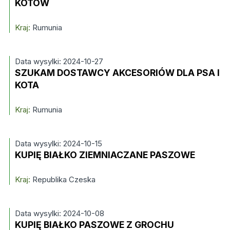
KOTÓW
Kraj:
Rumunia
Data wysylki: 2024-10-27
SZUKAM DOSTAWCY AKCESORIÓW DLA PSA I
KOTA
Kraj:
Rumunia
Data wysylki: 2024-10-15
KUPIĘ BIAŁKO ZIEMNIACZANE PASZOWE
Kraj:
Republika Czeska
Data wysylki: 2024-10-08
KUPIĘ BIAŁKO PASZOWE Z GROCHU