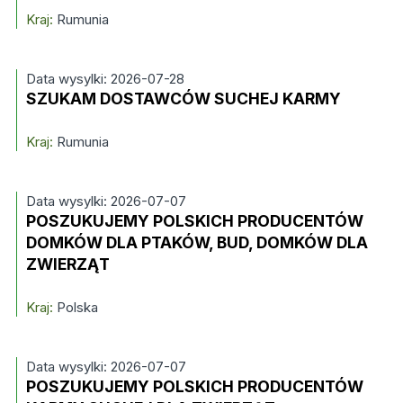
Kraj:
Rumunia
Data wysylki: 2026-07-28
SZUKAM DOSTAWCÓW SUCHEJ KARMY
Kraj:
Rumunia
Data wysylki: 2026-07-07
POSZUKUJEMY POLSKICH PRODUCENTÓW
DOMKÓW DLA PTAKÓW, BUD, DOMKÓW DLA
ZWIERZĄT
Kraj:
Polska
Data wysylki: 2026-07-07
POSZUKUJEMY POLSKICH PRODUCENTÓW