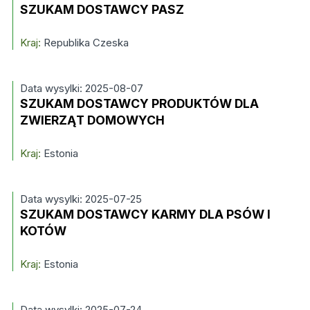
SZUKAM DOSTAWCY PASZ
Kraj:
Republika Czeska
Data wysylki: 2025-08-07
SZUKAM DOSTAWCY PRODUKTÓW DLA
ZWIERZĄT DOMOWYCH
Kraj:
Estonia
Data wysylki: 2025-07-25
SZUKAM DOSTAWCY KARMY DLA PSÓW I
KOTÓW
Kraj:
Estonia
Data wysylki: 2025-07-24