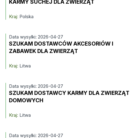
KARMY SUCHEJ DLA ZWIERZĄT
Kraj:
Polska
Data wysylki: 2026-04-27
SZUKAM DOSTAWCÓW AKCESORIÓW I
ZABAWEK DLA ZWIERZĄT
Kraj:
Litwa
Data wysylki: 2026-04-27
SZUKAM DOSTAWCY KARMY DLA ZWIERZĄT
DOMOWYCH
Kraj:
Litwa
Data wysylki: 2026-04-27