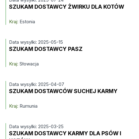
SZUKAM DOSTAWCY ŻWIRKU DLA KOTÓW
Kraj:
Estonia
Data wysylki: 2025-05-15
SZUKAM DOSTAWCY PASZ
Kraj:
Słowacja
Data wysylki: 2025-04-07
SZUKAM DOSTAWCÓW SUCHEJ KARMY
Kraj:
Rumunia
Data wysylki: 2025-03-25
SZUKAM DOSTAWCY KARMY DLA PSÓW I