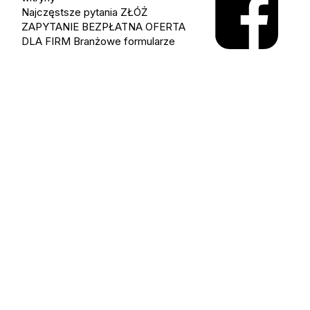
Najczęstsze pytania
ZŁÓŻ
ZAPYTANIE
BEZPŁATNA OFERTA
DLA FIRM
Branżowe formularze