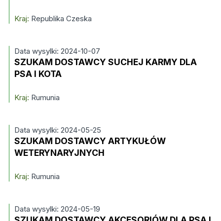
Kraj:
Republika Czeska
Data wysylki: 2024-10-07
SZUKAM DOSTAWCY SUCHEJ KARMY DLA
PSA I KOTA
Kraj:
Rumunia
Data wysylki: 2024-05-25
SZUKAM DOSTAWCY ARTYKUŁÓW
WETERYNARYJNYCH
Kraj:
Rumunia
Data wysylki: 2024-05-19
SZUKAM DOSTAWCY AKCESORIÓW DLA PSA I