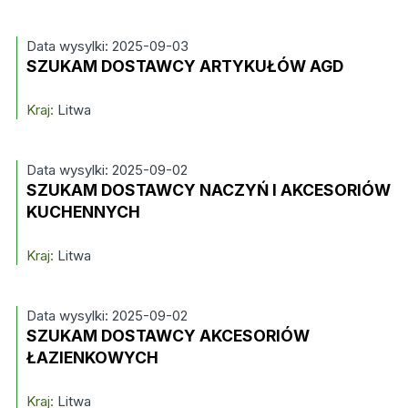
Data wysylki: 2025-09-03
SZUKAM DOSTAWCY ARTYKUŁÓW AGD
Kraj:
Litwa
Data wysylki: 2025-09-02
SZUKAM DOSTAWCY NACZYŃ I AKCESORIÓW
KUCHENNYCH
Kraj:
Litwa
Data wysylki: 2025-09-02
SZUKAM DOSTAWCY AKCESORIÓW
ŁAZIENKOWYCH
Kraj:
Litwa