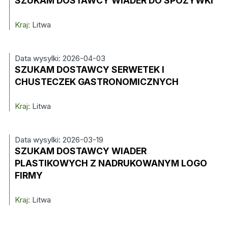
SZUKAM DOSTAWCY WIADER DO SPOŻYWKI
Kraj:
Litwa
Data wysylki: 2026-04-03
SZUKAM DOSTAWCY SERWETEK I
CHUSTECZEK GASTRONOMICZNYCH
Kraj:
Litwa
Data wysylki: 2026-03-19
SZUKAM DOSTAWCY WIADER
PLASTIKOWYCH Z NADRUKOWANYM LOGO
FIRMY
Kraj:
Litwa