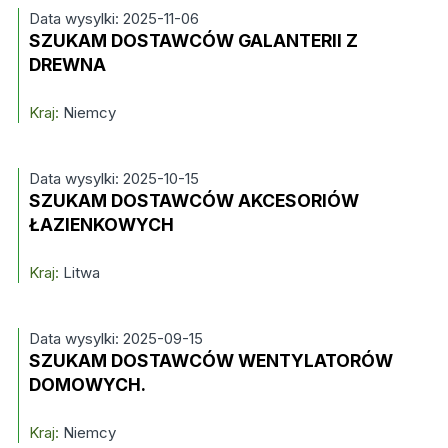
Data wysylki: 2025-11-06
SZUKAM DOSTAWCÓW GALANTERII Z
DREWNA
Kraj:
Niemcy
Data wysylki: 2025-10-15
SZUKAM DOSTAWCÓW AKCESORIÓW
ŁAZIENKOWYCH
Kraj:
Litwa
Data wysylki: 2025-09-15
SZUKAM DOSTAWCÓW WENTYLATORÓW
DOMOWYCH.
Kraj:
Niemcy