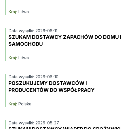
Kraj:
Litwa
Data wysylki: 2026-06-11
SZUKAM DOSTAWCY ZAPACHÓW DO DOMU I
SAMOCHODU
Kraj:
Litwa
Data wysylki: 2026-06-10
POSZUKUJEMY DOSTAWCÓW I
PRODUCENTÓW DO WSPÓŁPRACY
Kraj:
Polska
Data wysylki: 2026-05-27