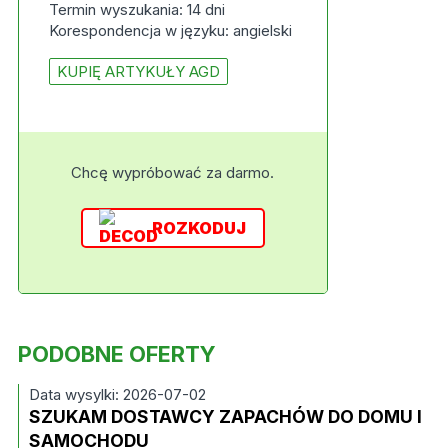
Termin wyszukania: 14 dni
Korespondencja w języku: angielski
KUPIĘ ARTYKUŁY AGD
Chcę wypróbować za darmo.
ROZKODUJ
PODOBNE OFERTY
Data wysylki: 2026-07-02
SZUKAM DOSTAWCY ZAPACHÓW DO DOMU I
SAMOCHODU