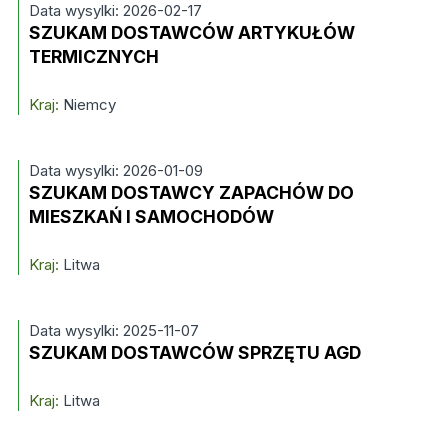
Data wysylki: 2026-02-17
SZUKAM DOSTAWCÓW ARTYKUŁÓW
TERMICZNYCH
Kraj:
Niemcy
Data wysylki: 2026-01-09
SZUKAM DOSTAWCY ZAPACHÓW DO
MIESZKAŃ I SAMOCHODÓW
Kraj:
Litwa
Data wysylki: 2025-11-07
SZUKAM DOSTAWCÓW SPRZĘTU AGD
Kraj:
Litwa