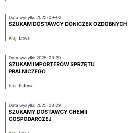
Data wysylki: 2025-09-02
SZUKAM DOSTAWCY DONICZEK OZDOBNYCH
Kraj:
Litwa
Data wysylki: 2025-08-29
SZUKAM IMPORTERÓW SPRZĘTU
PRALNICZEGO
Kraj:
Estonia
Data wysylki: 2025-08-29
SZUKAMY DOSTAWCY CHEMII
GOSPODARCZEJ