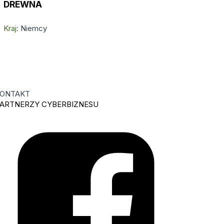
DREWNA
Kraj:
Niemcy
ONTAKT
ARTNERZY CYBERBIZNESU