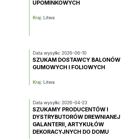
UPOMINKOWYCH
Kraj:
Litwa
Data wysylki: 2026-06-10
SZUKAM DOSTAWCY BALONÓW
GUMOWYCH I FOLIOWYCH
Kraj:
Litwa
Data wysylki: 2026-04-23
SZUKAMY PRODUCENTÓW I
DYSTRYBUTORÓW DREWNIANEJ
GALANTERII, ARTYKUŁÓW
DEKORACYJNYCH DO DOMU