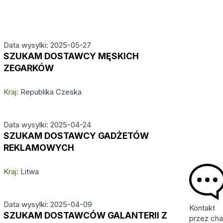
Data wysylki: 2025-05-27
SZUKAM DOSTAWCY MĘSKICH
ZEGARKÓW
Kraj:
Republika Czeska
Data wysylki: 2025-04-24
SZUKAM DOSTAWCY GADŻETÓW
REKLAMOWYCH
Kraj:
Litwa
Data wysylki: 2025-04-09
Kontakt
SZUKAM DOSTAWCÓW GALANTERII Z
przez cha