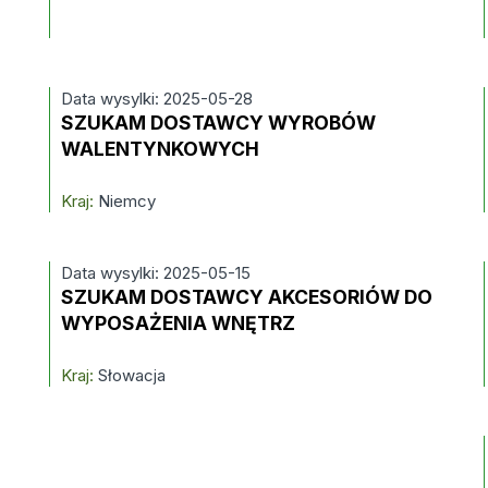
Data wysylki: 2025-05-28
SZUKAM DOSTAWCY WYROBÓW
WALENTYNKOWYCH
Kraj:
Niemcy
Data wysylki: 2025-05-15
SZUKAM DOSTAWCY AKCESORIÓW DO
WYPOSAŻENIA WNĘTRZ
Kraj:
Słowacja