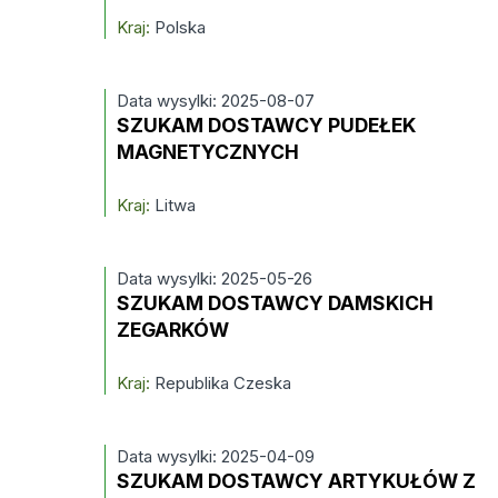
Kraj:
Polska
Data wysylki: 2025-08-07
SZUKAM DOSTAWCY PUDEŁEK
MAGNETYCZNYCH
Kraj:
Litwa
Data wysylki: 2025-05-26
SZUKAM DOSTAWCY DAMSKICH
ZEGARKÓW
Kraj:
Republika Czeska
Data wysylki: 2025-04-09
SZUKAM DOSTAWCY ARTYKUŁÓW Z