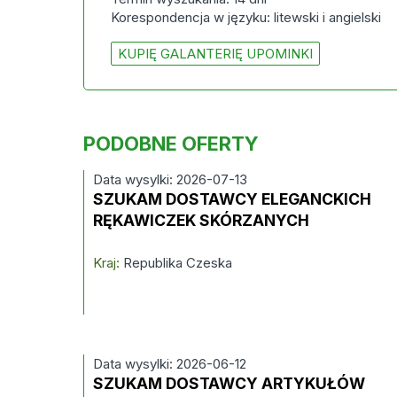
Korespondencja w języku: litewski i angielski
KUPIĘ GALANTERIĘ UPOMINKI
PODOBNE OFERTY
Data wysylki: 2026-07-13
SZUKAM DOSTAWCY ELEGANCKICH
RĘKAWICZEK SKÓRZANYCH
Kraj:
Republika Czeska
Data wysylki: 2026-06-12
SZUKAM DOSTAWCY ARTYKUŁÓW