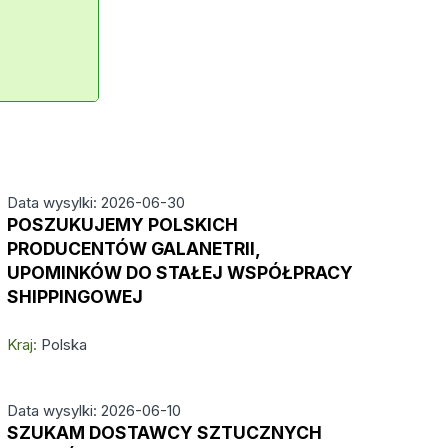
Data wysylki: 2026-06-30
POSZUKUJEMY POLSKICH
PRODUCENTÓW GALANETRII,
UPOMINKÓW DO STAŁEJ WSPÓŁPRACY
SHIPPINGOWEJ
Kraj:
Polska
Data wysylki: 2026-06-10
SZUKAM DOSTAWCY SZTUCZNYCH