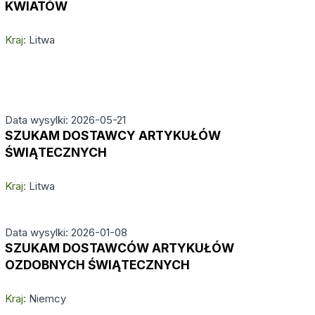
KWIATÓW
Kraj:
Litwa
Data wysylki: 2026-05-21
SZUKAM DOSTAWCY ARTYKUŁÓW
ŚWIĄTECZNYCH
Kraj:
Litwa
Data wysylki: 2026-01-08
SZUKAM DOSTAWCÓW ARTYKUŁÓW
OZDOBNYCH ŚWIĄTECZNYCH
Kraj:
Niemcy