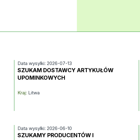
Data wysylki: 2026-07-13
SZUKAM DOSTAWCY ARTYKUŁÓW
UPOMINKOWYCH
Kraj:
Litwa
Data wysylki: 2026-06-10
SZUKAMY PRODUCENTÓW I