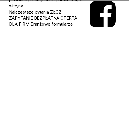
witryny
Najczęstsze pytania
ZŁÓŻ
ZAPYTANIE
BEZPŁATNA OFERTA
DLA FIRM
Branżowe formularze