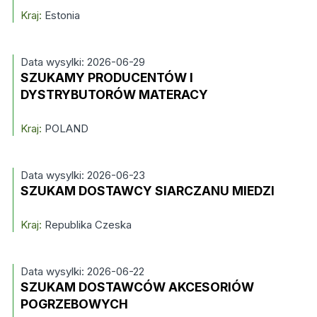
Kraj:
Estonia
Data wysylki: 2026-06-29
SZUKAMY PRODUCENTÓW I
DYSTRYBUTORÓW MATERACY
Kraj:
POLAND
Data wysylki: 2026-06-23
SZUKAM DOSTAWCY SIARCZANU MIEDZI
Kraj:
Republika Czeska
Data wysylki: 2026-06-22
SZUKAM DOSTAWCÓW AKCESORIÓW
POGRZEBOWYCH