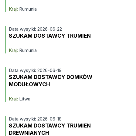
Kraj:
Rumunia
Data wysylki: 2026-06-22
SZUKAM DOSTAWCY TRUMIEN
Kraj:
Rumunia
Data wysylki: 2026-06-19
SZUKAM DOSTAWCY DOMKÓW
MODUŁOWYCH
Kraj:
Litwa
Data wysylki: 2026-06-18
SZUKAM DOSTAWCY TRUMIEN
DREWNIANYCH