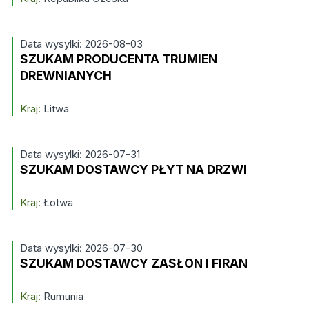
Data wysylki: 2026-08-03
SZUKAM PRODUCENTA TRUMIEN
DREWNIANYCH
Kraj:
Litwa
Data wysylki: 2026-07-31
SZUKAM DOSTAWCY PŁYT NA DRZWI
Kraj:
Łotwa
Data wysylki: 2026-07-30
SZUKAM DOSTAWCY ZASŁON I FIRAN
Kraj:
Rumunia