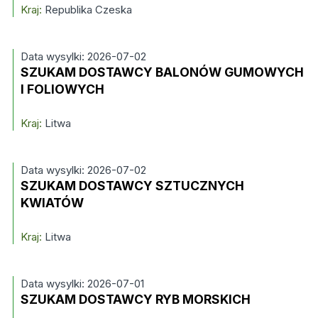
Kraj:
Republika Czeska
Data wysylki: 2026-07-02
SZUKAM DOSTAWCY BALONÓW GUMOWYCH
I FOLIOWYCH
Kraj:
Litwa
Data wysylki: 2026-07-02
SZUKAM DOSTAWCY SZTUCZNYCH
KWIATÓW
Kraj:
Litwa
Data wysylki: 2026-07-01
SZUKAM DOSTAWCY RYB MORSKICH