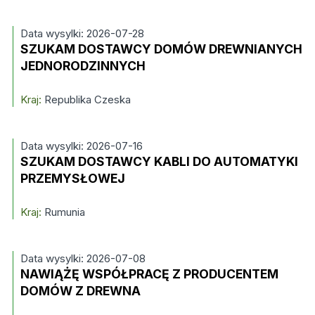
Data wysylki: 2026-07-28
SZUKAM DOSTAWCY DOMÓW DREWNIANYCH
JEDNORODZINNYCH
Kraj:
Republika Czeska
Data wysylki: 2026-07-16
SZUKAM DOSTAWCY KABLI DO AUTOMATYKI
PRZEMYSŁOWEJ
Kraj:
Rumunia
Data wysylki: 2026-07-08
NAWIĄŻĘ WSPÓŁPRACĘ Z PRODUCENTEM
DOMÓW Z DREWNA