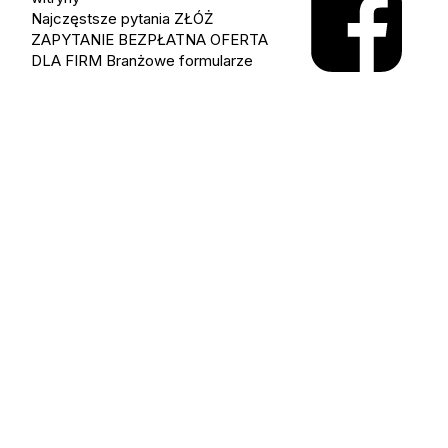
Najczęstsze pytania
ZŁÓŻ
ZAPYTANIE
BEZPŁATNA OFERTA
DLA FIRM
Branżowe formularze