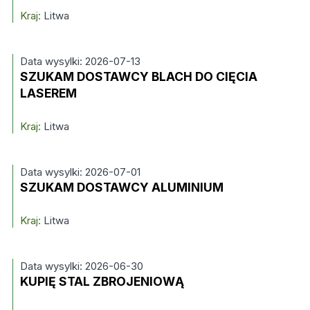
Kraj:
Litwa
Data wysylki: 2026-07-13
SZUKAM DOSTAWCY BLACH DO CIĘCIA
LASEREM
Kraj:
Litwa
Data wysylki: 2026-07-01
SZUKAM DOSTAWCY ALUMINIUM
Kraj:
Litwa
Data wysylki: 2026-06-30
KUPIĘ STAL ZBROJENIOWĄ