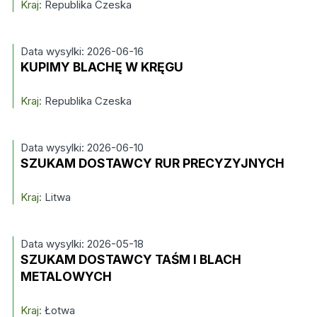
Kraj:
Republika Czeska
Data wysylki: 2026-06-16
KUPIMY BLACHĘ W KRĘGU
Kraj:
Republika Czeska
Data wysylki: 2026-06-10
SZUKAM DOSTAWCY RUR PRECYZYJNYCH
Kraj:
Litwa
Data wysylki: 2026-05-18
SZUKAM DOSTAWCY TAŚM I BLACH
METALOWYCH
Kraj:
Łotwa