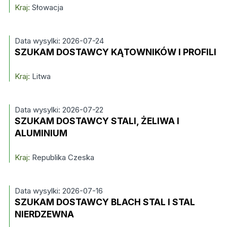
Kraj:
Słowacja
Data wysylki: 2026-07-24
SZUKAM DOSTAWCY KĄTOWNIKÓW I PROFILI
Kraj:
Litwa
Data wysylki: 2026-07-22
SZUKAM DOSTAWCY STALI, ŻELIWA I
ALUMINIUM
Kraj:
Republika Czeska
Data wysylki: 2026-07-16
SZUKAM DOSTAWCY BLACH STAL I STAL
NIERDZEWNA