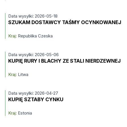
Data wysylki: 2026-05-18
SZUKAM DOSTAWCY TAŚMY OCYNKOWANEJ
Kraj:
Republika Czeska
Data wysylki: 2026-05-06
KUPIĘ RURY I BLACHY ZE STALI NIERDZEWNEJ
Kraj:
Litwa
Data wysylki: 2026-04-27
KUPIĘ SZTABY CYNKU
Kraj:
Estonia