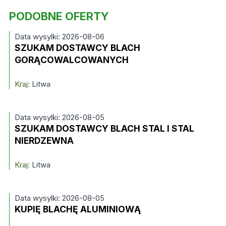
PODOBNE OFERTY
Data wysylki: 2026-08-06
SZUKAM DOSTAWCY BLACH
GORĄCOWALCOWANYCH
Kraj:
Litwa
Data wysylki: 2026-08-05
SZUKAM DOSTAWCY BLACH STAL I STAL
NIERDZEWNA
Kraj:
Litwa
Data wysylki: 2026-08-05
KUPIĘ BLACHĘ ALUMINIOWĄ