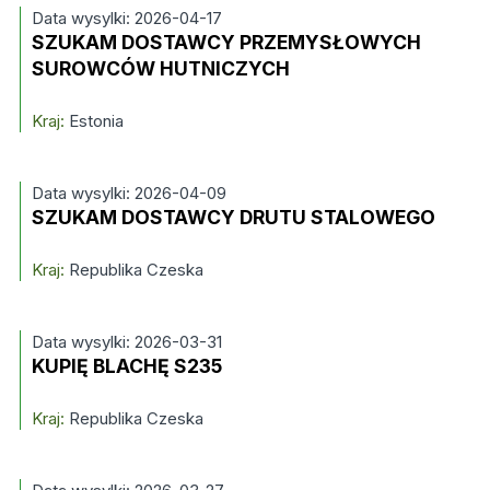
Data wysylki: 2026-04-17
SZUKAM DOSTAWCY PRZEMYSŁOWYCH
SUROWCÓW HUTNICZYCH
Kraj:
Estonia
Data wysylki: 2026-04-09
SZUKAM DOSTAWCY DRUTU STALOWEGO
Kraj:
Republika Czeska
Data wysylki: 2026-03-31
KUPIĘ BLACHĘ S235
Kraj:
Republika Czeska