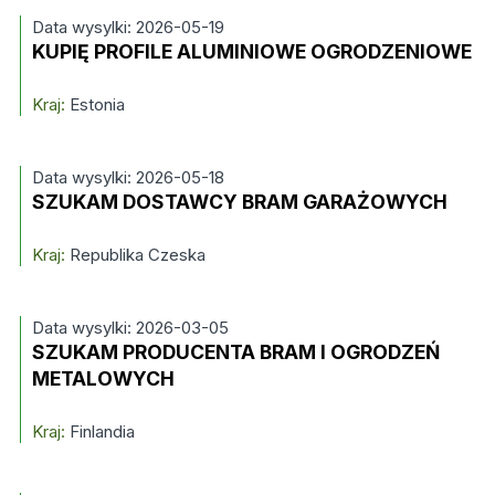
Data wysylki: 2026-05-19
KUPIĘ PROFILE ALUMINIOWE OGRODZENIOWE
Kraj:
Estonia
Data wysylki: 2026-05-18
SZUKAM DOSTAWCY BRAM GARAŻOWYCH
Kraj:
Republika Czeska
Data wysylki: 2026-03-05
SZUKAM PRODUCENTA BRAM I OGRODZEŃ
METALOWYCH
Kraj:
Finlandia