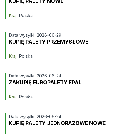
KUPIĘ PALETY NOWE
Kraj:
Polska
Data wysylki: 2026-06-29
KUPIĘ PALETY PRZEMYSŁOWE
Kraj:
Polska
Data wysylki: 2026-06-24
ZAKUPIĘ EUROPALETY EPAL
Kraj:
Polska
Data wysylki: 2026-06-24
KUPIĘ PALETY JEDNORAZOWE NOWE