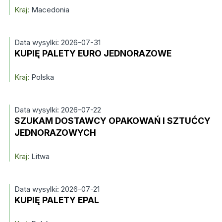
Kraj:
Macedonia
Data wysylki: 2026-07-31
KUPIĘ PALETY EURO JEDNORAZOWE
Kraj:
Polska
Data wysylki: 2026-07-22
SZUKAM DOSTAWCY OPAKOWAŃ I SZTUĆCY
JEDNORAZOWYCH
Kraj:
Litwa
Data wysylki: 2026-07-21
KUPIĘ PALETY EPAL