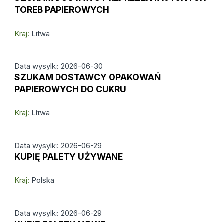
TOREB PAPIEROWYCH
Kraj:
Litwa
Data wysylki: 2026-06-30
SZUKAM DOSTAWCY OPAKOWAŃ
PAPIEROWYCH DO CUKRU
Kraj:
Litwa
Data wysylki: 2026-06-29
KUPIĘ PALETY UŻYWANE
Kraj:
Polska
Data wysylki: 2026-06-29