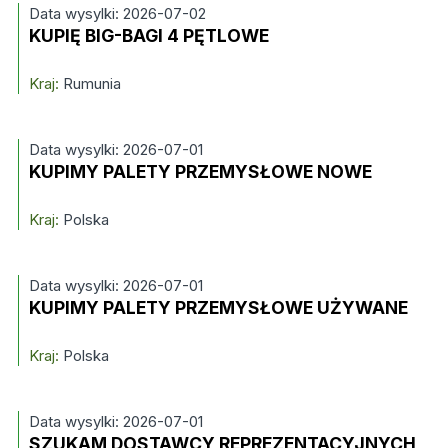
Data wysylki: 2026-07-02
KUPIĘ BIG-BAGI 4 PĘTLOWE
Kraj:
Rumunia
Data wysylki: 2026-07-01
KUPIMY PALETY PRZEMYSŁOWE NOWE
Kraj:
Polska
Data wysylki: 2026-07-01
KUPIMY PALETY PRZEMYSŁOWE UŻYWANE
Kraj:
Polska
Data wysylki: 2026-07-01
SZUKAM DOSTAWCY REPREZENTACYJNYCH