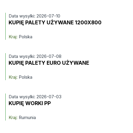
Data wysylki: 2026-07-10
KUPIĘ PALETY UŻYWANE 1200X800
Kraj:
Polska
Data wysylki: 2026-07-08
KUPIĘ PALETY EURO UŻYWANE
Kraj:
Polska
Data wysylki: 2026-07-03
KUPIĘ WORKI PP
Kraj:
Rumunia