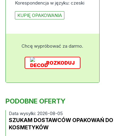
Korespondencja w języku: czeski
KUPIĘ OPAKOWANIA
Chcę wypróbować za darmo.
ROZKODUJ
PODOBNE OFERTY
Data wysylki: 2026-08-05
SZUKAM DOSTAWCÓW OPAKOWAŃ DO
KOSMETYKÓW