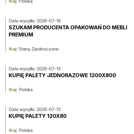
Kraj:
Polska
Data wysylki: 2026-07-19
SZUKAM PRODUCENTA OPAKOWAŃ DO MEBLI
PREMIUM
Kraj:
Stany Zjednoczone
Data wysylki: 2026-07-13
KUPIĘ PALETY JEDNORAZOWE 1200X800
Kraj:
Polska
Data wysylki: 2026-07-13
KUPIĘ PALETY 120X80
Kraj:
Polska