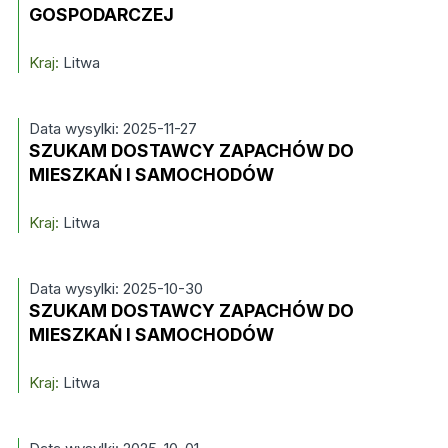
GOSPODARCZEJ
Kraj:
Litwa
Data wysylki: 2025-11-27
SZUKAM DOSTAWCY ZAPACHÓW DO
MIESZKAŃ I SAMOCHODÓW
Kraj:
Litwa
Data wysylki: 2025-10-30
SZUKAM DOSTAWCY ZAPACHÓW DO
MIESZKAŃ I SAMOCHODÓW
Kraj:
Litwa