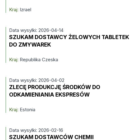
Kraj:
Izrael
Data wysylki: 2026-04-14
SZUKAM DOSTAWCY ŻELOWYCH TABLETEK
DO ZMYWAREK
Kraj:
Republika Czeska
Data wysylki: 2026-04-02
ZLECĘ PRODUKCJĘ ŚRODKÓW DO
ODKAMIENIANIA EKSPRESÓW
Kraj:
Estonia
Data wysylki: 2026-02-16
SZUKAM DOSTAWCÓW CHEMII