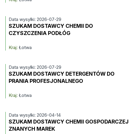
Data wysylki: 2026-07-29
SZUKAM DOSTAWCY CHEMII DO
CZYSZCZENIA PODŁÓG
Kraj:
Łotwa
Data wysylki: 2026-07-29
SZUKAM DOSTAWCY DETERGENTÓW DO
PRANIA PROFESJONALNEGO
Kraj:
Łotwa
Data wysylki: 2026-04-14
SZUKAM DOSTAWCY CHEMII GOSPODARCZEJ
ZNANYCH MAREK