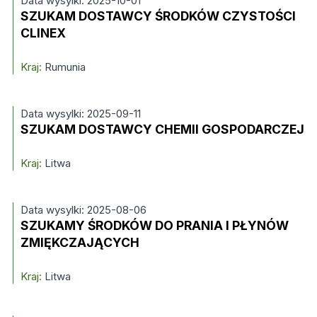
Data wysylki: 2025-10-01
SZUKAM DOSTAWCY ŚRODKÓW CZYSTOŚCI
CLINEX
Kraj:
Rumunia
Data wysylki: 2025-09-11
SZUKAM DOSTAWCY CHEMII GOSPODARCZEJ
Kraj:
Litwa
Data wysylki: 2025-08-06
SZUKAMY ŚRODKÓW DO PRANIA I PŁYNÓW
ZMIĘKCZAJĄCYCH
Kraj:
Litwa