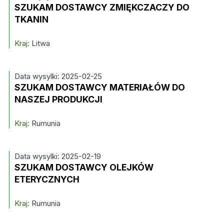
SZUKAM DOSTAWCY ZMIĘKCZACZY DO
TKANIN
Kraj:
Litwa
Data wysylki: 2025-02-25
SZUKAM DOSTAWCY MATERIAŁÓW DO
NASZEJ PRODUKCJI
Kraj:
Rumunia
Data wysylki: 2025-02-19
SZUKAM DOSTAWCY OLEJKÓW
ETERYCZNYCH
Kraj:
Rumunia