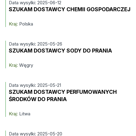
Data wysylki: 2025-06-12
SZUKAM DOSTAWCY CHEMII GOSPODARCZEJ
Kraj:
Polska
Data wysylki: 2025-05-26
SZUKAM DOSTAWCY SODY DO PRANIA
Kraj:
Węgry
Data wysylki: 2025-05-21
SZUKAM DOSTAWCY PERFUMOWANYCH
ŚRODKÓW DO PRANIA
Kraj:
Litwa
Data wysylki: 2025-05-20