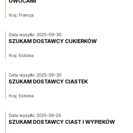
OWOCAMI
Kraj:
Francja
Data wysylki: 2025-09-30
SZUKAM DOSTAWCY CUKIERKÓW
Kraj:
Estonia
Data wysylki: 2025-09-30
SZUKAM DOSTAWCY CIASTEK
Kraj:
Estonia
Data wysylki: 2025-09-24
SZUKAM DOSTAWCY CIAST I WYPIEKÓW