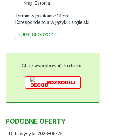
Kraj:
Estonia
Termin wyszukania: 14 dni
Korespondencja w języku: angielski
KUPIĘ SŁODYCZE
Chcę wypróbować za darmo.
ROZKODUJ
PODOBNE OFERTY
Data wysylki: 2026-06-25