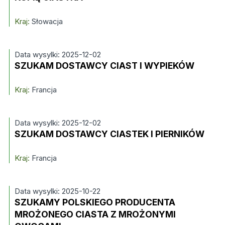
Kraj:
Słowacja
Data wysylki: 2025-12-02
SZUKAM DOSTAWCY CIAST I WYPIEKÓW
Kraj:
Francja
Data wysylki: 2025-12-02
SZUKAM DOSTAWCY CIASTEK I PIERNIKÓW
Kraj:
Francja
Data wysylki: 2025-10-22
SZUKAMY POLSKIEGO PRODUCENTA
MROŻONEGO CIASTA Z MROŻONYMI