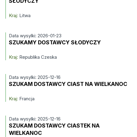
SŁODYCZY
Kraj:
Litwa
Data wysylki: 2026-01-23
SZUKAMY DOSTAWCY SŁODYCZY
Kraj:
Republika Czeska
Data wysylki: 2025-12-16
SZUKAM DOSTAWCY CIAST NA WIELKANOC
Kraj:
Francja
Data wysylki: 2025-12-16
SZUKAM DOSTAWCY CIASTEK NA
WIELKANOC