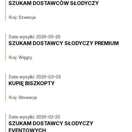
SZUKAM DOSTAWCÓW SŁODYCZY
Kraj:
Szwecja
Data wysylki: 2026-05-26
SZUKAM DOSTAWCY SŁODYCZY PREMIUM
Kraj:
Węgry
Data wysylki: 2026-03-05
KUPIĘ BISZKOPTY
Kraj:
Słowacja
Data wysylki: 2026-02-20
SZUKAM DOSTAWCY SŁODYCZY
EVENTOWYCH