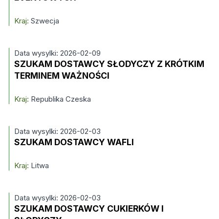
Kraj:
Szwecja
Data wysylki: 2026-02-09
SZUKAM DOSTAWCY SŁODYCZY Z KRÓTKIM
TERMINEM WAŻNOŚCI
Kraj:
Republika Czeska
Data wysylki: 2026-02-03
SZUKAM DOSTAWCY WAFLI
Kraj:
Litwa
Data wysylki: 2026-02-03
SZUKAM DOSTAWCY CUKIERKÓW I