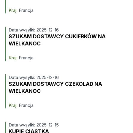
Kraj:
Francja
Data wysylki: 2025-12-16
SZUKAM DOSTAWCY CUKIERKÓW NA
WIELKANOC
Kraj:
Francja
Data wysylki: 2025-12-16
SZUKAM DOSTAWCY CZEKOLAD NA
WIELKANOC
Kraj:
Francja
Data wysylki: 2025-12-15
KUPIĘ CIASTKA