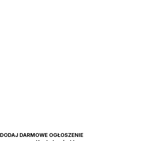
DODAJ DARMOWE OGŁOSZENIE