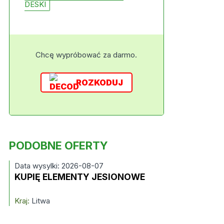
DESKI
Chcę wypróbować za darmo.
ROZKODUJ
PODOBNE OFERTY
Data wysylki: 2026-08-07
KUPIĘ ELEMENTY JESIONOWE
Kraj:
Litwa