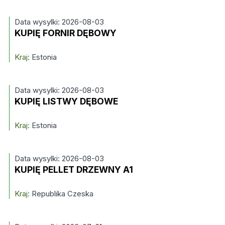
Data wysylki: 2026-08-03
KUPIĘ FORNIR DĘBOWY
Kraj:
Estonia
Data wysylki: 2026-08-03
KUPIĘ LISTWY DĘBOWE
Kraj:
Estonia
Data wysylki: 2026-08-03
KUPIĘ PELLET DRZEWNY A1
Kraj:
Republika Czeska