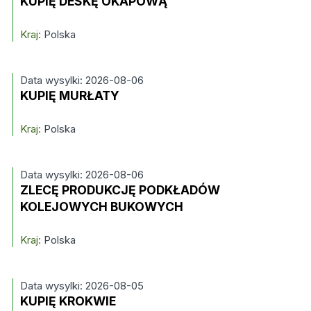
KUPIĘ DESKĘ OKAPOWĄ
Kraj:
Polska
Data wysylki: 2026-08-06
KUPIĘ MURŁATY
Kraj:
Polska
Data wysylki: 2026-08-06
ZLECĘ PRODUKCJĘ PODKŁADÓW
KOLEJOWYCH BUKOWYCH
Kraj:
Polska
Data wysylki: 2026-08-05
KUPIĘ KROKWIE