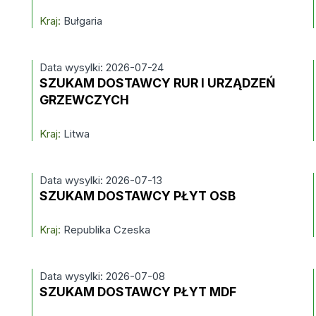
Kraj:
Bułgaria
Data wysylki: 2026-07-24
SZUKAM DOSTAWCY RUR I URZĄDZEŃ
GRZEWCZYCH
Kraj:
Litwa
Data wysylki: 2026-07-13
SZUKAM DOSTAWCY PŁYT OSB
Kraj:
Republika Czeska
Data wysylki: 2026-07-08
SZUKAM DOSTAWCY PŁYT MDF