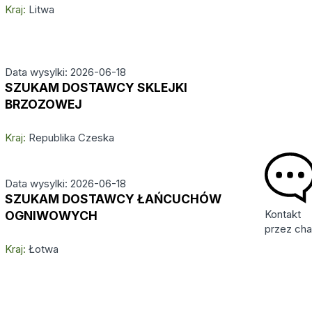
Kraj:
Litwa
Data wysylki: 2026-06-18
SZUKAM DOSTAWCY SKLEJKI
BRZOZOWEJ
Kraj:
Republika Czeska
Data wysylki: 2026-06-18
SZUKAM DOSTAWCY ŁAŃCUCHÓW
Kontakt
OGNIWOWYCH
przez cha
Kraj:
Łotwa