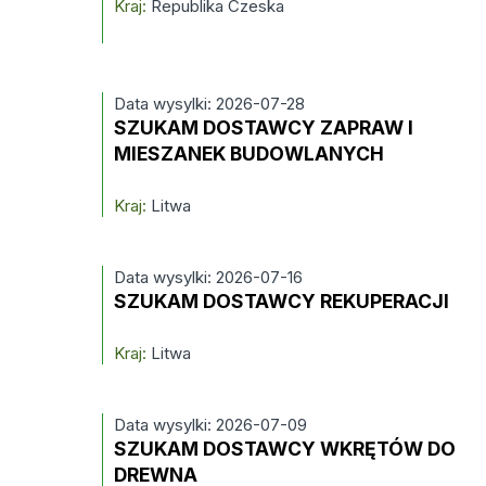
Kraj:
Republika Czeska
Data wysylki: 2026-07-28
SZUKAM DOSTAWCY ZAPRAW I
MIESZANEK BUDOWLANYCH
Kraj:
Litwa
Data wysylki: 2026-07-16
SZUKAM DOSTAWCY REKUPERACJI
Kraj:
Litwa
Data wysylki: 2026-07-09
SZUKAM DOSTAWCY WKRĘTÓW DO
DREWNA