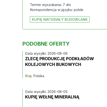
Termin wyszukania: 7 dni
Korespondencja w języku: polski
KUPIĘ MATERIAŁY BUDOWLANE
PODOBNE OFERTY
Data wysylki: 2026-08-06
ZLECĘ PRODUKCJĘ PODKŁADÓW
KOLEJOWYCH BUKOWYCH
Kraj:
Polska
Data wysylki: 2026-08-05
KUPIĘ WEŁNĘ MINERALNĄ