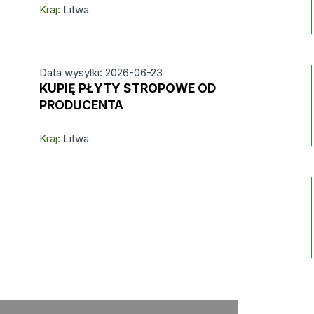
Kraj:
Litwa
Data wysylki: 2026-06-23
KUPIĘ PŁYTY STROPOWE OD
PRODUCENTA
Kraj:
Litwa