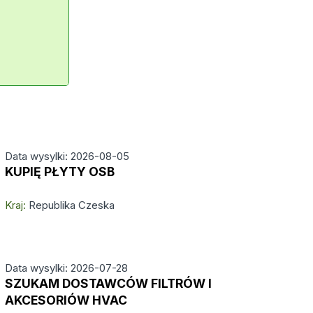
Data wysylki: 2026-08-05
KUPIĘ PŁYTY OSB
Kraj:
Republika Czeska
Data wysylki: 2026-07-28
SZUKAM DOSTAWCÓW FILTRÓW I
AKCESORIÓW HVAC