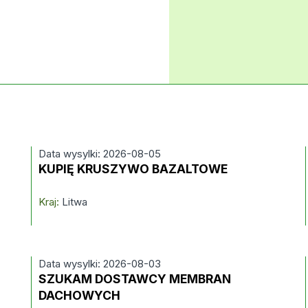
Data wysylki: 2026-08-05
KUPIĘ KRUSZYWO BAZALTOWE
Kraj:
Litwa
Data wysylki: 2026-08-03
SZUKAM DOSTAWCY MEMBRAN
DACHOWYCH