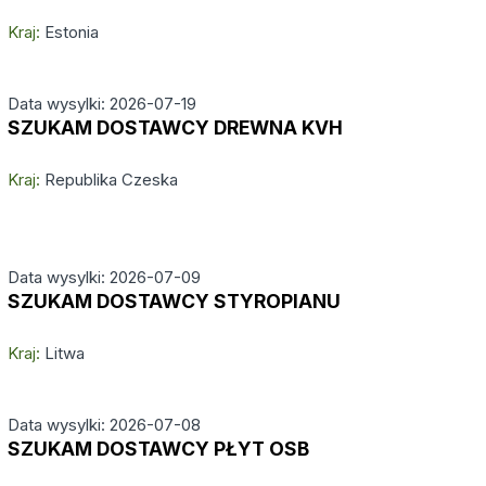
Kraj:
Estonia
Data wysylki: 2026-07-19
SZUKAM DOSTAWCY DREWNA KVH
Kraj:
Republika Czeska
Data wysylki: 2026-07-09
SZUKAM DOSTAWCY STYROPIANU
Kraj:
Litwa
Data wysylki: 2026-07-08
SZUKAM DOSTAWCY PŁYT OSB