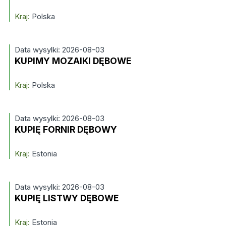
Kraj:
Polska
Data wysylki: 2026-08-03
KUPIMY MOZAIKI DĘBOWE
Kraj:
Polska
Data wysylki: 2026-08-03
KUPIĘ FORNIR DĘBOWY
Kraj:
Estonia
Data wysylki: 2026-08-03
KUPIĘ LISTWY DĘBOWE
Kraj:
Estonia