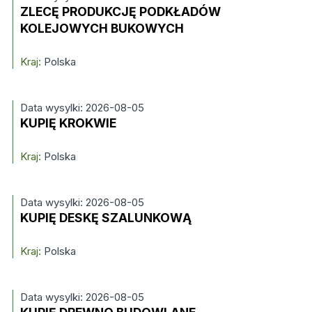
ZLECĘ PRODUKCJĘ PODKŁADÓW
KOLEJOWYCH BUKOWYCH
Kraj:
Polska
Data wysylki: 2026-08-05
KUPIĘ KROKWIE
Kraj:
Polska
Data wysylki: 2026-08-05
KUPIĘ DESKĘ SZALUNKOWĄ
Kraj:
Polska
Data wysylki: 2026-08-05