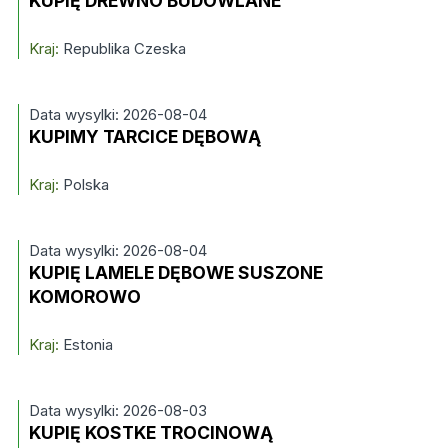
KUPIĘ DREWNO BUDOWLANE
Kraj:
Republika Czeska
Data wysylki: 2026-08-04
KUPIMY TARCICE DĘBOWĄ
Kraj:
Polska
Data wysylki: 2026-08-04
KUPIĘ LAMELE DĘBOWE SUSZONE
KOMOROWO
Kraj:
Estonia
Data wysylki: 2026-08-03
KUPIĘ KOSTKE TROCINOWĄ