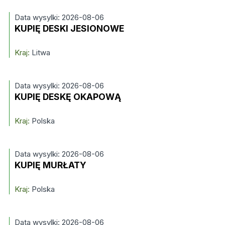
Data wysylki: 2026-08-06
KUPIĘ DESKI JESIONOWE
Kraj:
Litwa
Data wysylki: 2026-08-06
KUPIĘ DESKĘ OKAPOWĄ
Kraj:
Polska
Data wysylki: 2026-08-06
KUPIĘ MURŁATY
Kraj:
Polska
Data wysylki: 2026-08-06