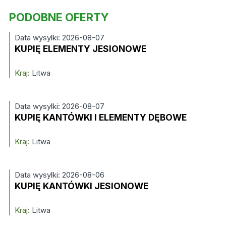
PODOBNE OFERTY
Data wysylki: 2026-08-07
KUPIĘ ELEMENTY JESIONOWE
Kraj:
Litwa
Data wysylki: 2026-08-07
KUPIĘ KANTÓWKI I ELEMENTY DĘBOWE
Kraj:
Litwa
Data wysylki: 2026-08-06
KUPIĘ KANTÓWKI JESIONOWE
Kraj:
Litwa