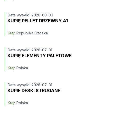
Data wysylki: 2026-08-03
KUPIĘ PELLET DRZEWNY A1
Kraj:
Republika Czeska
Data wysylki: 2026-07-31
KUPIĘ ELEMENTY PALETOWE
Kraj:
Polska
Data wysylki: 2026-07-31
KUPIE DESKI STRUGANE
Kraj:
Polska