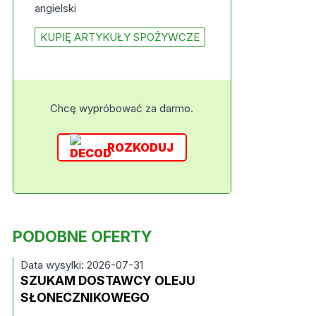
angielski
KUPIĘ ARTYKUŁY SPOŻYWCZE
Chcę wypróbować za darmo.
ROZKODUJ
PODOBNE OFERTY
Data wysylki: 2026-07-31
SZUKAM DOSTAWCY OLEJU
SŁONECZNIKOWEGO