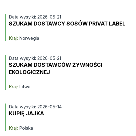
Data wysylki: 2026-05-21
SZUKAM DOSTAWCY SOSÓW PRIVAT LABEL
Kraj:
Norwegia
Data wysylki: 2026-05-21
SZUKAM DOSTAWCÓW ŻYWNOŚCI
EKOLOGICZNEJ
Kraj:
Litwa
Data wysylki: 2026-05-14
KUPIĘ JAJKA
Kraj:
Polska