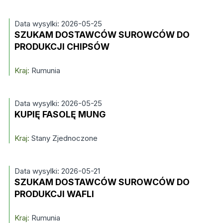
Data wysylki: 2026-05-25
SZUKAM DOSTAWCÓW SUROWCÓW DO
PRODUKCJI CHIPSÓW
Kraj:
Rumunia
Data wysylki: 2026-05-25
KUPIĘ FASOLĘ MUNG
Kraj:
Stany Zjednoczone
Data wysylki: 2026-05-21
SZUKAM DOSTAWCÓW SUROWCÓW DO
PRODUKCJI WAFLI
Kraj:
Rumunia