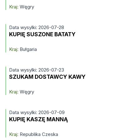
Kraj:
Węgry
Data wysylki: 2026-07-28
KUPIĘ SUSZONE BATATY
Kraj:
Bułgaria
Data wysylki: 2026-07-23
SZUKAM DOSTAWCY KAWY
Kraj:
Węgry
Data wysylki: 2026-07-09
KUPIĘ KASZĘ MANNĄ
Kraj:
Republika Czeska