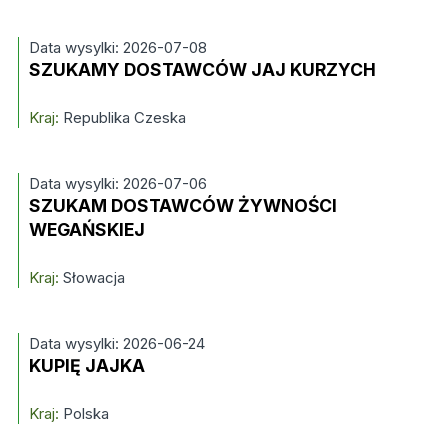
Data wysylki: 2026-07-08
SZUKAMY DOSTAWCÓW JAJ KURZYCH
Kraj:
Republika Czeska
Data wysylki: 2026-07-06
SZUKAM DOSTAWCÓW ŻYWNOŚCI
WEGAŃSKIEJ
Kraj:
Słowacja
Data wysylki: 2026-06-24
KUPIĘ JAJKA
Kraj:
Polska