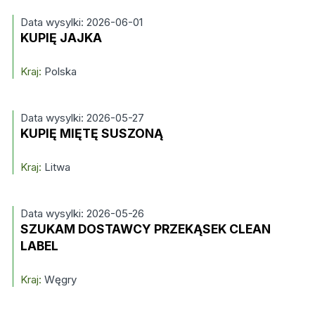
Data wysylki: 2026-06-01
KUPIĘ JAJKA
Kraj:
Polska
Data wysylki: 2026-05-27
KUPIĘ MIĘTĘ SUSZONĄ
Kraj:
Litwa
Data wysylki: 2026-05-26
SZUKAM DOSTAWCY PRZEKĄSEK CLEAN
LABEL
Kraj:
Węgry