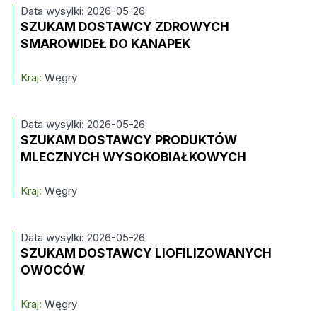
Data wysylki: 2026-05-26
SZUKAM DOSTAWCY ZDROWYCH
SMAROWIDEŁ DO KANAPEK
Kraj:
Węgry
Data wysylki: 2026-05-26
SZUKAM DOSTAWCY PRODUKTÓW
MLECZNYCH WYSOKOBIAŁKOWYCH
Kraj:
Węgry
Data wysylki: 2026-05-26
SZUKAM DOSTAWCY LIOFILIZOWANYCH
OWOCÓW
Kraj:
Węgry