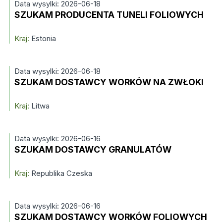
Data wysylki: 2026-06-18
SZUKAM PRODUCENTA TUNELI FOLIOWYCH
Kraj:
Estonia
Data wysylki: 2026-06-18
SZUKAM DOSTAWCY WORKÓW NA ZWŁOKI
Kraj:
Litwa
Data wysylki: 2026-06-16
SZUKAM DOSTAWCY GRANULATÓW
Kraj:
Republika Czeska
Data wysylki: 2026-06-16
SZUKAM DOSTAWCY WORKÓW FOLIOWYCH