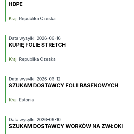
HDPE
Kraj:
Republika Czeska
Data wysylki: 2026-06-16
KUPIĘ FOLIE STRETCH
Kraj:
Republika Czeska
Data wysylki: 2026-06-12
SZUKAM DOSTAWCY FOLII BASENOWYCH
Kraj:
Estonia
Data wysylki: 2026-06-10
SZUKAM DOSTAWCY WORKÓW NA ZWŁOKI