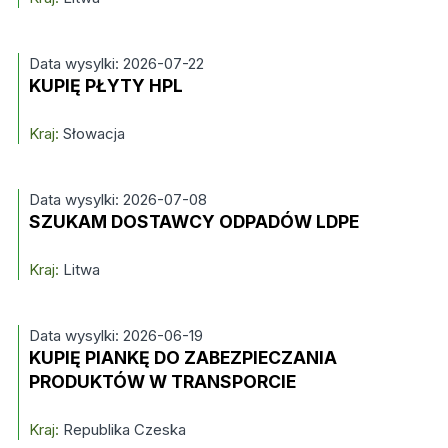
Data wysylki: 2026-07-22
KUPIĘ PŁYTY HPL
Kraj:
Słowacja
Data wysylki: 2026-07-08
SZUKAM DOSTAWCY ODPADÓW LDPE
Kraj:
Litwa
Data wysylki: 2026-06-19
KUPIĘ PIANKĘ DO ZABEZPIECZANIA
PRODUKTÓW W TRANSPORCIE
Kraj:
Republika Czeska