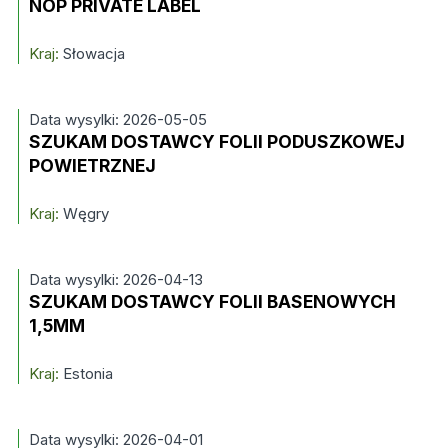
NOP PRIVATE LABEL
Kraj:
Słowacja
Data wysylki: 2026-05-05
SZUKAM DOSTAWCY FOLII PODUSZKOWEJ
POWIETRZNEJ
Kraj:
Węgry
Data wysylki: 2026-04-13
SZUKAM DOSTAWCY FOLII BASENOWYCH
1,5MM
Kraj:
Estonia
Data wysylki: 2026-04-01