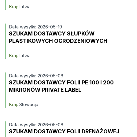
Kraj:
Litwa
Data wysylki: 2026-05-19
SZUKAM DOSTAWCY SŁUPKÓW
PLASTIKOWYCH OGRODZENIOWYCH
Kraj:
Litwa
Data wysylki: 2026-05-08
SZUKAM DOSTAWCY FOLII PE 100 I 200
MIKRONÓW PRIVATE LABEL
Kraj:
Słowacja
Data wysylki: 2026-05-08
SZUKAM DOSTAWCY FOLII DRENAŻOWEJ