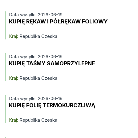
Data wysylki: 2026-06-19
KUPIĘ RĘKAW I PÓŁRĘKAW FOLIOWY
Kraj:
Republika Czeska
Data wysylki: 2026-06-19
KUPIĘ TAŚMY SAMOPRZYLEPNE
Kraj:
Republika Czeska
Data wysylki: 2026-06-19
KUPIĘ FOLIĘ TERMOKURCZLIWĄ
Kraj:
Republika Czeska