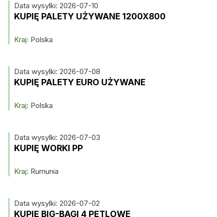
Data wysylki: 2026-07-10
KUPIĘ PALETY UŻYWANE 1200X800
Kraj:
Polska
Data wysylki: 2026-07-08
KUPIĘ PALETY EURO UŻYWANE
Kraj:
Polska
Data wysylki: 2026-07-03
KUPIĘ WORKI PP
Kraj:
Rumunia
Data wysylki: 2026-07-02
KUPIĘ BIG-BAGI 4 PĘTLOWE