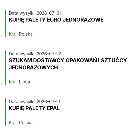
Data wysylki: 2026-07-31
KUPIĘ PALETY EURO JEDNORAZOWE
Kraj:
Polska
Data wysylki: 2026-07-22
SZUKAM DOSTAWCY OPAKOWAŃ I SZTUĆCY
JEDNORAZOWYCH
Kraj:
Litwa
Data wysylki: 2026-07-21
KUPIĘ PALETY EPAL
Kraj:
Polska