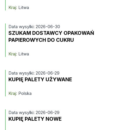
Kraj:
Litwa
Data wysylki: 2026-06-30
SZUKAM DOSTAWCY OPAKOWAŃ
PAPIEROWYCH DO CUKRU
Kraj:
Litwa
Data wysylki: 2026-06-29
KUPIĘ PALETY UŻYWANE
Kraj:
Polska
Data wysylki: 2026-06-29
KUPIĘ PALETY NOWE