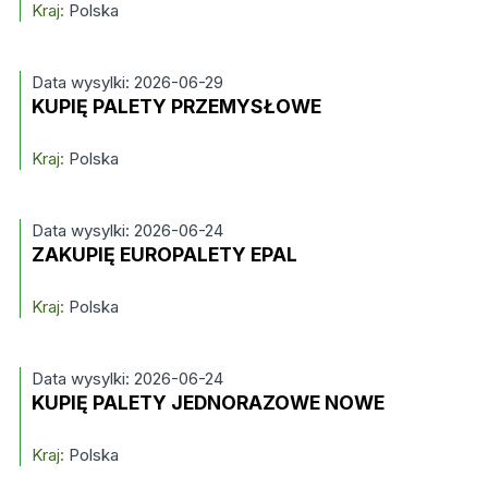
Kraj:
Polska
Data wysylki: 2026-06-29
KUPIĘ PALETY PRZEMYSŁOWE
Kraj:
Polska
Data wysylki: 2026-06-24
ZAKUPIĘ EUROPALETY EPAL
Kraj:
Polska
Data wysylki: 2026-06-24
KUPIĘ PALETY JEDNORAZOWE NOWE
Kraj:
Polska