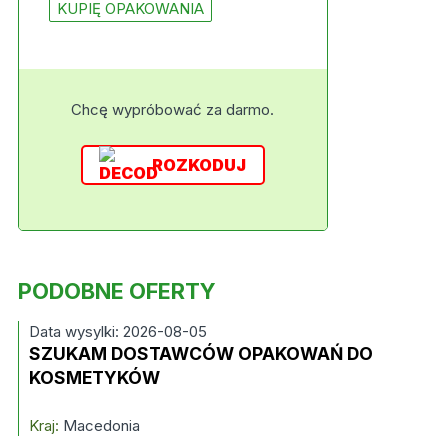
KUPIĘ OPAKOWANIA
Chcę wypróbować za darmo.
ROZKODUJ
PODOBNE OFERTY
Data wysylki: 2026-08-05
SZUKAM DOSTAWCÓW OPAKOWAŃ DO
KOSMETYKÓW
Kraj:
Macedonia