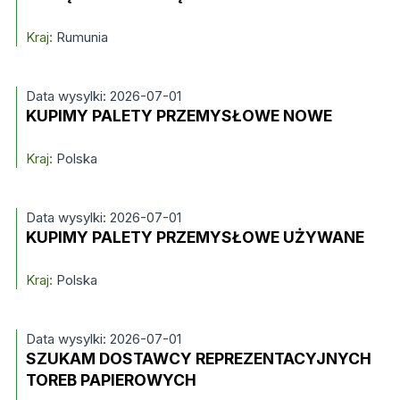
Kraj:
Rumunia
Data wysylki: 2026-07-01
KUPIMY PALETY PRZEMYSŁOWE NOWE
Kraj:
Polska
Data wysylki: 2026-07-01
KUPIMY PALETY PRZEMYSŁOWE UŻYWANE
Kraj:
Polska
Data wysylki: 2026-07-01
SZUKAM DOSTAWCY REPREZENTACYJNYCH
TOREB PAPIEROWYCH