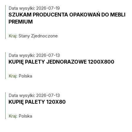
Data wysylki: 2026-07-19
SZUKAM PRODUCENTA OPAKOWAŃ DO MEBLI
PREMIUM
Kraj:
Stany Zjednoczone
Data wysylki: 2026-07-13
KUPIĘ PALETY JEDNORAZOWE 1200X800
Kraj:
Polska
Data wysylki: 2026-07-13
KUPIĘ PALETY 120X80
Kraj:
Polska