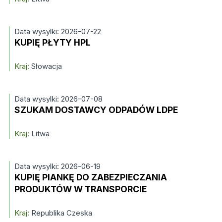
Data wysylki: 2026-07-22
KUPIĘ PŁYTY HPL
Kraj:
Słowacja
Data wysylki: 2026-07-08
SZUKAM DOSTAWCY ODPADÓW LDPE
Kraj:
Litwa
Data wysylki: 2026-06-19
KUPIĘ PIANKĘ DO ZABEZPIECZANIA
PRODUKTÓW W TRANSPORCIE
Kraj:
Republika Czeska