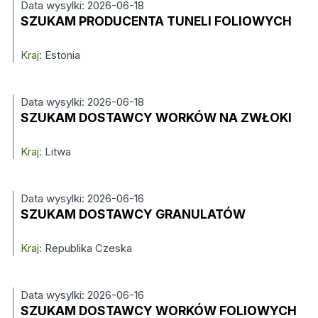
Data wysylki: 2026-06-18
SZUKAM PRODUCENTA TUNELI FOLIOWYCH
Kraj:
Estonia
Data wysylki: 2026-06-18
SZUKAM DOSTAWCY WORKÓW NA ZWŁOKI
Kraj:
Litwa
Data wysylki: 2026-06-16
SZUKAM DOSTAWCY GRANULATÓW
Kraj:
Republika Czeska
Data wysylki: 2026-06-16
SZUKAM DOSTAWCY WORKÓW FOLIOWYCH