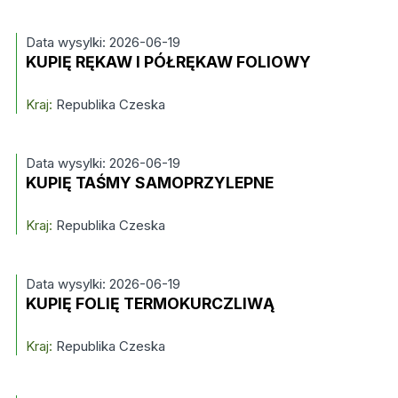
Data wysylki: 2026-06-19
KUPIĘ RĘKAW I PÓŁRĘKAW FOLIOWY
Kraj:
Republika Czeska
Data wysylki: 2026-06-19
KUPIĘ TAŚMY SAMOPRZYLEPNE
Kraj:
Republika Czeska
Data wysylki: 2026-06-19
KUPIĘ FOLIĘ TERMOKURCZLIWĄ
Kraj:
Republika Czeska