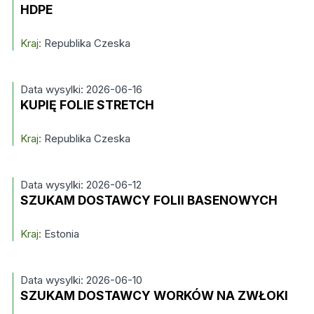
HDPE
Kraj:
Republika Czeska
Data wysylki: 2026-06-16
KUPIĘ FOLIE STRETCH
Kraj:
Republika Czeska
Data wysylki: 2026-06-12
SZUKAM DOSTAWCY FOLII BASENOWYCH
Kraj:
Estonia
Data wysylki: 2026-06-10
SZUKAM DOSTAWCY WORKÓW NA ZWŁOKI