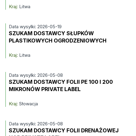
Kraj:
Litwa
Data wysylki: 2026-05-19
SZUKAM DOSTAWCY SŁUPKÓW
PLASTIKOWYCH OGRODZENIOWYCH
Kraj:
Litwa
Data wysylki: 2026-05-08
SZUKAM DOSTAWCY FOLII PE 100 I 200
MIKRONÓW PRIVATE LABEL
Kraj:
Słowacja
Data wysylki: 2026-05-08
SZUKAM DOSTAWCY FOLII DRENAŻOWEJ