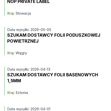
NOP PRIVATE LABEL
Kraj:
Słowacja
Data wysylki: 2026-05-05
SZUKAM DOSTAWCY FOLII PODUSZKOWEJ
POWIETRZNEJ
Kraj:
Węgry
Data wysylki: 2026-04-13
SZUKAM DOSTAWCY FOLII BASENOWYCH
1,5MM
Kraj:
Estonia
Data wysylki: 2026-04-01