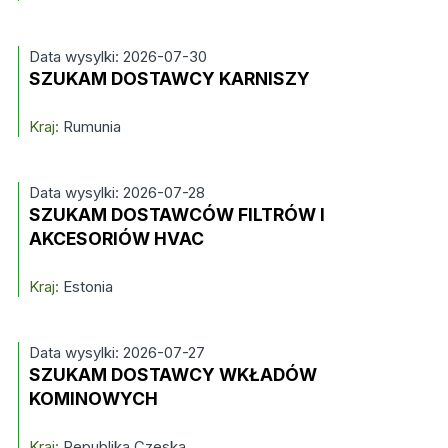
Data wysylki: 2026-07-30
SZUKAM DOSTAWCY KARNISZY
Kraj:
Rumunia
Data wysylki: 2026-07-28
SZUKAM DOSTAWCÓW FILTRÓW I
AKCESORIÓW HVAC
Kraj:
Estonia
Data wysylki: 2026-07-27
SZUKAM DOSTAWCY WKŁADÓW
KOMINOWYCH
Kraj:
Republika Czeska