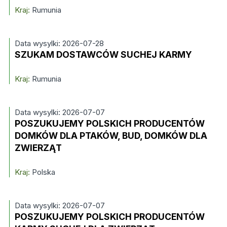
Kraj:
Rumunia
Data wysylki: 2026-07-28
SZUKAM DOSTAWCÓW SUCHEJ KARMY
Kraj:
Rumunia
Data wysylki: 2026-07-07
POSZUKUJEMY POLSKICH PRODUCENTÓW
DOMKÓW DLA PTAKÓW, BUD, DOMKÓW DLA
ZWIERZĄT
Kraj:
Polska
Data wysylki: 2026-07-07
POSZUKUJEMY POLSKICH PRODUCENTÓW