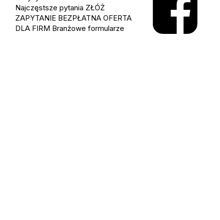
Najczęstsze pytania
ZŁÓŻ
ZAPYTANIE
BEZPŁATNA OFERTA
DLA FIRM
Branżowe formularze