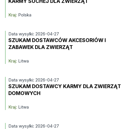
KARMY SUCHEJ DLA ZWIERZĄT
Kraj:
Polska
Data wysylki: 2026-04-27
SZUKAM DOSTAWCÓW AKCESORIÓW I
ZABAWEK DLA ZWIERZĄT
Kraj:
Litwa
Data wysylki: 2026-04-27
SZUKAM DOSTAWCY KARMY DLA ZWIERZĄT
DOMOWYCH
Kraj:
Litwa
Data wysylki: 2026-04-27