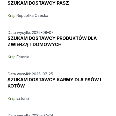
SZUKAM DOSTAWCY PASZ
Kraj:
Republika Czeska
Data wysylki: 2025-08-07
SZUKAM DOSTAWCY PRODUKTÓW DLA
ZWIERZĄT DOMOWYCH
Kraj:
Estonia
Data wysylki: 2025-07-25
SZUKAM DOSTAWCY KARMY DLA PSÓW I
KOTÓW
Kraj:
Estonia
Data wysylki: 2025-07-24