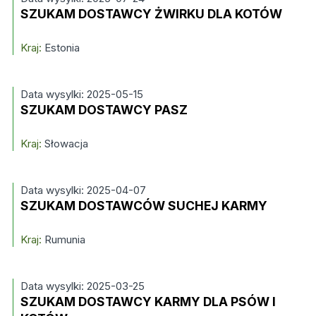
SZUKAM DOSTAWCY ŻWIRKU DLA KOTÓW
Kraj:
Estonia
Data wysylki: 2025-05-15
SZUKAM DOSTAWCY PASZ
Kraj:
Słowacja
Data wysylki: 2025-04-07
SZUKAM DOSTAWCÓW SUCHEJ KARMY
Kraj:
Rumunia
Data wysylki: 2025-03-25
SZUKAM DOSTAWCY KARMY DLA PSÓW I