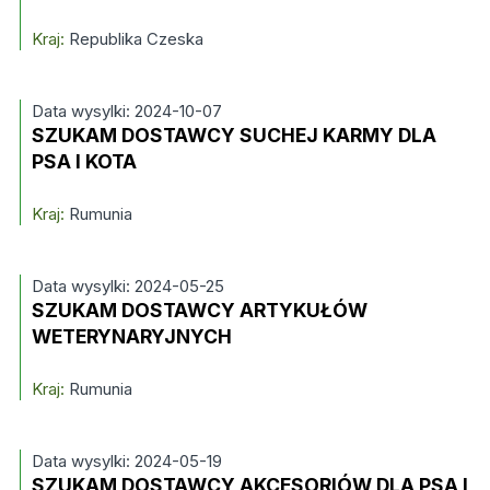
Kraj:
Republika Czeska
Data wysylki: 2024-10-07
SZUKAM DOSTAWCY SUCHEJ KARMY DLA
PSA I KOTA
Kraj:
Rumunia
Data wysylki: 2024-05-25
SZUKAM DOSTAWCY ARTYKUŁÓW
WETERYNARYJNYCH
Kraj:
Rumunia
Data wysylki: 2024-05-19
SZUKAM DOSTAWCY AKCESORIÓW DLA PSA I