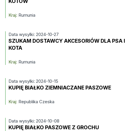
KOTÓW
Kraj:
Rumunia
Data wysylki: 2024-10-27
SZUKAM DOSTAWCY AKCESORIÓW DLA PSA I
KOTA
Kraj:
Rumunia
Data wysylki: 2024-10-15
KUPIĘ BIAŁKO ZIEMNIACZANE PASZOWE
Kraj:
Republika Czeska
Data wysylki: 2024-10-08
KUPIĘ BIAŁKO PASZOWE Z GROCHU