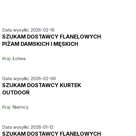
Data wysylki: 2026-02-16
SZUKAM DOSTAWCY FLANELOWYCH
PIŻAM DAMSKICH I MĘSKICH
Kraj:
Łotwa
Data wysylki: 2026-02-06
SZUKAM DOSTAWCY KURTEK
OUTDOOR
Kraj:
Niemcy
Data wysylki: 2026-01-12
SZUKAM DOSTAWCY FLANELOWYCH