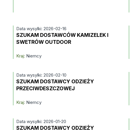
Data wysylki: 2026-02-16
SZUKAM DOSTAWCÓW KAMIZELEK I
SWETRÓW OUTDOOR
Kraj:
Niemcy
Data wysylki: 2026-02-10
SZUKAM DOSTAWCY ODZIEŻY
PRZECIWDESZCZOWEJ
Kraj:
Niemcy
Data wysylki: 2026-01-20
SZUKAM DOSTAWCY ODZIEŻY