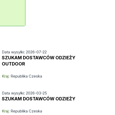
Data wysylki: 2026-07-22
SZUKAM DOSTAWCÓW ODZIEŻY
OUTDOOR
Kraj:
Republika Czeska
Data wysylki: 2026-03-25
SZUKAM DOSTAWCÓW ODZIEŻY
Kraj:
Republika Czeska