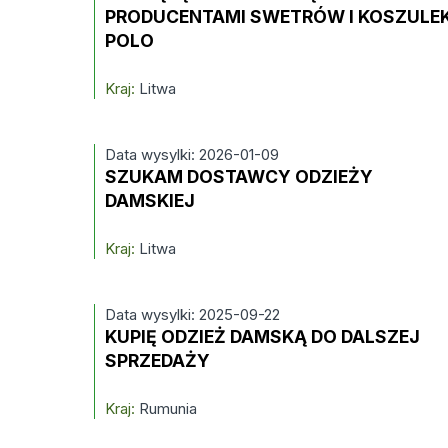
PRODUCENTAMI SWETRÓW I KOSZULE
POLO
Kraj:
Litwa
Data wysylki: 2026-01-09
SZUKAM DOSTAWCY ODZIEŻY
DAMSKIEJ
Kraj:
Litwa
Data wysylki: 2025-09-22
KUPIĘ ODZIEŻ DAMSKĄ DO DALSZEJ
SPRZEDAŻY
Kraj:
Rumunia