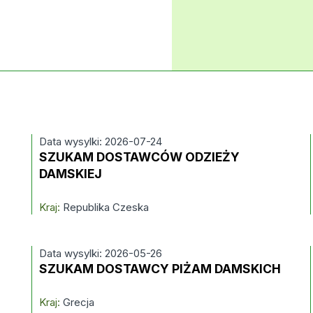
Data wysylki: 2026-07-24
SZUKAM DOSTAWCÓW ODZIEŻY
DAMSKIEJ
Kraj:
Republika Czeska
Data wysylki: 2026-05-26
SZUKAM DOSTAWCY PIŻAM DAMSKICH
Kraj:
Grecja