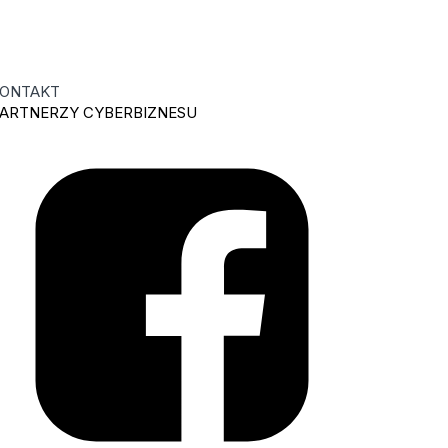
ONTAKT
ARTNERZY CYBERBIZNESU