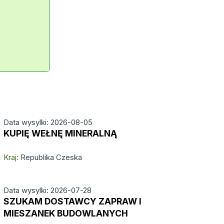
Data wysylki: 2026-08-05
KUPIĘ WEŁNĘ MINERALNĄ
Kraj:
Republika Czeska
Data wysylki: 2026-07-28
SZUKAM DOSTAWCY ZAPRAW I
MIESZANEK BUDOWLANYCH