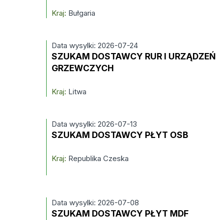
Kraj:
Bułgaria
Data wysylki: 2026-07-24
SZUKAM DOSTAWCY RUR I URZĄDZEŃ
GRZEWCZYCH
Kraj:
Litwa
Data wysylki: 2026-07-13
SZUKAM DOSTAWCY PŁYT OSB
Kraj:
Republika Czeska
Data wysylki: 2026-07-08
SZUKAM DOSTAWCY PŁYT MDF