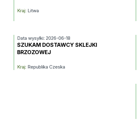
Kraj:
Litwa
Data wysylki: 2026-06-18
SZUKAM DOSTAWCY SKLEJKI
BRZOZOWEJ
Kraj:
Republika Czeska