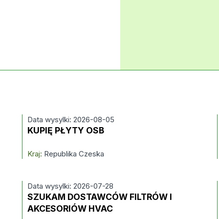
Data wysylki: 2026-08-05
KUPIĘ PŁYTY OSB
Kraj:
Republika Czeska
Data wysylki: 2026-07-28
SZUKAM DOSTAWCÓW FILTRÓW I
AKCESORIÓW HVAC