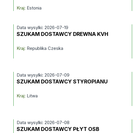
Kraj:
Estonia
Data wysylki: 2026-07-19
SZUKAM DOSTAWCY DREWNA KVH
Kraj:
Republika Czeska
Data wysylki: 2026-07-09
SZUKAM DOSTAWCY STYROPIANU
Kraj:
Litwa
Data wysylki: 2026-07-08
SZUKAM DOSTAWCY PŁYT OSB