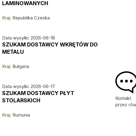
LAMINOWANYCH
Kraj:
Republika Czeska
Data wysylki: 2026-06-18
SZUKAM DOSTAWCY WKRĘTÓW DO
METALU
Kraj:
Bułgaria
Data wysylki: 2026-06-17
SZUKAM DOSTAWCY PŁYT
Kontakt
STOLARSKICH
przez cha
Kraj:
Rumunia