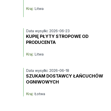
Kraj:
Litwa
Data wysylki: 2026-06-23
KUPIĘ PŁYTY STROPOWE OD
PRODUCENTA
Kraj:
Litwa
Data wysylki: 2026-06-18
SZUKAM DOSTAWCY ŁAŃCUCHÓW
OGNIWOWYCH
Kraj:
Łotwa