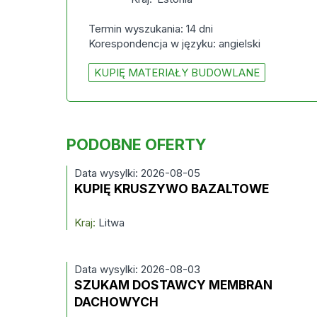
Termin wyszukania: 14 dni
Korespondencja w języku: angielski
KUPIĘ MATERIAŁY BUDOWLANE
PODOBNE OFERTY
Data wysylki: 2026-08-05
KUPIĘ KRUSZYWO BAZALTOWE
Kraj:
Litwa
Data wysylki: 2026-08-03
SZUKAM DOSTAWCY MEMBRAN
DACHOWYCH