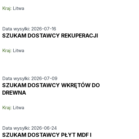
Kraj:
Litwa
Data wysylki: 2026-07-16
SZUKAM DOSTAWCY REKUPERACJI
Kraj:
Litwa
Data wysylki: 2026-07-09
SZUKAM DOSTAWCY WKRĘTÓW DO
DREWNA
Kraj:
Litwa
Data wysylki: 2026-06-24
SZUKAM DOSTAWCY PŁYT MDF I