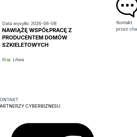
Kontakt
Data wysylki: 2026-06-08
przez cha
NAWIĄŻĘ WSPÓŁPRACĘ Z
PRODUCENTEM DOMÓW
SZKIELETOWYCH
Kraj:
Litwa
ONTAKT
ARTNERZY CYBERBIZNESU