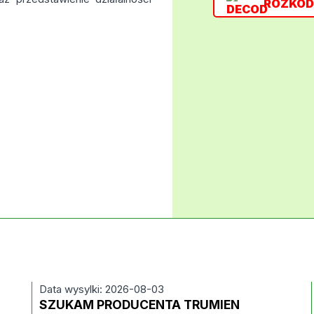
ROZKOD
Data wysylki: 2026-08-03
SZUKAM PRODUCENTA TRUMIEN