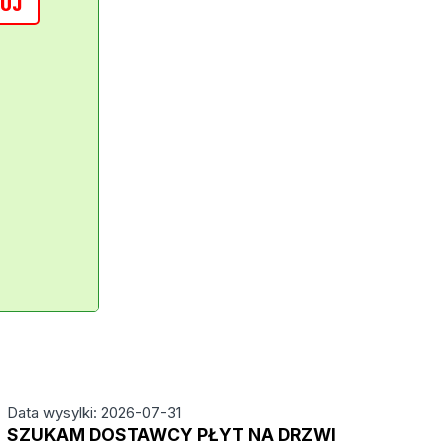
UJ
Data wysylki: 2026-07-31
SZUKAM DOSTAWCY PŁYT NA DRZWI