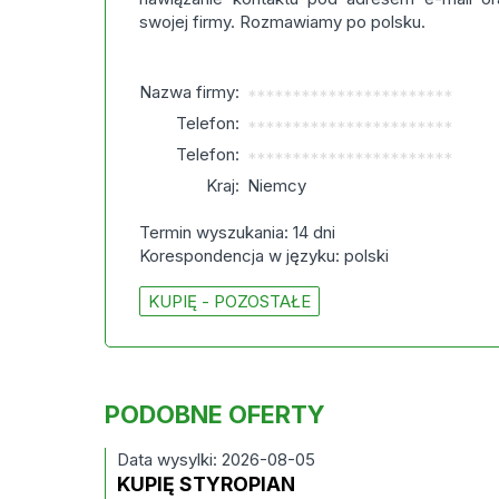
swojej firmy. Rozmawiamy po polsku.
Nazwa firmy:
***********************
Telefon:
***********************
Telefon:
***********************
Kraj:
Niemcy
Termin wyszukania: 14 dni
Korespondencja w języku: polski
KUPIĘ - POZOSTAŁE
PODOBNE OFERTY
Data wysylki: 2026-08-05
KUPIĘ STYROPIAN