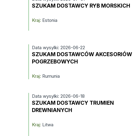
SZUKAM DOSTAWCY RYB MORSKICH
Kraj:
Estonia
Data wysylki: 2026-06-22
SZUKAM DOSTAWCÓW AKCESORIÓW
POGRZEBOWYCH
Kraj:
Rumunia
Data wysylki: 2026-06-18
SZUKAM DOSTAWCY TRUMIEN
DREWNIANYCH
Kraj:
Litwa