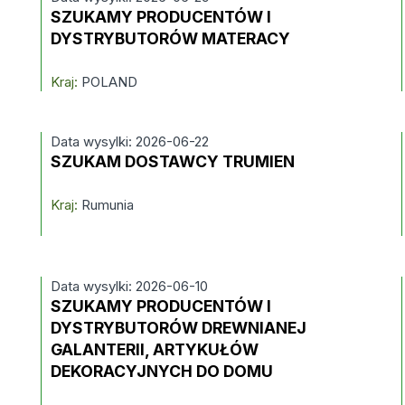
SZUKAMY PRODUCENTÓW I
DYSTRYBUTORÓW MATERACY
Kraj:
POLAND
Data wysylki: 2026-06-22
SZUKAM DOSTAWCY TRUMIEN
Kraj:
Rumunia
Data wysylki: 2026-06-10
SZUKAMY PRODUCENTÓW I
DYSTRYBUTORÓW DREWNIANEJ
GALANTERII, ARTYKUŁÓW
DEKORACYJNYCH DO DOMU