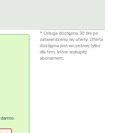
* Usługa dostępna 30 dni po
zatwierdzeniu tej oferty. Oferta
dostępna jest wcześniej tylko
dla firm, które wykupiły
abonament.
 darmo.