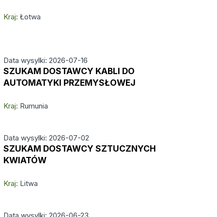
Kraj:
Łotwa
Data wysylki: 2026-07-16
SZUKAM DOSTAWCY KABLI DO
AUTOMATYKI PRZEMYSŁOWEJ
Kraj:
Rumunia
Data wysylki: 2026-07-02
SZUKAM DOSTAWCY SZTUCZNYCH
KWIATÓW
Kraj:
Litwa
Data wysylki: 2026-06-23