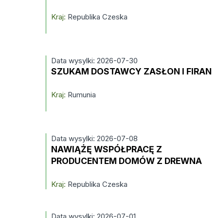
Kraj:
Republika Czeska
Data wysylki: 2026-07-30
SZUKAM DOSTAWCY ZASŁON I FIRAN
Kraj:
Rumunia
Data wysylki: 2026-07-08
NAWIĄŻĘ WSPÓŁPRACĘ Z
PRODUCENTEM DOMÓW Z DREWNA
Kraj:
Republika Czeska
Data wysylki: 2026-07-01