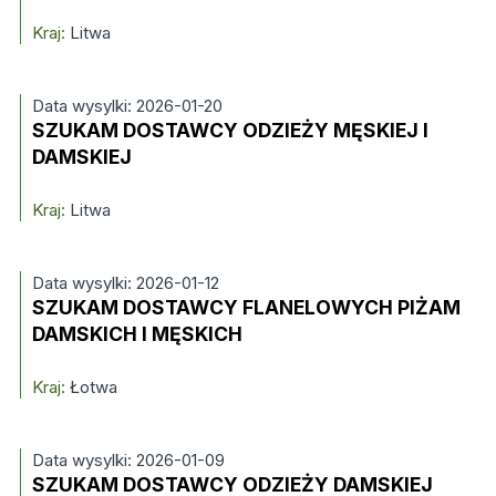
Kraj:
Litwa
Data wysylki: 2026-01-20
SZUKAM DOSTAWCY ODZIEŻY MĘSKIEJ I
DAMSKIEJ
Kraj:
Litwa
Data wysylki: 2026-01-12
SZUKAM DOSTAWCY FLANELOWYCH PIŻAM
DAMSKICH I MĘSKICH
Kraj:
Łotwa
Data wysylki: 2026-01-09
SZUKAM DOSTAWCY ODZIEŻY DAMSKIEJ