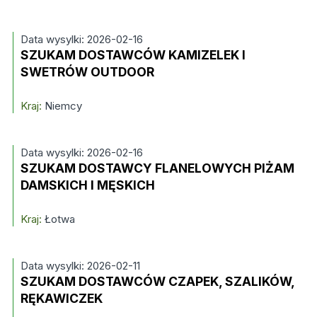
Data wysylki: 2026-02-16
SZUKAM DOSTAWCÓW KAMIZELEK I
SWETRÓW OUTDOOR
Kraj:
Niemcy
Data wysylki: 2026-02-16
SZUKAM DOSTAWCY FLANELOWYCH PIŻAM
DAMSKICH I MĘSKICH
Kraj:
Łotwa
Data wysylki: 2026-02-11
SZUKAM DOSTAWCÓW CZAPEK, SZALIKÓW,
RĘKAWICZEK