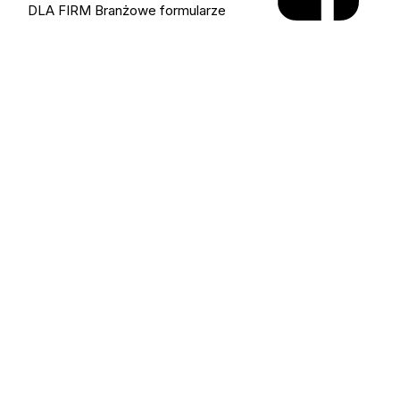
DLA FIRM
Branżowe formularze