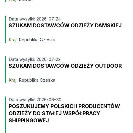
Data wysylki: 2026-07-24
SZUKAM DOSTAWCÓW ODZIEŻY DAMSKIEJ
Kraj:
Republika Czeska
Data wysylki: 2026-07-22
SZUKAM DOSTAWCÓW ODZIEŻY OUTDOOR
Kraj:
Republika Czeska
Data wysylki: 2026-06-30
POSZUKUJEMY POLSKICH PRODUCENTÓW
ODZIEŻY DO STAŁEJ WSPÓŁPRACY
SHIPPINGOWEJ