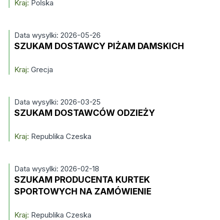
Kraj:
Polska
Data wysylki: 2026-05-26
SZUKAM DOSTAWCY PIŻAM DAMSKICH
Kraj:
Grecja
Data wysylki: 2026-03-25
SZUKAM DOSTAWCÓW ODZIEŻY
Kraj:
Republika Czeska
Data wysylki: 2026-02-18
SZUKAM PRODUCENTA KURTEK
SPORTOWYCH NA ZAMÓWIENIE
Kraj:
Republika Czeska