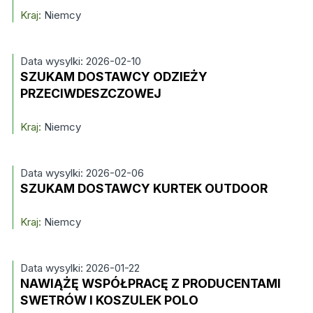
Kraj:
Niemcy
Data wysylki: 2026-02-10
SZUKAM DOSTAWCY ODZIEŻY
PRZECIWDESZCZOWEJ
Kraj:
Niemcy
Data wysylki: 2026-02-06
SZUKAM DOSTAWCY KURTEK OUTDOOR
Kraj:
Niemcy
Data wysylki: 2026-01-22
NAWIĄŻĘ WSPÓŁPRACĘ Z PRODUCENTAMI
SWETRÓW I KOSZULEK POLO