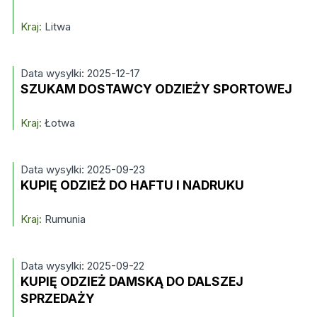
Kraj:
Litwa
Data wysylki: 2025-12-17
SZUKAM DOSTAWCY ODZIEŻY SPORTOWEJ
Kraj:
Łotwa
Data wysylki: 2025-09-23
KUPIĘ ODZIEŻ DO HAFTU I NADRUKU
Kraj:
Rumunia
Data wysylki: 2025-09-22
KUPIĘ ODZIEŻ DAMSKĄ DO DALSZEJ
SPRZEDAŻY