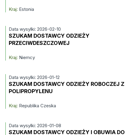
Kraj:
Estonia
Data wysylki: 2026-02-10
SZUKAM DOSTAWCY ODZIEŻY
PRZECIWDESZCZOWEJ
Kraj:
Niemcy
Data wysylki: 2026-01-12
SZUKAM DOSTAWCY ODZIEŻY ROBOCZEJ Z
POLIPROPYLENU
Kraj:
Republika Czeska
Data wysylki: 2026-01-08
SZUKAM DOSTAWCY ODZIEŻY I OBUWIA DO