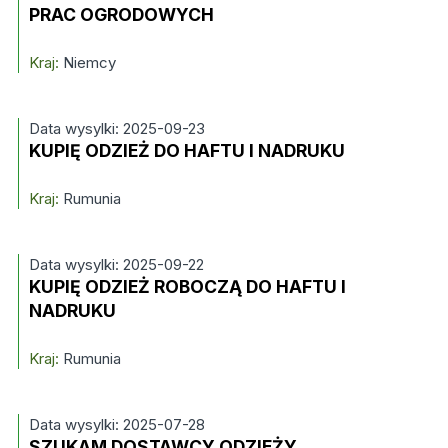
PRAC OGRODOWYCH
Kraj:
Niemcy
Data wysylki: 2025-09-23
KUPIĘ ODZIEŻ DO HAFTU I NADRUKU
Kraj:
Rumunia
Data wysylki: 2025-09-22
KUPIĘ ODZIEŻ ROBOCZĄ DO HAFTU I
NADRUKU
Kraj:
Rumunia
Data wysylki: 2025-07-28
SZUKAM DOSTAWCY ODZIEŻY