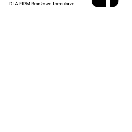
DLA FIRM
Branżowe formularze