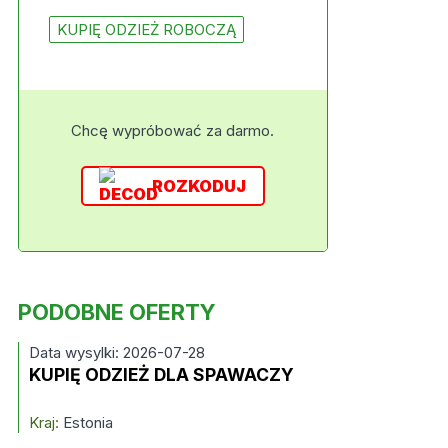
KUPIĘ ODZIEŻ ROBOCZĄ
Chcę wypróbować za darmo.
ROZKODUJ
PODOBNE OFERTY
Data wysylki: 2026-07-28
KUPIĘ ODZIEŻ DLA SPAWACZY
Kraj:
Estonia