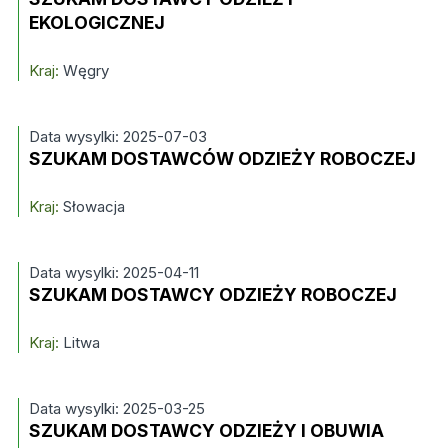
EKOLOGICZNEJ
Kraj:
Węgry
Data wysylki: 2025-07-03
SZUKAM DOSTAWCÓW ODZIEŻY ROBOCZEJ
Kraj:
Słowacja
Data wysylki: 2025-04-11
SZUKAM DOSTAWCY ODZIEŻY ROBOCZEJ
Kraj:
Litwa
Data wysylki: 2025-03-25
SZUKAM DOSTAWCY ODZIEŻY I OBUWIA