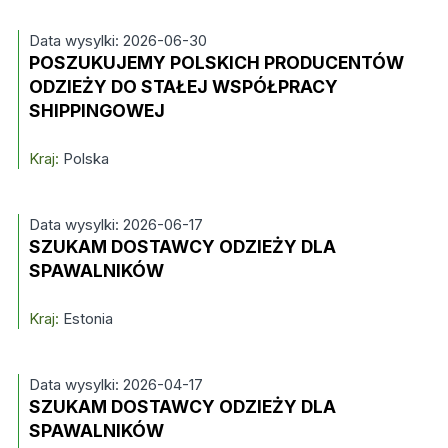
Data wysylki: 2026-06-30
POSZUKUJEMY POLSKICH PRODUCENTÓW
ODZIEŻY DO STAŁEJ WSPÓŁPRACY
SHIPPINGOWEJ
Kraj:
Polska
Data wysylki: 2026-06-17
SZUKAM DOSTAWCY ODZIEŻY DLA
SPAWALNIKÓW
Kraj:
Estonia
Data wysylki: 2026-04-17
SZUKAM DOSTAWCY ODZIEŻY DLA
SPAWALNIKÓW