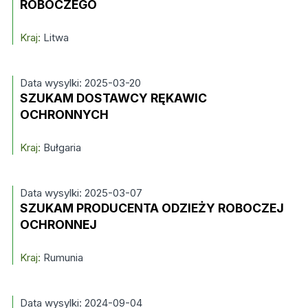
ROBOCZEGO
Kraj:
Litwa
Data wysylki: 2025-03-20
SZUKAM DOSTAWCY RĘKAWIC
OCHRONNYCH
Kraj:
Bułgaria
Data wysylki: 2025-03-07
SZUKAM PRODUCENTA ODZIEŻY ROBOCZEJ
OCHRONNEJ
Kraj:
Rumunia
Data wysylki: 2024-09-04