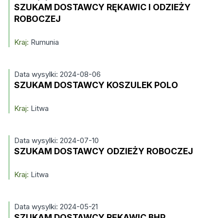
SZUKAM DOSTAWCY RĘKAWIC I ODZIEŻY
ROBOCZEJ
Kraj:
Rumunia
Data wysylki: 2024-08-06
SZUKAM DOSTAWCY KOSZULEK POLO
Kraj:
Litwa
Data wysylki: 2024-07-10
SZUKAM DOSTAWCY ODZIEŻY ROBOCZEJ
Kraj:
Litwa
Data wysylki: 2024-05-21
SZUKAM DOSTAWCY RĘKAWIC BHP