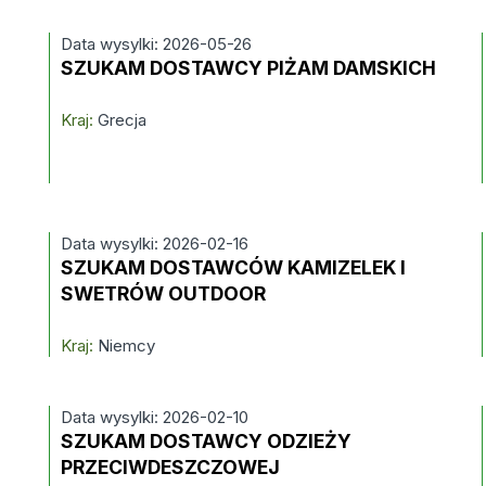
Data wysylki: 2026-05-26
SZUKAM DOSTAWCY PIŻAM DAMSKICH
Kraj:
Grecja
Data wysylki: 2026-02-16
SZUKAM DOSTAWCÓW KAMIZELEK I
SWETRÓW OUTDOOR
Kraj:
Niemcy
Data wysylki: 2026-02-10
SZUKAM DOSTAWCY ODZIEŻY
PRZECIWDESZCZOWEJ