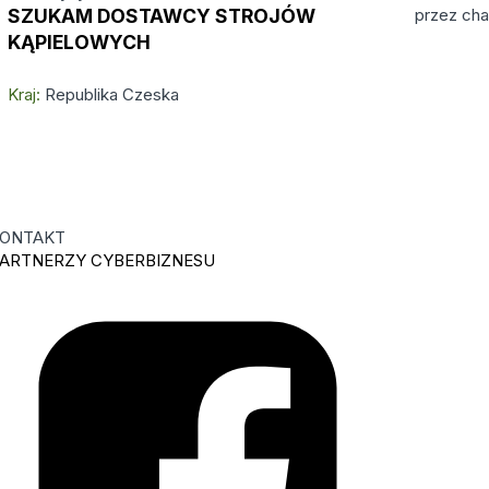
przez cha
SZUKAM DOSTAWCY STROJÓW
KĄPIELOWYCH
Kraj:
Republika Czeska
ONTAKT
ARTNERZY CYBERBIZNESU