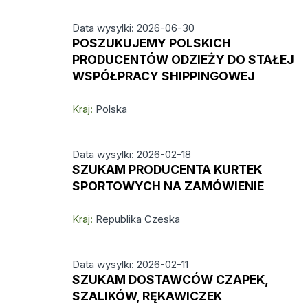
Data wysylki: 2026-06-30
POSZUKUJEMY POLSKICH
PRODUCENTÓW ODZIEŻY DO STAŁEJ
WSPÓŁPRACY SHIPPINGOWEJ
Kraj:
Polska
Data wysylki: 2026-02-18
SZUKAM PRODUCENTA KURTEK
SPORTOWYCH NA ZAMÓWIENIE
Kraj:
Republika Czeska
Data wysylki: 2026-02-11
SZUKAM DOSTAWCÓW CZAPEK,
SZALIKÓW, RĘKAWICZEK