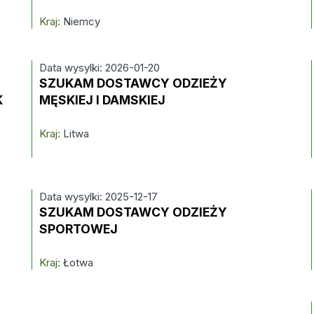
Kraj:
Niemcy
Data wysylki: 2026-01-20
SZUKAM DOSTAWCY ODZIEŻY
K
MĘSKIEJ I DAMSKIEJ
Kraj:
Litwa
Data wysylki: 2025-12-17
SZUKAM DOSTAWCY ODZIEŻY
SPORTOWEJ
Kraj:
Łotwa