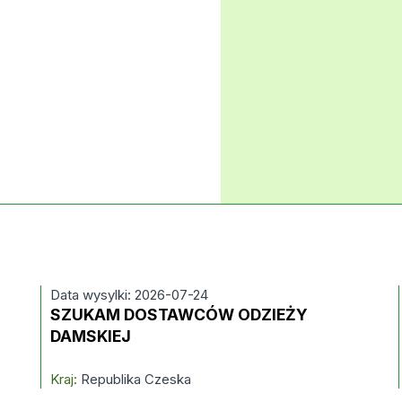
Data wysylki: 2026-07-24
SZUKAM DOSTAWCÓW ODZIEŻY
DAMSKIEJ
Kraj:
Republika Czeska