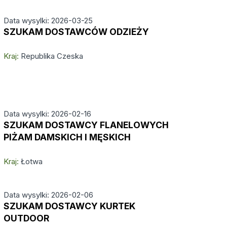
Data wysylki: 2026-03-25
SZUKAM DOSTAWCÓW ODZIEŻY
Kraj:
Republika Czeska
Data wysylki: 2026-02-16
SZUKAM DOSTAWCY FLANELOWYCH
PIŻAM DAMSKICH I MĘSKICH
Kraj:
Łotwa
Data wysylki: 2026-02-06
SZUKAM DOSTAWCY KURTEK
OUTDOOR