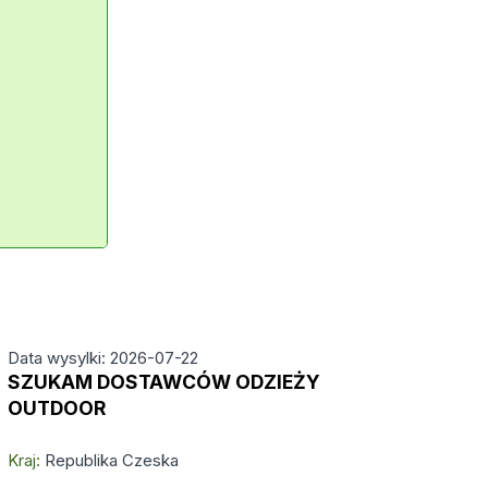
Data wysylki: 2026-07-22
SZUKAM DOSTAWCÓW ODZIEŻY
OUTDOOR
Kraj:
Republika Czeska