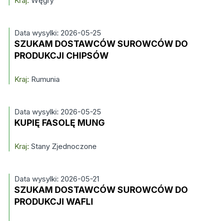
Kraj:
Węgry
Data wysylki: 2026-05-25
SZUKAM DOSTAWCÓW SUROWCÓW DO
PRODUKCJI CHIPSÓW
Kraj:
Rumunia
Data wysylki: 2026-05-25
KUPIĘ FASOLĘ MUNG
Kraj:
Stany Zjednoczone
Data wysylki: 2026-05-21
SZUKAM DOSTAWCÓW SUROWCÓW DO
PRODUKCJI WAFLI