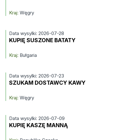
Kraj:
Węgry
Data wysylki: 2026-07-28
KUPIĘ SUSZONE BATATY
Kraj:
Bułgaria
Data wysylki: 2026-07-23
SZUKAM DOSTAWCY KAWY
Kraj:
Węgry
Data wysylki: 2026-07-09
KUPIĘ KASZĘ MANNĄ