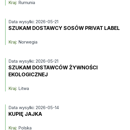
Kraj:
Rumunia
Data wysylki: 2026-05-21
SZUKAM DOSTAWCY SOSÓW PRIVAT LABEL
Kraj:
Norwegia
Data wysylki: 2026-05-21
SZUKAM DOSTAWCÓW ŻYWNOŚCI
EKOLOGICZNEJ
Kraj:
Litwa
Data wysylki: 2026-05-14
KUPIĘ JAJKA
Kraj:
Polska