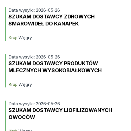
Data wysylki: 2026-05-26
SZUKAM DOSTAWCY ZDROWYCH
SMAROWIDEŁ DO KANAPEK
Kraj:
Węgry
Data wysylki: 2026-05-26
SZUKAM DOSTAWCY PRODUKTÓW
MLECZNYCH WYSOKOBIAŁKOWYCH
Kraj:
Węgry
Data wysylki: 2026-05-26
SZUKAM DOSTAWCY LIOFILIZOWANYCH
OWOCÓW