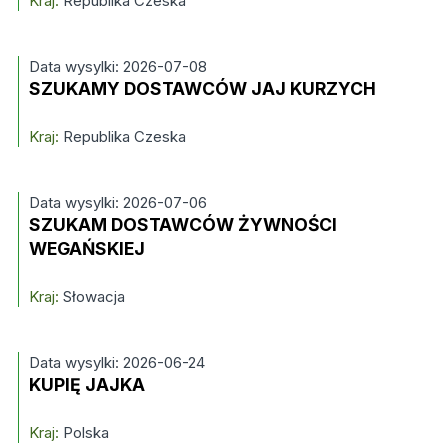
Kraj:
Republika Czeska
Data wysylki: 2026-07-08
SZUKAMY DOSTAWCÓW JAJ KURZYCH
Kraj:
Republika Czeska
Data wysylki: 2026-07-06
SZUKAM DOSTAWCÓW ŻYWNOŚCI
WEGAŃSKIEJ
Kraj:
Słowacja
Data wysylki: 2026-06-24
KUPIĘ JAJKA
Kraj:
Polska