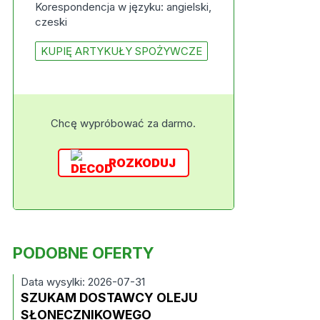
Korespondencja w języku: angielski,
czeski
KUPIĘ ARTYKUŁY SPOŻYWCZE
Chcę wypróbować za darmo.
ROZKODUJ
PODOBNE OFERTY
Data wysylki: 2026-07-31
SZUKAM DOSTAWCY OLEJU
SŁONECZNIKOWEGO