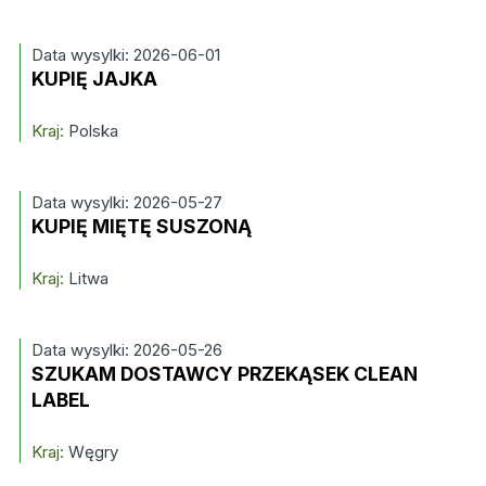
Data wysylki: 2026-06-01
KUPIĘ JAJKA
Kraj:
Polska
Data wysylki: 2026-05-27
KUPIĘ MIĘTĘ SUSZONĄ
Kraj:
Litwa
Data wysylki: 2026-05-26
SZUKAM DOSTAWCY PRZEKĄSEK CLEAN
LABEL
Kraj:
Węgry