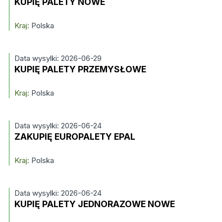
KUPIĘ PALETY NOWE
Kraj:
Polska
Data wysylki: 2026-06-29
KUPIĘ PALETY PRZEMYSŁOWE
Kraj:
Polska
Data wysylki: 2026-06-24
ZAKUPIĘ EUROPALETY EPAL
Kraj:
Polska
Data wysylki: 2026-06-24
KUPIĘ PALETY JEDNORAZOWE NOWE