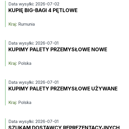
Data wysylki: 2026-07-02
KUPIĘ BIG-BAGI 4 PĘTLOWE
Kraj:
Rumunia
Data wysylki: 2026-07-01
KUPIMY PALETY PRZEMYSŁOWE NOWE
Kraj:
Polska
Data wysylki: 2026-07-01
KUPIMY PALETY PRZEMYSŁOWE UŻYWANE
Kraj:
Polska
Data wysylki: 2026-07-01
SZUKAM DOSTAWCY REPREZENTACYJNYCH