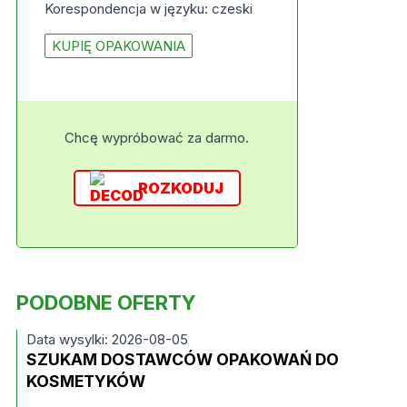
Korespondencja w języku: czeski
KUPIĘ OPAKOWANIA
Chcę wypróbować za darmo.
ROZKODUJ
PODOBNE OFERTY
Data wysylki: 2026-08-05
SZUKAM DOSTAWCÓW OPAKOWAŃ DO
KOSMETYKÓW