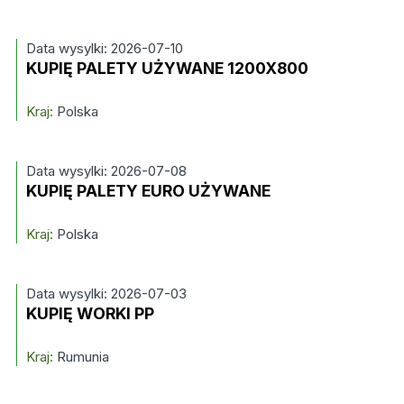
Data wysylki: 2026-07-10
KUPIĘ PALETY UŻYWANE 1200X800
Kraj:
Polska
Data wysylki: 2026-07-08
KUPIĘ PALETY EURO UŻYWANE
Kraj:
Polska
Data wysylki: 2026-07-03
KUPIĘ WORKI PP
Kraj:
Rumunia