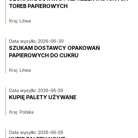
TOREB PAPIEROWYCH
Kraj:
Litwa
Data wysylki: 2026-06-30
SZUKAM DOSTAWCY OPAKOWAŃ
PAPIEROWYCH DO CUKRU
Kraj:
Litwa
Data wysylki: 2026-06-29
KUPIĘ PALETY UŻYWANE
Kraj:
Polska
Data wysylki: 2026-06-29