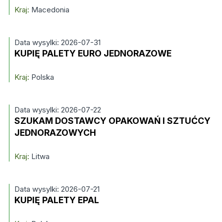
Kraj:
Macedonia
Data wysylki: 2026-07-31
KUPIĘ PALETY EURO JEDNORAZOWE
Kraj:
Polska
Data wysylki: 2026-07-22
SZUKAM DOSTAWCY OPAKOWAŃ I SZTUĆCY
JEDNORAZOWYCH
Kraj:
Litwa
Data wysylki: 2026-07-21
KUPIĘ PALETY EPAL