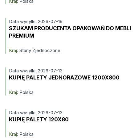
Kraj:
Polska
Data wysylki: 2026-07-19
SZUKAM PRODUCENTA OPAKOWAŃ DO MEBLI
PREMIUM
Kraj:
Stany Zjednoczone
Data wysylki: 2026-07-13
KUPIĘ PALETY JEDNORAZOWE 1200X800
Kraj:
Polska
Data wysylki: 2026-07-13
KUPIĘ PALETY 120X80
Kraj:
Polska