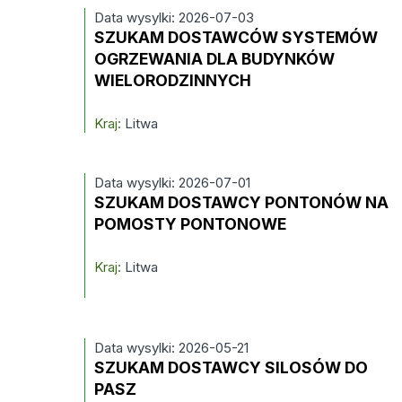
Data wysylki: 2026-07-03
SZUKAM DOSTAWCÓW SYSTEMÓW
OGRZEWANIA DLA BUDYNKÓW
WIELORODZINNYCH
Kraj:
Litwa
Data wysylki: 2026-07-01
SZUKAM DOSTAWCY PONTONÓW NA
POMOSTY PONTONOWE
Kraj:
Litwa
Data wysylki: 2026-05-21
SZUKAM DOSTAWCY SILOSÓW DO
PASZ