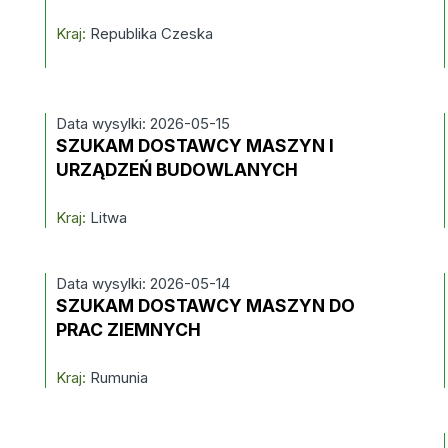
Kraj:
Republika Czeska
Data wysylki: 2026-05-15
SZUKAM DOSTAWCY MASZYN I
URZĄDZEŃ BUDOWLANYCH
Kraj:
Litwa
Data wysylki: 2026-05-14
SZUKAM DOSTAWCY MASZYN DO
PRAC ZIEMNYCH
Kraj:
Rumunia