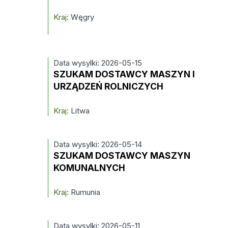
Kraj:
Węgry
Data wysylki: 2026-05-15
SZUKAM DOSTAWCY MASZYN I
URZĄDZEŃ ROLNICZYCH
Kraj:
Litwa
Data wysylki: 2026-05-14
SZUKAM DOSTAWCY MASZYN
KOMUNALNYCH
Kraj:
Rumunia
Data wysylki: 2026-05-11