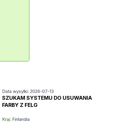
Data wysylki: 2026-07-13
SZUKAM SYSTEMU DO USUWANIA
FARBY Z FELG
Kraj:
Finlandia