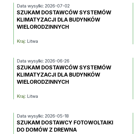
Data wysylki: 2026-07-02
SZUKAM DOSTAWCÓW SYSTEMÓW
KLIMATYZACJI DLA BUDYNKÓW
WIELORODZINNYCH
Kraj:
Litwa
Data wysylki: 2026-06-26
SZUKAM DOSTAWCÓW SYSTEMÓW
KLIMATYZACJI DLA BUDYNKÓW
WIELORODZINNYCH
Kraj:
Litwa
Data wysylki: 2026-05-18
SZUKAM DOSTAWCY FOTOWOLTAIKI
DO DOMÓW Z DREWNA