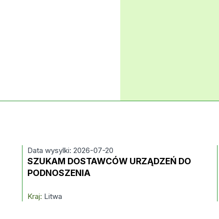
Data wysylki: 2026-07-20
SZUKAM DOSTAWCÓW URZĄDZEŃ DO
PODNOSZENIA
Kraj:
Litwa