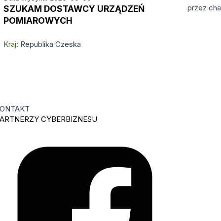
przez cha
SZUKAM DOSTAWCY URZĄDZEŃ
POMIAROWYCH
Kraj:
Republika Czeska
ONTAKT
ARTNERZY CYBERBIZNESU