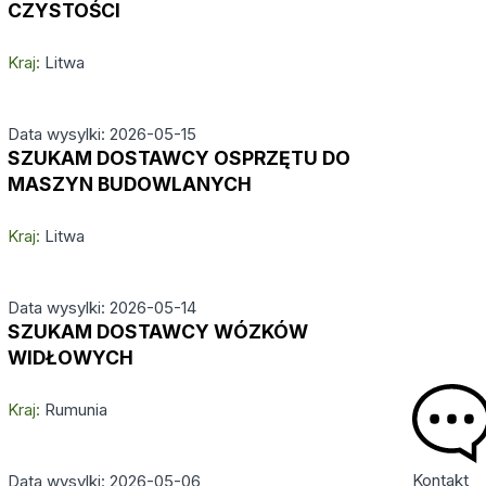
CZYSTOŚCI
Kraj:
Litwa
Data wysylki: 2026-05-15
SZUKAM DOSTAWCY OSPRZĘTU DO
MASZYN BUDOWLANYCH
Kraj:
Litwa
Data wysylki: 2026-05-14
SZUKAM DOSTAWCY WÓZKÓW
WIDŁOWYCH
Kraj:
Rumunia
Kontakt
Data wysylki: 2026-05-06