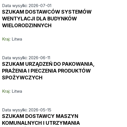
Data wysylki: 2026-07-01
SZUKAM DOSTAWCÓW SYSTEMÓW
WENTYLACJI DLA BUDYNKÓW
WIELORODZINNYCH
Kraj:
Litwa
Data wysylki: 2026-06-11
SZUKAM URZĄDZEŃ DO PAKOWANIA,
PRAŻENIA I PIECZENIA PRODUKTÓW
SPOŻYWCZYCH
Kraj:
Litwa
Data wysylki: 2026-05-15
SZUKAM DOSTAWCY MASZYN
KOMUNALNYCH I UTRZYMANIA