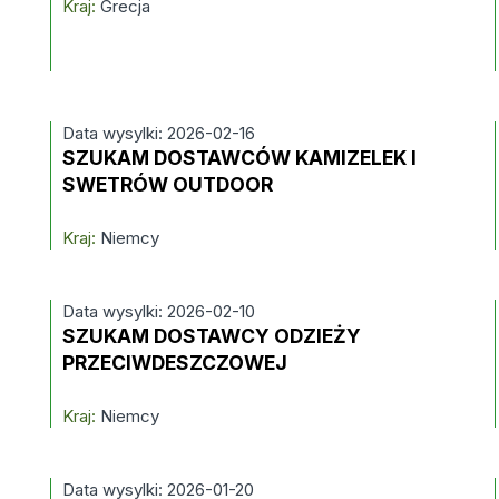
Kraj:
Grecja
Data wysylki: 2026-02-16
SZUKAM DOSTAWCÓW KAMIZELEK I
SWETRÓW OUTDOOR
Kraj:
Niemcy
Data wysylki: 2026-02-10
SZUKAM DOSTAWCY ODZIEŻY
PRZECIWDESZCZOWEJ
Kraj:
Niemcy
Data wysylki: 2026-01-20