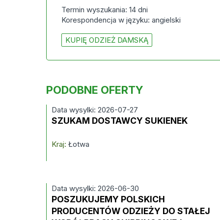
Termin wyszukania: 14 dni
Korespondencja w języku: angielski
KUPIĘ ODZIEŻ DAMSKĄ
PODOBNE OFERTY
Data wysylki: 2026-07-27
SZUKAM DOSTAWCY SUKIENEK
Kraj:
Łotwa
Data wysylki: 2026-06-30
POSZUKUJEMY POLSKICH
PRODUCENTÓW ODZIEŻY DO STAŁEJ