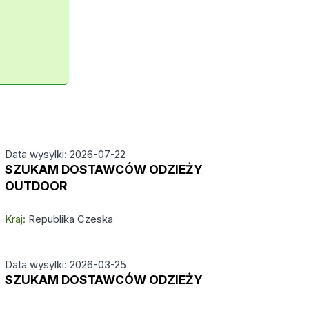
Data wysylki: 2026-07-22
SZUKAM DOSTAWCÓW ODZIEŻY
OUTDOOR
Kraj:
Republika Czeska
Data wysylki: 2026-03-25
SZUKAM DOSTAWCÓW ODZIEŻY