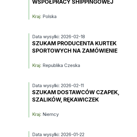
WSPÓŁPRACY SHIPPINGOWEJ
Kraj:
Polska
Data wysylki: 2026-02-18
SZUKAM PRODUCENTA KURTEK
SPORTOWYCH NA ZAMÓWIENIE
Kraj:
Republika Czeska
Data wysylki: 2026-02-11
SZUKAM DOSTAWCÓW CZAPEK,
SZALIKÓW, RĘKAWICZEK
Kraj:
Niemcy
Data wysylki: 2026-01-22