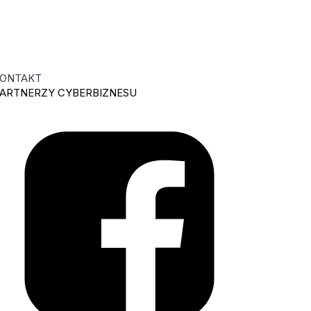
ONTAKT
ARTNERZY CYBERBIZNESU