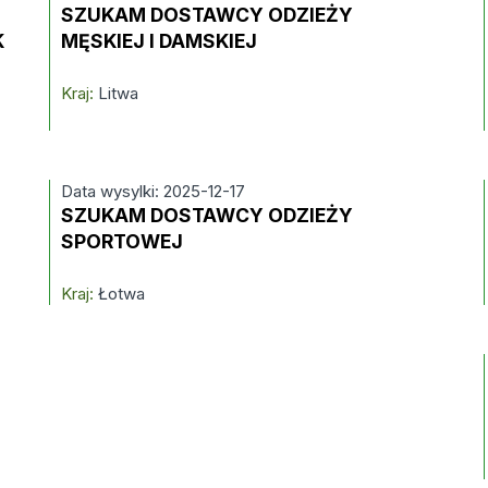
SZUKAM DOSTAWCY ODZIEŻY
K
MĘSKIEJ I DAMSKIEJ
Kraj:
Litwa
Data wysylki: 2025-12-17
SZUKAM DOSTAWCY ODZIEŻY
SPORTOWEJ
Kraj:
Łotwa