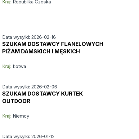
Kraj:
Republika Czeska
Data wysylki: 2026-02-16
SZUKAM DOSTAWCY FLANELOWYCH
PIŻAM DAMSKICH I MĘSKICH
Kraj:
Łotwa
Data wysylki: 2026-02-06
SZUKAM DOSTAWCY KURTEK
OUTDOOR
Kraj:
Niemcy
Data wysylki: 2026-01-12