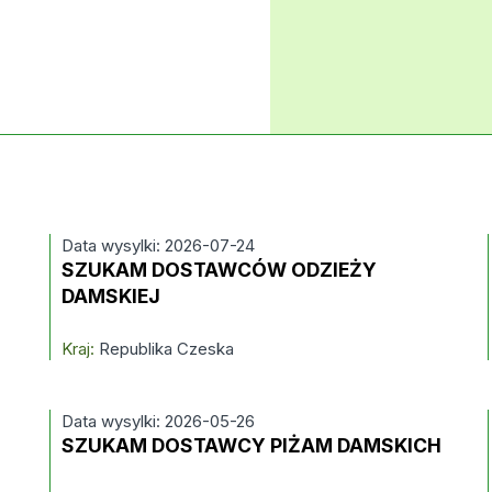
Data wysylki: 2026-07-24
SZUKAM DOSTAWCÓW ODZIEŻY
DAMSKIEJ
Kraj:
Republika Czeska
Data wysylki: 2026-05-26
SZUKAM DOSTAWCY PIŻAM DAMSKICH