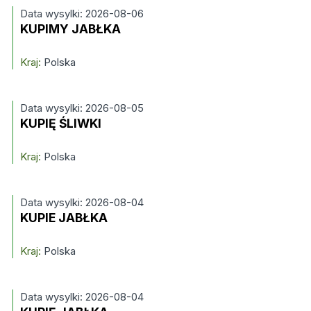
Data wysylki: 2026-08-06
KUPIMY JABŁKA
Kraj:
Polska
Data wysylki: 2026-08-05
KUPIĘ ŚLIWKI
Kraj:
Polska
Data wysylki: 2026-08-04
KUPIE JABŁKA
Kraj:
Polska
Data wysylki: 2026-08-04