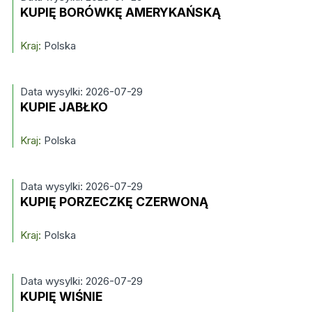
KUPIĘ BORÓWKĘ AMERYKAŃSKĄ
Kraj:
Polska
Data wysylki: 2026-07-29
KUPIE JABŁKO
Kraj:
Polska
Data wysylki: 2026-07-29
KUPIĘ PORZECZKĘ CZERWONĄ
Kraj:
Polska
Data wysylki: 2026-07-29
KUPIĘ WIŚNIE