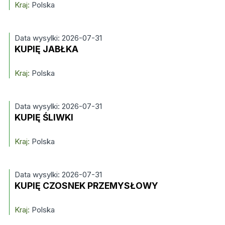
Kraj:
Polska
Data wysylki: 2026-07-31
KUPIĘ JABŁKA
Kraj:
Polska
Data wysylki: 2026-07-31
KUPIĘ ŚLIWKI
Kraj:
Polska
Data wysylki: 2026-07-31
KUPIĘ CZOSNEK PRZEMYSŁOWY
Kraj:
Polska