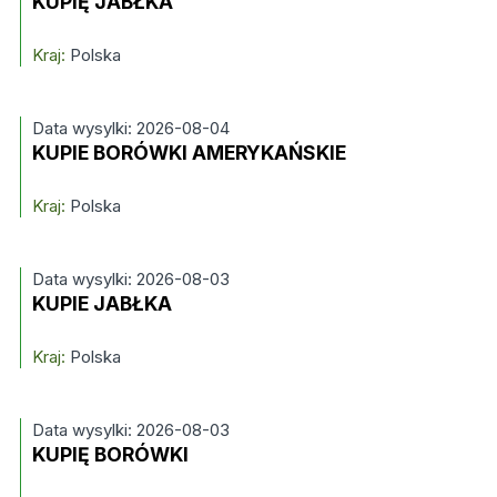
KUPIĘ JABŁKA
Kraj:
Polska
Data wysylki: 2026-08-04
KUPIE BORÓWKI AMERYKAŃSKIE
Kraj:
Polska
Data wysylki: 2026-08-03
KUPIE JABŁKA
Kraj:
Polska
Data wysylki: 2026-08-03
KUPIĘ BORÓWKI