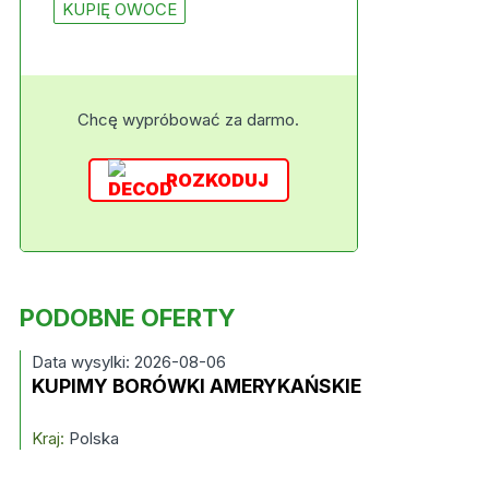
KUPIĘ OWOCE
Chcę wypróbować za darmo.
ROZKODUJ
PODOBNE OFERTY
Data wysylki: 2026-08-06
KUPIMY BORÓWKI AMERYKAŃSKIE
Kraj:
Polska