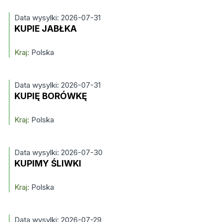
Data wysylki: 2026-07-31
KUPIE JABŁKA
Kraj:
Polska
Data wysylki: 2026-07-31
KUPIĘ BORÓWKĘ
Kraj:
Polska
Data wysylki: 2026-07-30
KUPIMY ŚLIWKI
Kraj:
Polska
Data wysylki: 2026-07-29