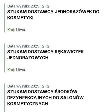
Data wysylki: 2025-12-12
SZUKAM DOSTAWCY JEDNORAZÓWEK DO
KOSMETYKI
Kraj:
Litwa
Data wysylki: 2025-12-12
SZUKAM DOSTAWCY RĘKAWICZEK
JEDNORAZOWYCH
Kraj:
Litwa
Data wysylki: 2025-12-12
SZUKAM DOSTAWCY ŚRODKÓW
DEZYNFEKCYJNYCH DO SALONÓW
KOSMETYCZNYCH