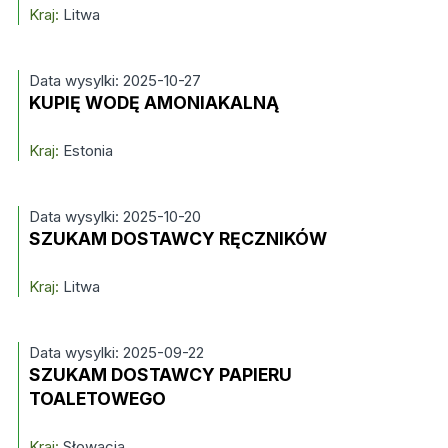
Kraj:
Litwa
Data wysylki: 2025-10-27
KUPIĘ WODĘ AMONIAKALNĄ
Kraj:
Estonia
Data wysylki: 2025-10-20
SZUKAM DOSTAWCY RĘCZNIKÓW
Kraj:
Litwa
Data wysylki: 2025-09-22
SZUKAM DOSTAWCY PAPIERU
TOALETOWEGO
Kraj:
Słowacja