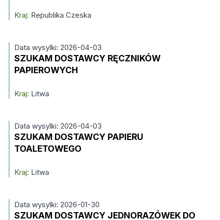
Kraj:
Republika Czeska
Data wysylki: 2026-04-03
SZUKAM DOSTAWCY RĘCZNIKÓW
PAPIEROWYCH
Kraj:
Litwa
Data wysylki: 2026-04-03
SZUKAM DOSTAWCY PAPIERU
TOALETOWEGO
Kraj:
Litwa
Data wysylki: 2026-01-30
SZUKAM DOSTAWCY JEDNORAZÓWEK DO