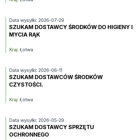
Data wysylki: 2026-07-29
SZUKAM DOSTAWCY ŚRODKÓW DO HIGIENY I
MYCIA RĄK
Kraj:
Łotwa
Data wysylki: 2026-06-11
SZUKAM DOSTAWCÓW ŚRODKÓW
CZYSTOŚCI.
Kraj:
Łotwa
Data wysylki: 2026-05-29
SZUKAM DOSTAWCY SPRZĘTU
OCHRONNEGO