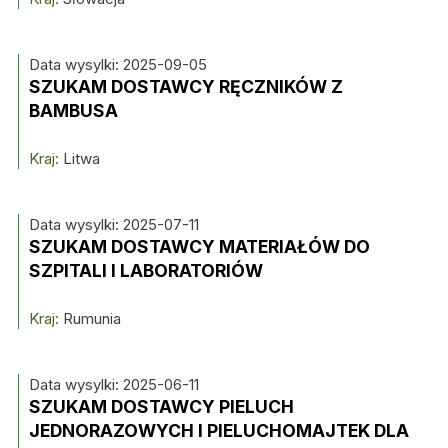
Data wysylki: 2025-09-05
SZUKAM DOSTAWCY RĘCZNIKÓW Z
BAMBUSA
Kraj:
Litwa
Data wysylki: 2025-07-11
SZUKAM DOSTAWCY MATERIAŁÓW DO
SZPITALI I LABORATORIÓW
Kraj:
Rumunia
Data wysylki: 2025-06-11
SZUKAM DOSTAWCY PIELUCH
JEDNORAZOWYCH I PIELUCHOMAJTEK DLA