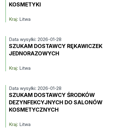
KOSMETYKI
Kraj:
Litwa
Data wysylki: 2026-01-28
SZUKAM DOSTAWCY RĘKAWICZEK
JEDNORAZOWYCH
Kraj:
Litwa
Data wysylki: 2026-01-28
SZUKAM DOSTAWCY ŚRODKÓW
DEZYNFEKCYJNYCH DO SALONÓW
KOSMETYCZNYCH
Kraj:
Litwa