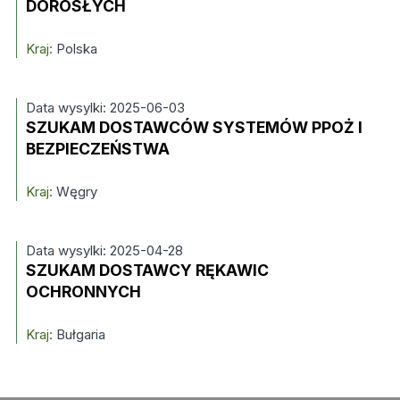
DOROSŁYCH
Kraj:
Polska
Data wysylki: 2025-06-03
SZUKAM DOSTAWCÓW SYSTEMÓW PPOŻ I
BEZPIECZEŃSTWA
Kraj:
Węgry
Data wysylki: 2025-04-28
SZUKAM DOSTAWCY RĘKAWIC
OCHRONNYCH
Kraj:
Bułgaria