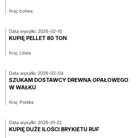
Kraj:
Łotwa
Data wysylki: 2026-02-10
KUPIĘ PELLET 80 TON
Kraj:
Litwa
Data wysylki: 2026-02-04
SZUKAM DOSTAWCY DREWNA OPAŁOWEGO
W WAŁKU
Kraj:
Polska
Data wysylki: 2026-01-22
KUPIĘ DUŻE ILOŚCI BRYKIETU RUF