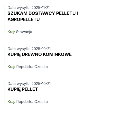
Data wysylki: 2025-11-21
SZUKAM DOSTAWCY PELLETU I
AGROPELLETU
Kraj:
Słowacja
Data wysylki: 2025-10-21
KUPIĘ DREWNO KOMINKOWE
Kraj:
Republika Czeska
Data wysylki: 2025-10-21
KUPIĘ PELLET
Kraj:
Republika Czeska