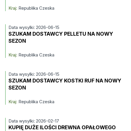
Kraj:
Republika Czeska
Data wysylki: 2026-06-15
SZUKAM DOSTAWCY PELLETU NA NOWY
SEZON
Kraj:
Republika Czeska
Data wysylki: 2026-06-15
SZUKAM DOSTAWCY KOSTKI RUF NA NOWY
SEZON
Kraj:
Republika Czeska
Data wysylki: 2026-02-17
KUPIĘ DUŻE ILOŚCI DREWNA OPAŁOWEGO