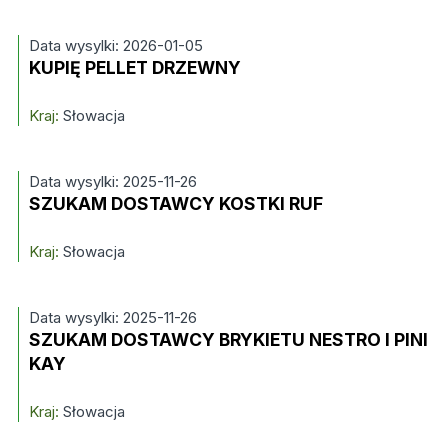
Data wysylki: 2026-01-05
KUPIĘ PELLET DRZEWNY
Kraj:
Słowacja
Data wysylki: 2025-11-26
SZUKAM DOSTAWCY KOSTKI RUF
Kraj:
Słowacja
Data wysylki: 2025-11-26
SZUKAM DOSTAWCY BRYKIETU NESTRO I PINI
KAY
Kraj:
Słowacja