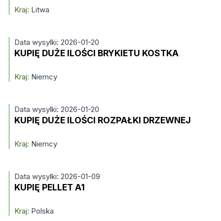
Kraj:
Litwa
Data wysylki: 2026-01-20
KUPIĘ DUŻE ILOŚCI BRYKIETU KOSTKA
Kraj:
Niemcy
Data wysylki: 2026-01-20
KUPIĘ DUŻE ILOŚCI ROZPAŁKI DRZEWNEJ
Kraj:
Niemcy
Data wysylki: 2026-01-09
KUPIĘ PELLET A1
Kraj:
Polska