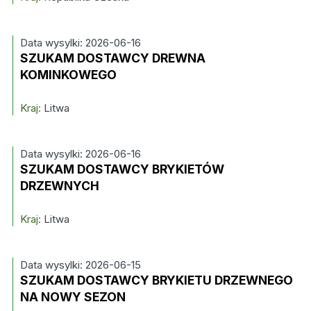
Data wysylki: 2026-06-16
SZUKAM DOSTAWCY DREWNA
KOMINKOWEGO
Kraj:
Litwa
Data wysylki: 2026-06-16
SZUKAM DOSTAWCY BRYKIETÓW
DRZEWNYCH
Kraj:
Litwa
Data wysylki: 2026-06-15
SZUKAM DOSTAWCY BRYKIETU DRZEWNEGO
NA NOWY SEZON