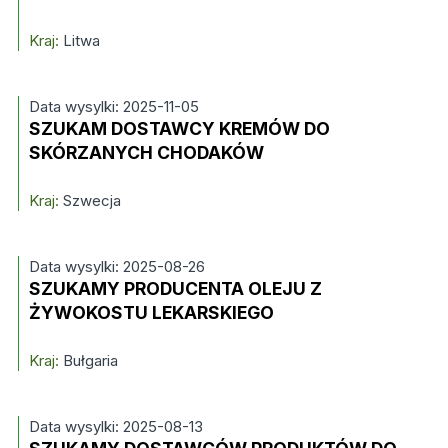
Kraj:
Litwa
Data wysylki: 2025-11-05
SZUKAM DOSTAWCY KREMÓW DO
SKÓRZANYCH CHODAKÓW
Kraj:
Szwecja
Data wysylki: 2025-08-26
SZUKAMY PRODUCENTA OLEJU Z
ŻYWOKOSTU LEKARSKIEGO
Kraj:
Bułgaria
Data wysylki: 2025-08-13