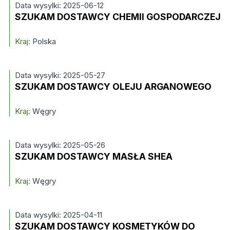
Data wysylki: 2025-06-12
SZUKAM DOSTAWCY CHEMII GOSPODARCZEJ
Kraj:
Polska
Data wysylki: 2025-05-27
SZUKAM DOSTAWCY OLEJU ARGANOWEGO
Kraj:
Węgry
Data wysylki: 2025-05-26
SZUKAM DOSTAWCY MASŁA SHEA
Kraj:
Węgry
Data wysylki: 2025-04-11
SZUKAM DOSTAWCY KOSMETYKÓW DO