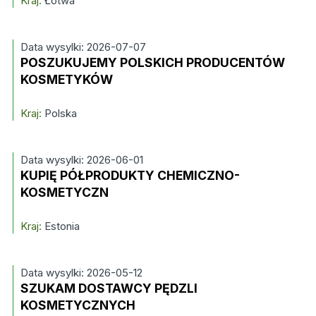
Kraj:
Łotwa
Data wysylki: 2026-07-07
POSZUKUJEMY POLSKICH PRODUCENTÓW
KOSMETYKÓW
Kraj:
Polska
Data wysylki: 2026-06-01
KUPIĘ PÓŁPRODUKTY CHEMICZNO-
KOSMETYCZN
Kraj:
Estonia
Data wysylki: 2026-05-12
SZUKAM DOSTAWCY PĘDZLI
KOSMETYCZNYCH