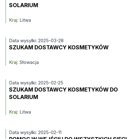
SOLARIUM
Kraj:
Litwa
Data wysylki: 2025-03-28
SZUKAM DOSTAWCY KOSMETYKÓW
Kraj:
Słowacja
Data wysylki: 2025-02-25
SZUKAM DOSTAWCY KOSMETYKÓW DO
SOLARIUM
Kraj:
Litwa
Data wysylki: 2025-02-11