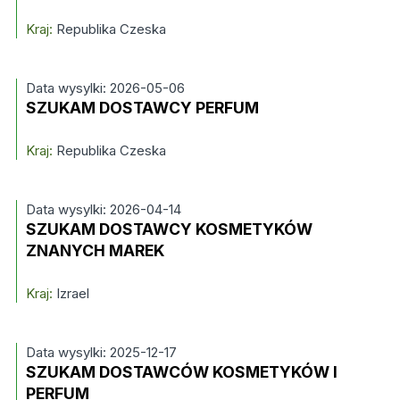
Kraj:
Republika Czeska
Data wysylki: 2026-05-06
SZUKAM DOSTAWCY PERFUM
Kraj:
Republika Czeska
Data wysylki: 2026-04-14
SZUKAM DOSTAWCY KOSMETYKÓW
ZNANYCH MAREK
Kraj:
Izrael
Data wysylki: 2025-12-17
SZUKAM DOSTAWCÓW KOSMETYKÓW I
PERFUM