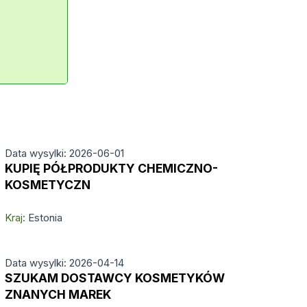
Data wysylki: 2026-06-01
KUPIĘ PÓŁPRODUKTY CHEMICZNO-
KOSMETYCZN
Kraj:
Estonia
Data wysylki: 2026-04-14
SZUKAM DOSTAWCY KOSMETYKÓW
ZNANYCH MAREK