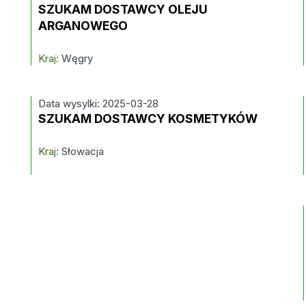
SZUKAM DOSTAWCY OLEJU
ARGANOWEGO
Kraj:
Węgry
Data wysylki: 2025-03-28
SZUKAM DOSTAWCY KOSMETYKÓW
Kraj:
Słowacja