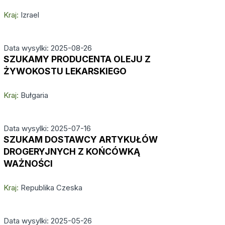
Kraj:
Izrael
Data wysylki: 2025-08-26
SZUKAMY PRODUCENTA OLEJU Z
ŻYWOKOSTU LEKARSKIEGO
Kraj:
Bułgaria
Data wysylki: 2025-07-16
SZUKAM DOSTAWCY ARTYKUŁÓW
DROGERYJNYCH Z KOŃCÓWKĄ
WAŻNOŚCI
Kraj:
Republika Czeska
Data wysylki: 2025-05-26