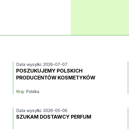
Data wysylki: 2026-07-07
POSZUKUJEMY POLSKICH
PRODUCENTÓW KOSMETYKÓW
Kraj:
Polska
Data wysylki: 2026-05-06
SZUKAM DOSTAWCY PERFUM