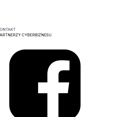
ONTAKT
ARTNERZY CYBERBIZNESU