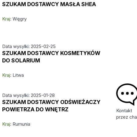
SZUKAM DOSTAWCY MASŁA SHEA
Kraj:
Węgry
Data wysylki: 2025-02-25
SZUKAM DOSTAWCY KOSMETYKÓW
DO SOLARIUM
Kraj:
Litwa
Data wysylki: 2025-01-28
SZUKAM DOSTAWCY ODŚWIEŻACZY
POWIETRZA DO WNĘTRZ
Kontakt
przez cha
Kraj:
Rumunia