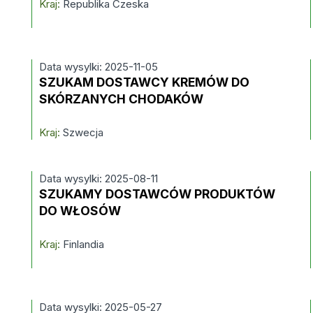
Kraj:
Republika Czeska
Data wysylki: 2025-11-05
SZUKAM DOSTAWCY KREMÓW DO
SKÓRZANYCH CHODAKÓW
Kraj:
Szwecja
Data wysylki: 2025-08-11
SZUKAMY DOSTAWCÓW PRODUKTÓW
DO WŁOSÓW
Kraj:
Finlandia
Data wysylki: 2025-05-27