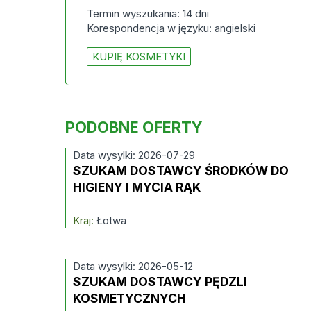
Termin wyszukania: 14 dni
Korespondencja w języku: angielski
KUPIĘ KOSMETYKI
PODOBNE OFERTY
Data wysylki: 2026-07-29
SZUKAM DOSTAWCY ŚRODKÓW DO
HIGIENY I MYCIA RĄK
Kraj:
Łotwa
Data wysylki: 2026-05-12
SZUKAM DOSTAWCY PĘDZLI
KOSMETYCZNYCH