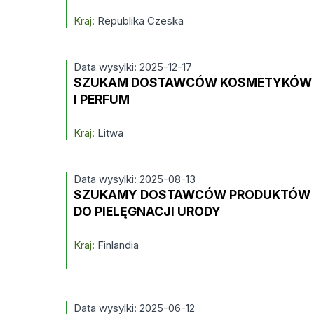
Kraj:
Republika Czeska
Data wysylki: 2025-12-17
SZUKAM DOSTAWCÓW KOSMETYKÓW
I PERFUM
Kraj:
Litwa
Data wysylki: 2025-08-13
SZUKAMY DOSTAWCÓW PRODUKTÓW
DO PIELĘGNACJI URODY
Kraj:
Finlandia
Data wysylki: 2025-06-12