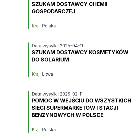
SZUKAM DOSTAWCY CHEMII
GOSPODARCZEJ
Kraj:
Polska
Data wysylki: 2025-04-11
SZUKAM DOSTAWCY KOSMETYKÓW
DO SOLARIUM
Kraj:
Litwa
Data wysylki: 2025-02-11
POMOC W WEJŚCIU DO WSZYSTKICH
SIECI SUPERMARKETOW I STACJI
BENZYNOWYCH W POLSCE
Kraj:
Polska