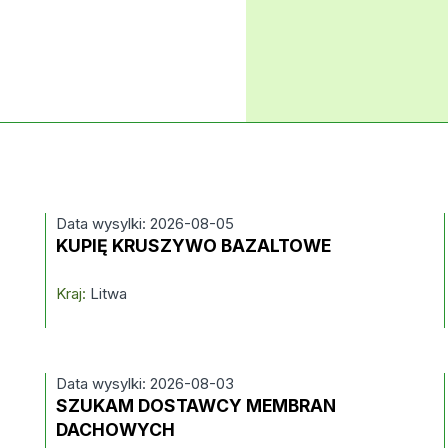
Data wysylki: 2026-08-05
KUPIĘ KRUSZYWO BAZALTOWE
Kraj:
Litwa
Data wysylki: 2026-08-03
SZUKAM DOSTAWCY MEMBRAN
DACHOWYCH