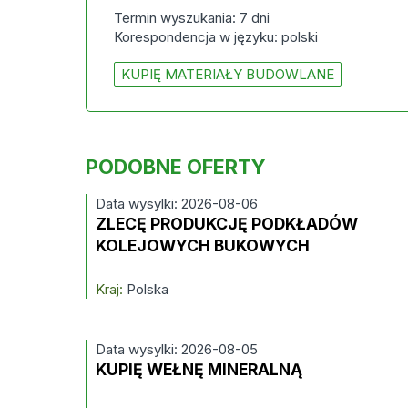
Termin wyszukania: 7 dni
Korespondencja w języku: polski
KUPIĘ MATERIAŁY BUDOWLANE
PODOBNE OFERTY
Data wysylki: 2026-08-06
ZLECĘ PRODUKCJĘ PODKŁADÓW
KOLEJOWYCH BUKOWYCH
Kraj:
Polska
Data wysylki: 2026-08-05
KUPIĘ WEŁNĘ MINERALNĄ