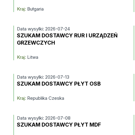
Kraj:
Bułgaria
Data wysylki: 2026-07-24
SZUKAM DOSTAWCY RUR I URZĄDZEŃ
GRZEWCZYCH
Kraj:
Litwa
Data wysylki: 2026-07-13
SZUKAM DOSTAWCY PŁYT OSB
Kraj:
Republika Czeska
Data wysylki: 2026-07-08
SZUKAM DOSTAWCY PŁYT MDF