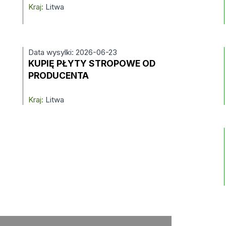
Kraj:
Litwa
Data wysylki: 2026-06-23
KUPIĘ PŁYTY STROPOWE OD
PRODUCENTA
Kraj:
Litwa