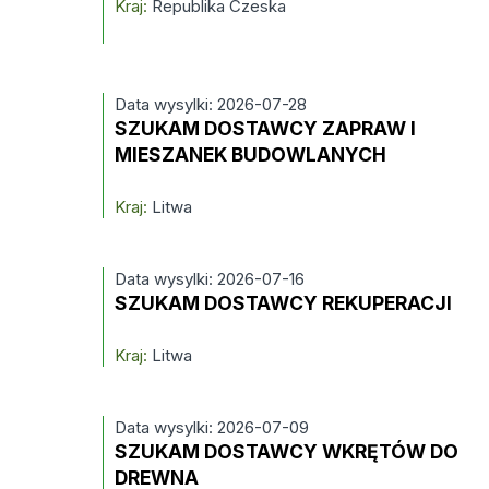
Kraj:
Republika Czeska
Data wysylki: 2026-07-28
SZUKAM DOSTAWCY ZAPRAW I
MIESZANEK BUDOWLANYCH
Kraj:
Litwa
Data wysylki: 2026-07-16
SZUKAM DOSTAWCY REKUPERACJI
Kraj:
Litwa
Data wysylki: 2026-07-09
SZUKAM DOSTAWCY WKRĘTÓW DO
DREWNA