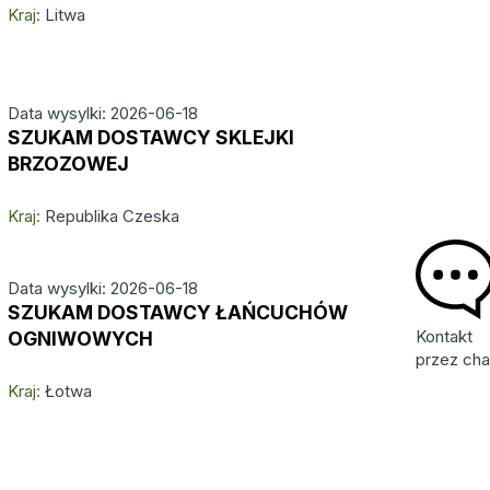
Kraj:
Litwa
Data wysylki: 2026-06-18
SZUKAM DOSTAWCY SKLEJKI
BRZOZOWEJ
Kraj:
Republika Czeska
Data wysylki: 2026-06-18
SZUKAM DOSTAWCY ŁAŃCUCHÓW
Kontakt
OGNIWOWYCH
przez cha
Kraj:
Łotwa