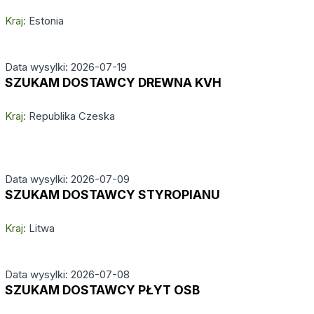
Kraj:
Estonia
Data wysylki: 2026-07-19
SZUKAM DOSTAWCY DREWNA KVH
Kraj:
Republika Czeska
Data wysylki: 2026-07-09
SZUKAM DOSTAWCY STYROPIANU
Kraj:
Litwa
Data wysylki: 2026-07-08
SZUKAM DOSTAWCY PŁYT OSB