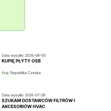
Data wysylki: 2026-08-05
KUPIĘ PŁYTY OSB
Kraj:
Republika Czeska
Data wysylki: 2026-07-28
SZUKAM DOSTAWCÓW FILTRÓW I
AKCESORIÓW HVAC