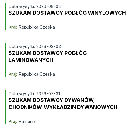
Data wysylki: 2026-08-04
SZUKAM DOSTAWCY PODŁÓG WINYLOWYCH
Kraj:
Republika Czeska
Data wysylki: 2026-08-03
SZUKAM DOSTAWCY PODŁÓG
LAMINOWANYCH
Kraj:
Republika Czeska
Data wysylki: 2026-07-31
SZUKAM DOSTAWCY DYWANÓW,
CHODNIKÓW, WYKŁADZIN DYWANOWYCH
Kraj:
Rumunia