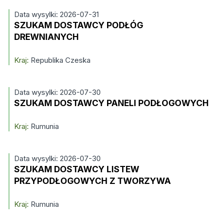
Data wysylki: 2026-07-31
SZUKAM DOSTAWCY PODŁÓG
DREWNIANYCH
Kraj:
Republika Czeska
Data wysylki: 2026-07-30
SZUKAM DOSTAWCY PANELI PODŁOGOWYCH
Kraj:
Rumunia
Data wysylki: 2026-07-30
SZUKAM DOSTAWCY LISTEW
PRZYPODŁOGOWYCH Z TWORZYWA
Kraj:
Rumunia