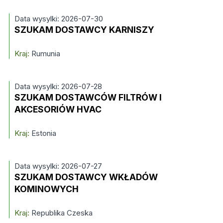
Data wysylki: 2026-07-30
SZUKAM DOSTAWCY KARNISZY
Kraj:
Rumunia
Data wysylki: 2026-07-28
SZUKAM DOSTAWCÓW FILTRÓW I
AKCESORIÓW HVAC
Kraj:
Estonia
Data wysylki: 2026-07-27
SZUKAM DOSTAWCY WKŁADÓW
KOMINOWYCH
Kraj:
Republika Czeska