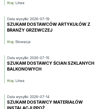
Kraj:
Litwa
Data wysylki: 2026-07-19
SZUKAM DOSTAWCÓW ARTYKUŁÓW Z
BRANŻY GRZEWCZEJ
Kraj:
Słowacja
Data wysylki: 2026-07-15
SZUKAM DOSTAWCY ŚCIAN SZKLANYCH
BALKONOWYCH
Kraj:
Litwa
Data wysylki: 2026-07-14
SZUKAM DOSTAWCY MATERIAŁÓW
INSTALACJI PPOŻ