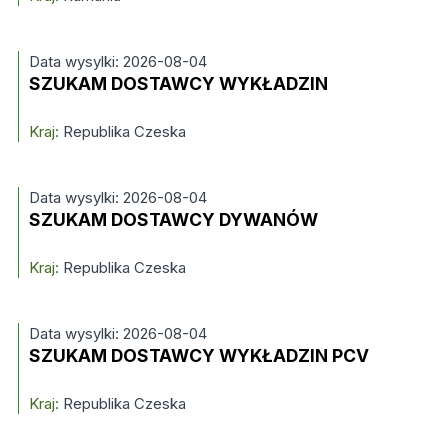
Data wysylki: 2026-08-04
SZUKAM DOSTAWCY WYKŁADZIN
Kraj:
Republika Czeska
Data wysylki: 2026-08-04
SZUKAM DOSTAWCY DYWANÓW
Kraj:
Republika Czeska
Data wysylki: 2026-08-04
SZUKAM DOSTAWCY WYKŁADZIN PCV
Kraj:
Republika Czeska