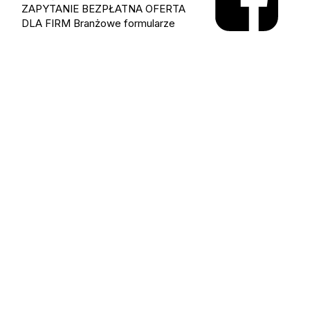
ZAPYTANIE
BEZPŁATNA OFERTA
DLA FIRM
Branżowe formularze