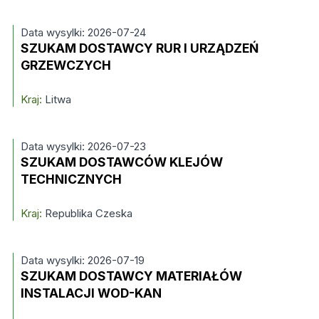
Data wysylki: 2026-07-24
SZUKAM DOSTAWCY RUR I URZĄDZEŃ
GRZEWCZYCH
Kraj:
Litwa
Data wysylki: 2026-07-23
SZUKAM DOSTAWCÓW KLEJÓW
TECHNICZNYCH
Kraj:
Republika Czeska
Data wysylki: 2026-07-19
SZUKAM DOSTAWCY MATERIAŁÓW
INSTALACJI WOD-KAN