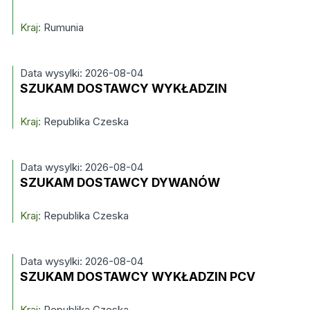
Kraj:
Rumunia
Data wysylki: 2026-08-04
SZUKAM DOSTAWCY WYKŁADZIN
Kraj:
Republika Czeska
Data wysylki: 2026-08-04
SZUKAM DOSTAWCY DYWANÓW
Kraj:
Republika Czeska
Data wysylki: 2026-08-04
SZUKAM DOSTAWCY WYKŁADZIN PCV
Kraj:
Republika Czeska