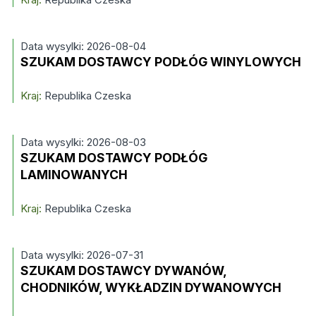
Data wysylki: 2026-08-04
SZUKAM DOSTAWCY PODŁÓG WINYLOWYCH
Kraj:
Republika Czeska
Data wysylki: 2026-08-03
SZUKAM DOSTAWCY PODŁÓG
LAMINOWANYCH
Kraj:
Republika Czeska
Data wysylki: 2026-07-31
SZUKAM DOSTAWCY DYWANÓW,
CHODNIKÓW, WYKŁADZIN DYWANOWYCH