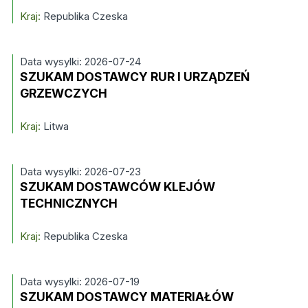
Kraj:
Republika Czeska
Data wysylki: 2026-07-24
SZUKAM DOSTAWCY RUR I URZĄDZEŃ
GRZEWCZYCH
Kraj:
Litwa
Data wysylki: 2026-07-23
SZUKAM DOSTAWCÓW KLEJÓW
TECHNICZNYCH
Kraj:
Republika Czeska
Data wysylki: 2026-07-19
SZUKAM DOSTAWCY MATERIAŁÓW