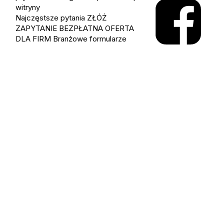
witryny
Najczęstsze pytania
ZŁÓŻ
ZAPYTANIE
BEZPŁATNA OFERTA
DLA FIRM
Branżowe formularze