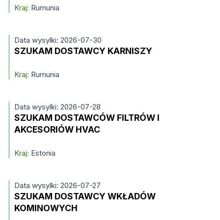
Kraj:
Rumunia
Data wysylki: 2026-07-30
SZUKAM DOSTAWCY KARNISZY
Kraj:
Rumunia
Data wysylki: 2026-07-28
SZUKAM DOSTAWCÓW FILTRÓW I
AKCESORIÓW HVAC
Kraj:
Estonia
Data wysylki: 2026-07-27
SZUKAM DOSTAWCY WKŁADÓW
KOMINOWYCH