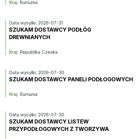
Kraj:
Rumunia
Data wysylki: 2026-07-31
SZUKAM DOSTAWCY PODŁÓG
DREWNIANYCH
Kraj:
Republika Czeska
Data wysylki: 2026-07-30
SZUKAM DOSTAWCY PANELI PODŁOGOWYCH
Kraj:
Rumunia
Data wysylki: 2026-07-30
SZUKAM DOSTAWCY LISTEW
PRZYPODŁOGOWYCH Z TWORZYWA