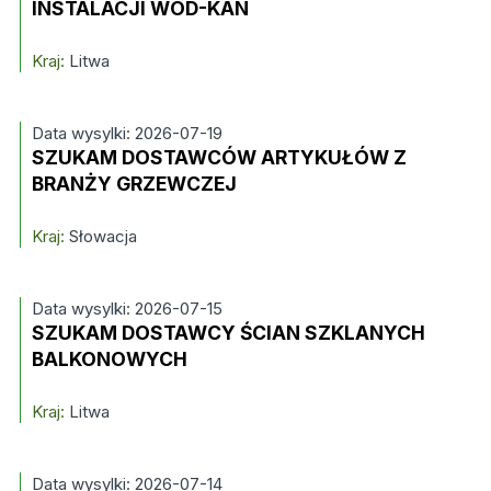
INSTALACJI WOD-KAN
Kraj:
Litwa
Data wysylki: 2026-07-19
SZUKAM DOSTAWCÓW ARTYKUŁÓW Z
BRANŻY GRZEWCZEJ
Kraj:
Słowacja
Data wysylki: 2026-07-15
SZUKAM DOSTAWCY ŚCIAN SZKLANYCH
BALKONOWYCH
Kraj:
Litwa
Data wysylki: 2026-07-14