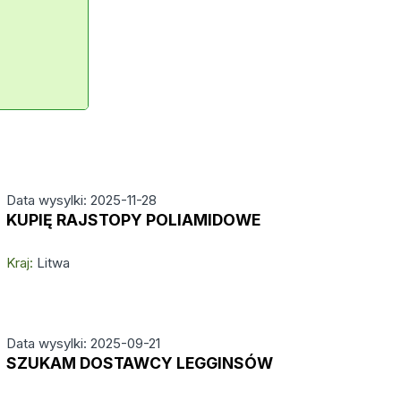
Data wysylki: 2025-11-28
KUPIĘ RAJSTOPY POLIAMIDOWE
Kraj:
Litwa
Data wysylki: 2025-09-21
SZUKAM DOSTAWCY LEGGINSÓW