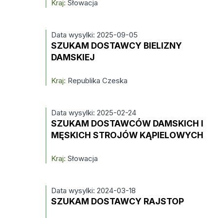
Kraj:
Słowacja
Data wysylki: 2025-09-05
SZUKAM DOSTAWCY BIELIZNY
DAMSKIEJ
Kraj:
Republika Czeska
Data wysylki: 2025-02-24
SZUKAM DOSTAWCÓW DAMSKICH I
MĘSKICH STROJÓW KĄPIELOWYCH
Kraj:
Słowacja
Data wysylki: 2024-03-18
SZUKAM DOSTAWCY RAJSTOP