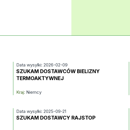
Data wysylki: 2026-02-09
SZUKAM DOSTAWCÓW BIELIZNY
TERMOAKTYWNEJ
Kraj:
Niemcy
Data wysylki: 2025-09-21
SZUKAM DOSTAWCY RAJSTOP