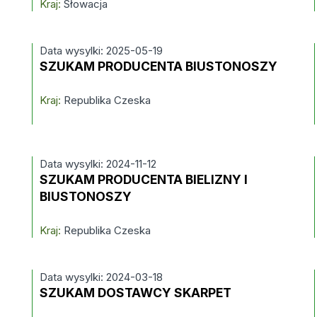
Kraj:
Słowacja
Data wysylki: 2025-05-19
SZUKAM PRODUCENTA BIUSTONOSZY
Kraj:
Republika Czeska
Data wysylki: 2024-11-12
SZUKAM PRODUCENTA BIELIZNY I
BIUSTONOSZY
Kraj:
Republika Czeska
Data wysylki: 2024-03-18
SZUKAM DOSTAWCY SKARPET