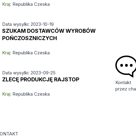
Kraj:
Republika Czeska
Data wysylki: 2023-10-19
SZUKAM DOSTAWCÓW WYROBÓW
POŃCZOSZNICZYCH
Kraj:
Republika Czeska
Data wysylki: 2023-09-25
ZLECĘ PRODUKCJĘ RAJSTOP
Kontakt
przez cha
Kraj:
Republika Czeska
ONTAKT