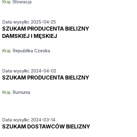
Kraj:
Słowacja
Data wysylki: 2025-04-25
SZUKAM PRODUCENTA BIELIZNY
DAMSKIEJ I MĘSKIEJ
Kraj:
Republika Czeska
Data wysylki: 2024-04-02
SZUKAM PRODUCENTA BIELIZNY
Kraj:
Rumunia
Data wysylki: 2024-03-14
SZUKAM DOSTAWCÓW BIELIZNY