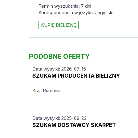
Termin wyszukania: 7 dni
Korespondencja w języku: angielski
KUPIĘ BIELIZNĘ
PODOBNE OFERTY
Data wysylki: 2026-07-15
SZUKAM PRODUCENTA BIELIZNY
Kraj:
Rumunia
Data wysylki: 2025-09-23
SZUKAM DOSTAWCY SKARPET