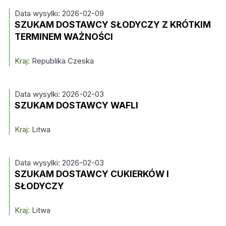
Data wysylki: 2026-02-09
SZUKAM DOSTAWCY SŁODYCZY Z KRÓTKIM
TERMINEM WAŻNOŚCI
Kraj:
Republika Czeska
Data wysylki: 2026-02-03
SZUKAM DOSTAWCY WAFLI
Kraj:
Litwa
Data wysylki: 2026-02-03
SZUKAM DOSTAWCY CUKIERKÓW I
SŁODYCZY
Kraj:
Litwa