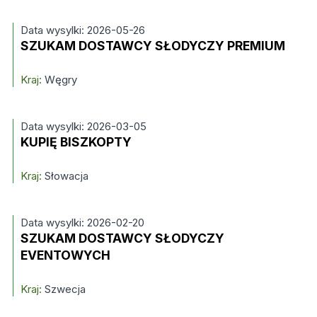
Data wysylki: 2026-05-26
SZUKAM DOSTAWCY SŁODYCZY PREMIUM
Kraj:
Węgry
Data wysylki: 2026-03-05
KUPIĘ BISZKOPTY
Kraj:
Słowacja
Data wysylki: 2026-02-20
SZUKAM DOSTAWCY SŁODYCZY
EVENTOWYCH
Kraj:
Szwecja