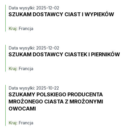
Data wysylki: 2025-12-02
SZUKAM DOSTAWCY CIAST I WYPIEKÓW
Kraj:
Francja
Data wysylki: 2025-12-02
SZUKAM DOSTAWCY CIASTEK I PIERNIKÓW
Kraj:
Francja
Data wysylki: 2025-10-22
SZUKAMY POLSKIEGO PRODUCENTA
MROŻONEGO CIASTA Z MROŻONYMI
OWOCAMI
Kraj:
Francja