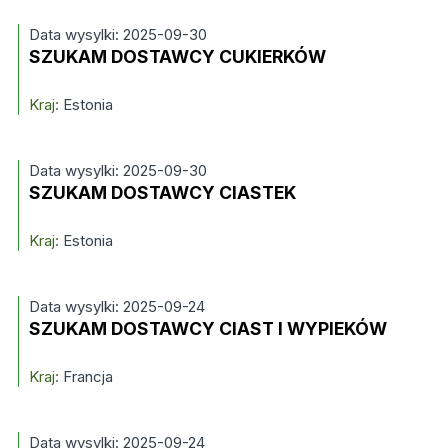
Data wysylki: 2025-09-30
SZUKAM DOSTAWCY CUKIERKÓW
Kraj:
Estonia
Data wysylki: 2025-09-30
SZUKAM DOSTAWCY CIASTEK
Kraj:
Estonia
Data wysylki: 2025-09-24
SZUKAM DOSTAWCY CIAST I WYPIEKÓW
Kraj:
Francja
Data wysylki: 2025-09-24