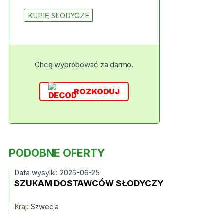
KUPIĘ SŁODYCZE
Chcę wypróbować za darmo.
ROZKODUJ
PODOBNE OFERTY
Data wysylki: 2026-06-25
SZUKAM DOSTAWCÓW SŁODYCZY
Kraj:
Szwecja