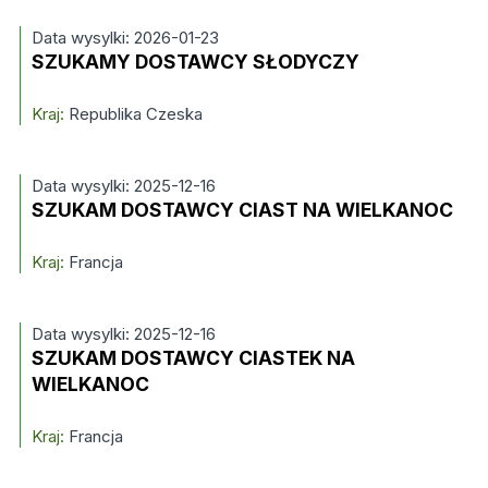
Data wysylki: 2026-01-23
SZUKAMY DOSTAWCY SŁODYCZY
Kraj:
Republika Czeska
Data wysylki: 2025-12-16
SZUKAM DOSTAWCY CIAST NA WIELKANOC
Kraj:
Francja
Data wysylki: 2025-12-16
SZUKAM DOSTAWCY CIASTEK NA
WIELKANOC
Kraj:
Francja