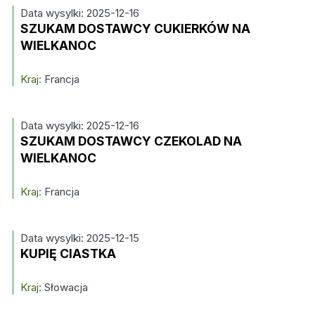
Data wysylki: 2025-12-16
SZUKAM DOSTAWCY CUKIERKÓW NA
WIELKANOC
Kraj:
Francja
Data wysylki: 2025-12-16
SZUKAM DOSTAWCY CZEKOLAD NA
WIELKANOC
Kraj:
Francja
Data wysylki: 2025-12-15
KUPIĘ CIASTKA
Kraj:
Słowacja