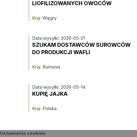
LIOFILIZOWANYCH OWOCÓW
Kraj:
Węgry
Data wysylki: 2026-05-21
SZUKAM DOSTAWCÓW SUROWCÓW
DO PRODUKCJI WAFLI
Kraj:
Rumunia
Data wysylki: 2026-05-14
KUPIĘ JAJKA
Kraj:
Polska
Ustawienia cookies