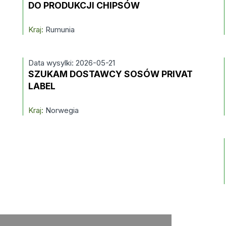
DO PRODUKCJI CHIPSÓW
Kraj:
Rumunia
Data wysylki: 2026-05-21
SZUKAM DOSTAWCY SOSÓW PRIVAT
LABEL
Kraj:
Norwegia