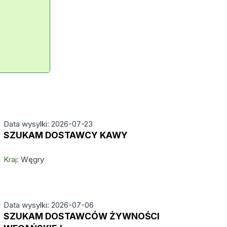
Data wysylki: 2026-07-23
SZUKAM DOSTAWCY KAWY
Kraj:
Węgry
Data wysylki: 2026-07-06
SZUKAM DOSTAWCÓW ŻYWNOŚCI