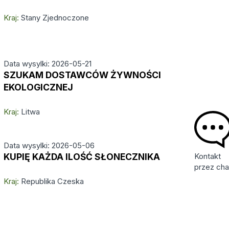
Kraj:
Stany Zjednoczone
Data wysylki: 2026-05-21
SZUKAM DOSTAWCÓW ŻYWNOŚCI
EKOLOGICZNEJ
Kraj:
Litwa
Data wysylki: 2026-05-06
Kontakt
KUPIĘ KAŻDA ILOŚĆ SŁONECZNIKA
przez cha
Kraj:
Republika Czeska