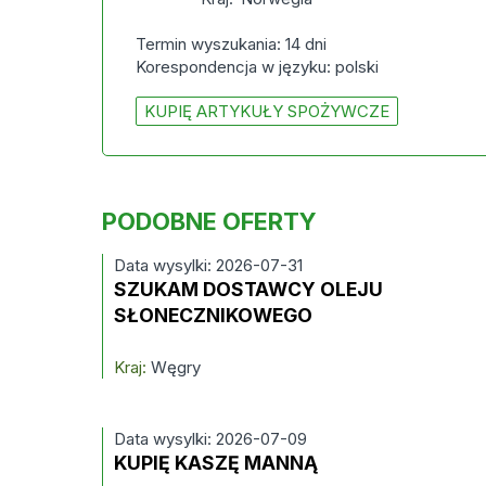
Termin wyszukania: 14 dni
Korespondencja w języku: polski
KUPIĘ ARTYKUŁY SPOŻYWCZE
PODOBNE OFERTY
Data wysylki: 2026-07-31
SZUKAM DOSTAWCY OLEJU
SŁONECZNIKOWEGO
Kraj:
Węgry
Data wysylki: 2026-07-09
KUPIĘ KASZĘ MANNĄ