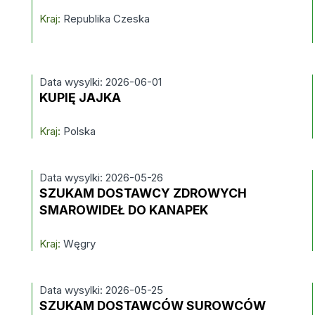
Kraj:
Republika Czeska
Data wysylki: 2026-06-01
KUPIĘ JAJKA
Kraj:
Polska
Data wysylki: 2026-05-26
SZUKAM DOSTAWCY ZDROWYCH
SMAROWIDEŁ DO KANAPEK
Kraj:
Węgry
Data wysylki: 2026-05-25
SZUKAM DOSTAWCÓW SUROWCÓW