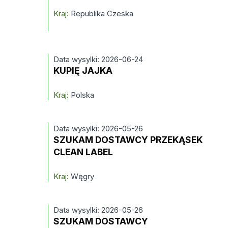
Kraj:
Republika Czeska
Data wysylki: 2026-06-24
KUPIĘ JAJKA
Kraj:
Polska
Data wysylki: 2026-05-26
SZUKAM DOSTAWCY PRZEKĄSEK
CLEAN LABEL
Kraj:
Węgry
Data wysylki: 2026-05-26
SZUKAM DOSTAWCY