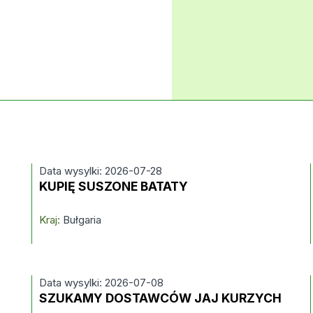
Data wysylki: 2026-07-28
KUPIĘ SUSZONE BATATY
Kraj:
Bułgaria
Data wysylki: 2026-07-08
SZUKAMY DOSTAWCÓW JAJ KURZYCH