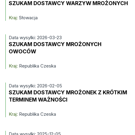
SZUKAM DOSTAWCY WARZYW MROŻONYCH
Kraj:
Słowacja
Data wysylki: 2026-03-23
SZUKAM DOSTAWCY MROŻONYCH
OWOCÓW
Kraj:
Republika Czeska
Data wysylki: 2026-02-05
SZUKAM DOSTAWCY MROŻONEK Z KRÓTKIM
TERMINEM WAŻNOŚCI
Kraj:
Republika Czeska
Data wysylki: 2025-12-05