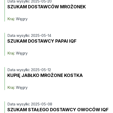
Data wysylki: 2025-05-20
SZUKAM DOSTAWCÓW MROŻONEK
Kraj:
Węgry
Data wysylki: 2025-05-14
SZUKAM DOSTAWCY PAPAI IQF
Kraj:
Węgry
Data wysylki: 2025-05-12
KUPIĘ JABŁKO MROŻONE KOSTKA
Kraj:
Węgry
Data wysylki: 2025-05-08
SZUKAM STAŁEGO DOSTAWCY OWOCÓW IQF