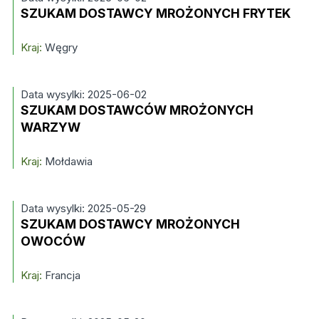
SZUKAM DOSTAWCY MROŻONYCH FRYTEK
Kraj:
Węgry
Data wysylki: 2025-06-02
SZUKAM DOSTAWCÓW MROŻONYCH
WARZYW
Kraj:
Mołdawia
Data wysylki: 2025-05-29
SZUKAM DOSTAWCY MROŻONYCH
OWOCÓW
Kraj:
Francja