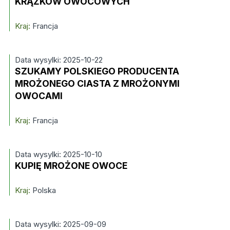
KRĄŻKÓW OWOCOWYCH
Kraj:
Francja
Data wysylki: 2025-10-22
SZUKAMY POLSKIEGO PRODUCENTA
MROŻONEGO CIASTA Z MROŻONYMI
OWOCAMI
Kraj:
Francja
Data wysylki: 2025-10-10
KUPIĘ MROŻONE OWOCE
Kraj:
Polska
Data wysylki: 2025-09-09