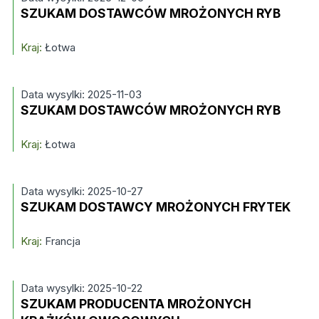
SZUKAM DOSTAWCÓW MROŻONYCH RYB
Kraj:
Łotwa
Data wysylki: 2025-11-03
SZUKAM DOSTAWCÓW MROŻONYCH RYB
Kraj:
Łotwa
Data wysylki: 2025-10-27
SZUKAM DOSTAWCY MROŻONYCH FRYTEK
Kraj:
Francja
Data wysylki: 2025-10-22
SZUKAM PRODUCENTA MROŻONYCH