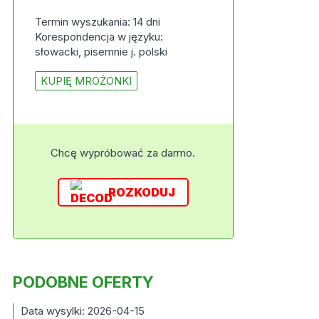
Termin wyszukania: 14 dni
Korespondencja w języku:
słowacki, pisemnie j. polski
KUPIĘ MROŻONKI
Chcę wypróbować za darmo.
ROZKODUJ
PODOBNE OFERTY
Data wysylki: 2026-04-15