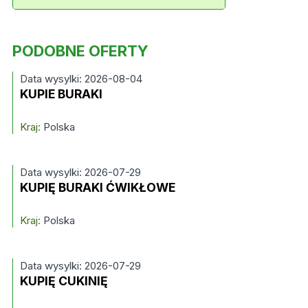
PODOBNE OFERTY
Data wysylki: 2026-08-04
KUPIE BURAKI
Kraj:
Polska
Data wysylki: 2026-07-29
KUPIĘ BURAKI ĆWIKŁOWE
Kraj:
Polska
Data wysylki: 2026-07-29
KUPIĘ CUKINIĘ