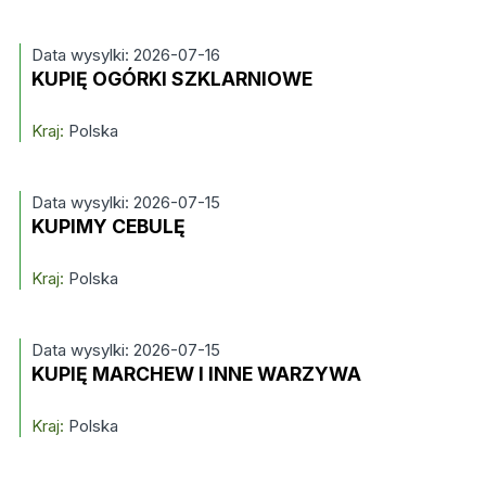
Data wysylki: 2026-07-16
KUPIĘ OGÓRKI SZKLARNIOWE
Kraj:
Polska
Data wysylki: 2026-07-15
KUPIMY CEBULĘ
Kraj:
Polska
Data wysylki: 2026-07-15
KUPIĘ MARCHEW I INNE WARZYWA
Kraj:
Polska