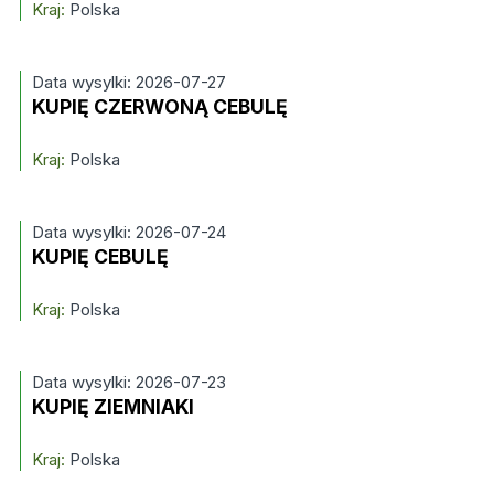
Kraj:
Polska
Data wysylki: 2026-07-27
KUPIĘ CZERWONĄ CEBULĘ
Kraj:
Polska
Data wysylki: 2026-07-24
KUPIĘ CEBULĘ
Kraj:
Polska
Data wysylki: 2026-07-23
KUPIĘ ZIEMNIAKI
Kraj:
Polska