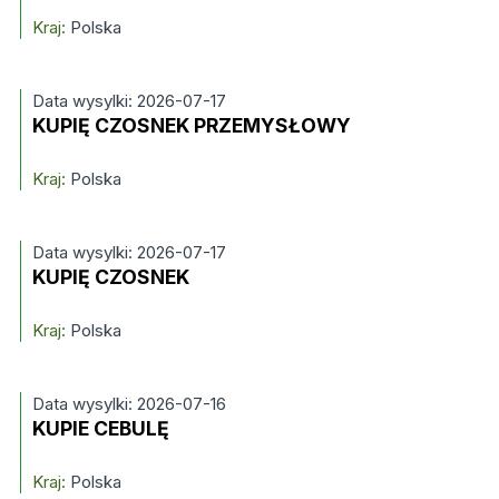
Kraj:
Polska
Data wysylki: 2026-07-17
KUPIĘ CZOSNEK PRZEMYSŁOWY
Kraj:
Polska
Data wysylki: 2026-07-17
KUPIĘ CZOSNEK
Kraj:
Polska
Data wysylki: 2026-07-16
KUPIE CEBULĘ
Kraj:
Polska