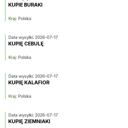
KUPIE BURAKI
Kraj:
Polska
Data wysylki: 2026-07-17
KUPIĘ CEBULĘ
Kraj:
Polska
Data wysylki: 2026-07-17
KUPIĘ KALAFIOR
Kraj:
Polska
Data wysylki: 2026-07-17
KUPIĘ ZIEMNIAKI