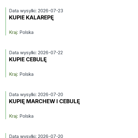
Data wysylki: 2026-07-23
KUPIE KALAREPĘ
Kraj:
Polska
Data wysylki: 2026-07-22
KUPIE CEBULĘ
Kraj:
Polska
Data wysylki: 2026-07-20
KUPIĘ MARCHEW I CEBULĘ
Kraj:
Polska
Data wysylki: 2026-07-20