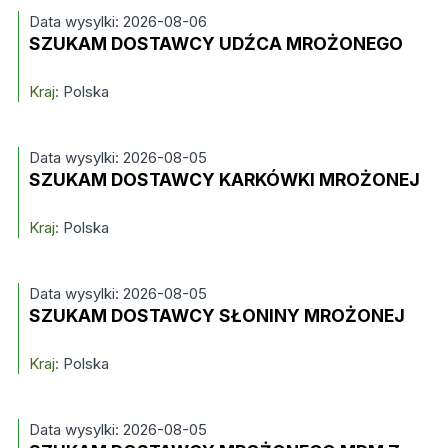
Data wysylki: 2026-08-06
SZUKAM DOSTAWCY UDŹCA MROŻONEGO
Kraj:
Polska
Data wysylki: 2026-08-05
SZUKAM DOSTAWCY KARKÓWKI MROŻONEJ
Kraj:
Polska
Data wysylki: 2026-08-05
SZUKAM DOSTAWCY SŁONINY MROŻONEJ
Kraj:
Polska
Data wysylki: 2026-08-05