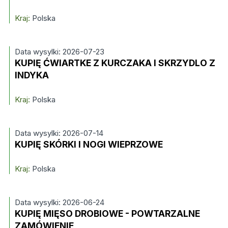
Kraj:
Polska
Data wysylki: 2026-07-23
KUPIĘ ĆWIARTKE Z KURCZAKA I SKRZYDLO Z
INDYKA
Kraj:
Polska
Data wysylki: 2026-07-14
KUPIĘ SKÓRKI I NOGI WIEPRZOWE
Kraj:
Polska
Data wysylki: 2026-06-24
KUPIĘ MIĘSO DROBIOWE - POWTARZALNE
ZAMÓWIENIE