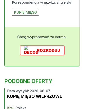
Korespondencja w języku: angielski
KUPIĘ MIĘSO
Chcę wypróbować za darmo.
ROZKODUJ
PODOBNE OFERTY
Data wysylki: 2026-08-07
KUPIĘ MIĘSO WIEPRZOWE
Kraj:
Polska