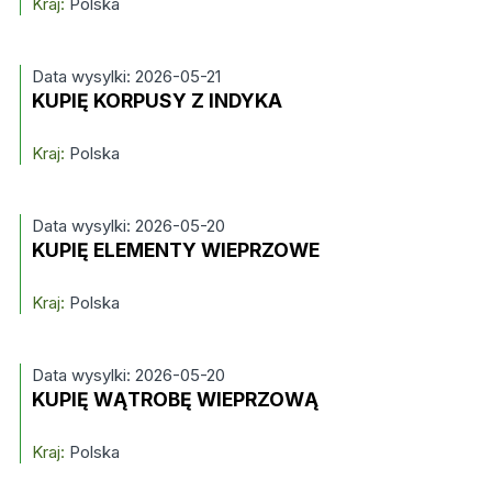
Kraj:
Polska
Data wysylki: 2026-05-21
KUPIĘ KORPUSY Z INDYKA
Kraj:
Polska
Data wysylki: 2026-05-20
KUPIĘ ELEMENTY WIEPRZOWE
Kraj:
Polska
Data wysylki: 2026-05-20
KUPIĘ WĄTROBĘ WIEPRZOWĄ
Kraj:
Polska