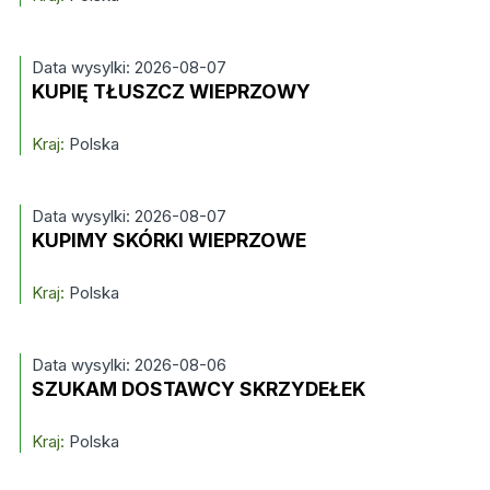
Data wysylki: 2026-08-07
KUPIĘ TŁUSZCZ WIEPRZOWY
Kraj:
Polska
Data wysylki: 2026-08-07
KUPIMY SKÓRKI WIEPRZOWE
Kraj:
Polska
Data wysylki: 2026-08-06
SZUKAM DOSTAWCY SKRZYDEŁEK
Kraj:
Polska