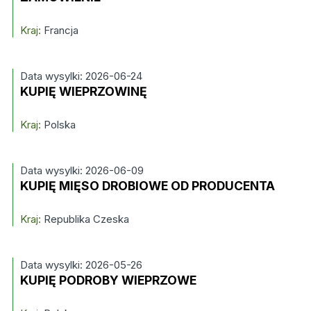
Kraj:
Francja
Data wysylki: 2026-06-24
KUPIĘ WIEPRZOWINĘ
Kraj:
Polska
Data wysylki: 2026-06-09
KUPIĘ MIĘSO DROBIOWE OD PRODUCENTA
Kraj:
Republika Czeska
Data wysylki: 2026-05-26
KUPIĘ PODROBY WIEPRZOWE