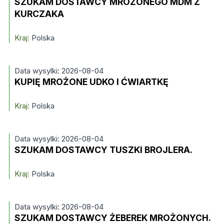
SZUKAM DOSTAWCY MROŻONEGO MDM Z
KURCZAKA
Kraj:
Polska
Data wysylki: 2026-08-04
KUPIĘ MROŻONE UDKO I ĆWIARTKĘ
Kraj:
Polska
Data wysylki: 2026-08-04
SZUKAM DOSTAWCY TUSZKI BROJLERA.
Kraj:
Polska
Data wysylki: 2026-08-04
SZUKAM DOSTAWCY ŻEBEREK MROŻONYCH.