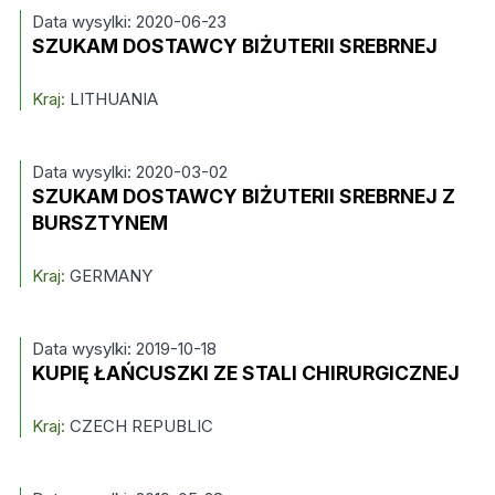
Data wysylki: 2020-06-23
SZUKAM DOSTAWCY BIŻUTERII SREBRNEJ
Kraj:
LITHUANIA
Data wysylki: 2020-03-02
SZUKAM DOSTAWCY BIŻUTERII SREBRNEJ Z
BURSZTYNEM
Kraj:
GERMANY
Data wysylki: 2019-10-18
KUPIĘ ŁAŃCUSZKI ZE STALI CHIRURGICZNEJ
Kraj:
CZECH REPUBLIC