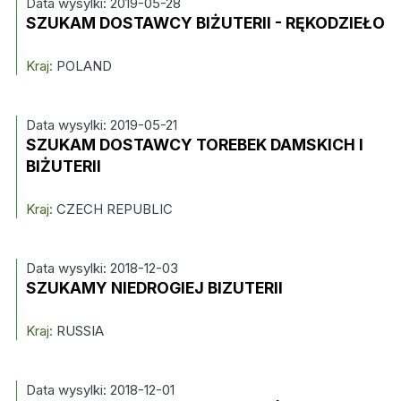
Data wysylki: 2019-05-28
SZUKAM DOSTAWCY BIŻUTERII - RĘKODZIEŁO
Kraj:
POLAND
Data wysylki: 2019-05-21
SZUKAM DOSTAWCY TOREBEK DAMSKICH I
BIŻUTERII
Kraj:
CZECH REPUBLIC
Data wysylki: 2018-12-03
SZUKAMY NIEDROGIEJ BIZUTERII
Kraj:
RUSSIA
Data wysylki: 2018-12-01