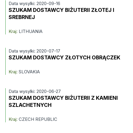
Data wysylki: 2020-09-16
SZUKAM DOSTAWCY BIŻUTERII ZŁOTEJ I
SREBRNEJ
Kraj:
LITHUANIA
Data wysylki: 2020-07-17
SZUKAM DOSTAWCY ZŁOTYCH OBRĄCZEK
Kraj:
SLOVAKIA
Data wysylki: 2020-06-27
SZUKAM DOSTAWCY BIŻUTERII Z KAMIENI
SZLACHETNYCH
Kraj:
CZECH REPUBLIC