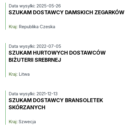
Data wysylki: 2025-05-26
SZUKAM DOSTAWCY DAMSKICH ZEGARKÓW
Kraj:
Republika Czeska
Data wysylki: 2022-07-05
SZUKAM HURTOWYCH DOSTAWCÓW
BIŻUTERII SREBRNEJ
Kraj:
Litwa
Data wysylki: 2021-12-13
SZUKAM DOSTAWCY BRANSOLETEK
SKÓRZANYCH
Kraj:
Szwecja