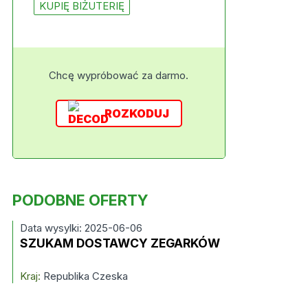
KUPIĘ BIŻUTERIĘ
Chcę wypróbować za darmo.
ROZKODUJ
PODOBNE OFERTY
Data wysylki: 2025-06-06
SZUKAM DOSTAWCY ZEGARKÓW
Kraj:
Republika Czeska