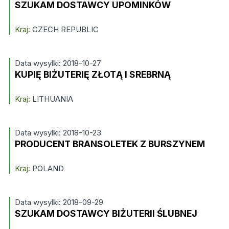
SZUKAM DOSTAWCY UPOMINKÓW
Kraj:
CZECH REPUBLIC
Data wysylki: 2018-10-27
KUPIĘ BIŻUTERIĘ ZŁOTĄ I SREBRNĄ
Kraj:
LITHUANIA
Data wysylki: 2018-10-23
PRODUCENT BRANSOLETEK Z BURSZYNEM
Kraj:
POLAND
Data wysylki: 2018-09-29
SZUKAM DOSTAWCY BIŻUTERII ŚLUBNEJ