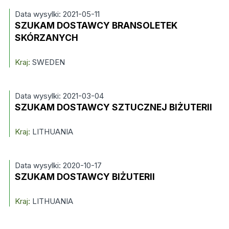
Data wysylki: 2021-05-11
SZUKAM DOSTAWCY BRANSOLETEK
SKÓRZANYCH
Kraj:
SWEDEN
Data wysylki: 2021-03-04
SZUKAM DOSTAWCY SZTUCZNEJ BIŻUTERII
Kraj:
LITHUANIA
Data wysylki: 2020-10-17
SZUKAM DOSTAWCY BIŻUTERII
Kraj:
LITHUANIA