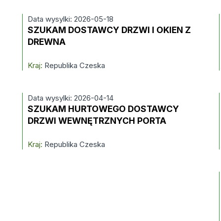
Data wysylki: 2026-05-18
SZUKAM DOSTAWCY DRZWI I OKIEN Z
DREWNA
Kraj:
Republika Czeska
Data wysylki: 2026-04-14
SZUKAM HURTOWEGO DOSTAWCY
DRZWI WEWNĘTRZNYCH PORTA
Kraj:
Republika Czeska