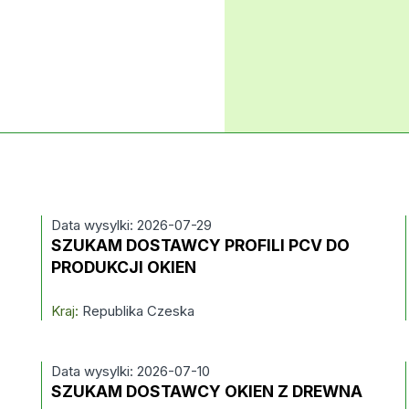
Data wysylki: 2026-07-29
SZUKAM DOSTAWCY PROFILI PCV DO
PRODUKCJI OKIEN
Kraj:
Republika Czeska
Data wysylki: 2026-07-10
SZUKAM DOSTAWCY OKIEN Z DREWNA