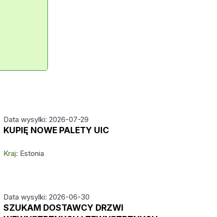
Data wysylki: 2026-07-29
KUPIĘ NOWE PALETY UIC
Kraj:
Estonia
Data wysylki: 2026-06-30
SZUKAM DOSTAWCY DRZWI