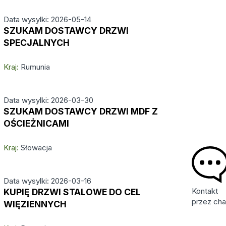
Data wysylki: 2026-05-14
SZUKAM DOSTAWCY DRZWI
SPECJALNYCH
Kraj:
Rumunia
Data wysylki: 2026-03-30
SZUKAM DOSTAWCY DRZWI MDF Z
OŚCIEŻNICAMI
Kraj:
Słowacja
Data wysylki: 2026-03-16
Kontakt
KUPIĘ DRZWI STALOWE DO CEL
przez cha
WIĘZIENNYCH