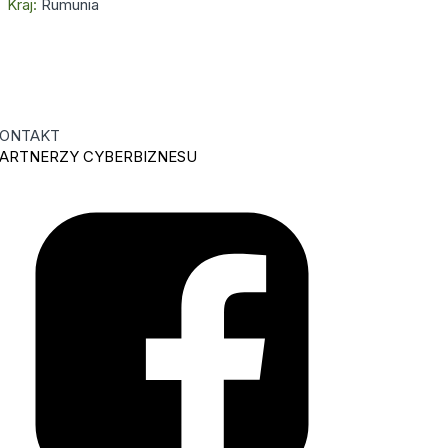
Kraj:
Rumunia
ONTAKT
ARTNERZY CYBERBIZNESU