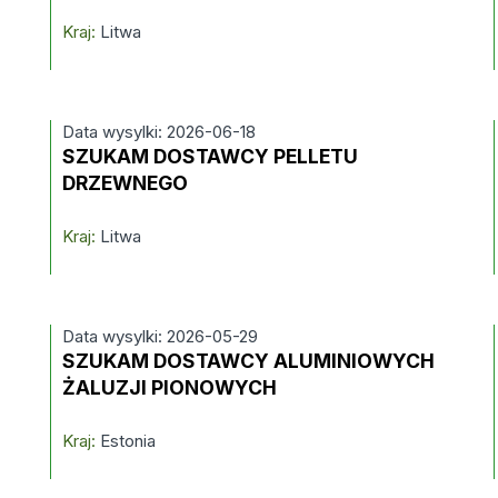
Kraj:
Litwa
Data wysylki: 2026-06-18
SZUKAM DOSTAWCY PELLETU
DRZEWNEGO
Kraj:
Litwa
Data wysylki: 2026-05-29
SZUKAM DOSTAWCY ALUMINIOWYCH
ŻALUZJI PIONOWYCH
Kraj:
Estonia