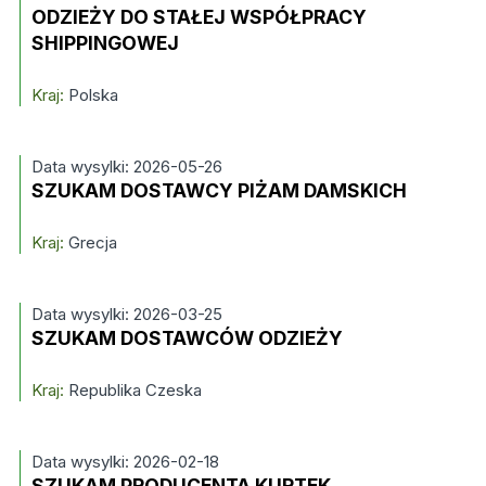
ODZIEŻY DO STAŁEJ WSPÓŁPRACY
SHIPPINGOWEJ
Kraj:
Polska
Data wysylki: 2026-05-26
SZUKAM DOSTAWCY PIŻAM DAMSKICH
Kraj:
Grecja
Data wysylki: 2026-03-25
SZUKAM DOSTAWCÓW ODZIEŻY
Kraj:
Republika Czeska
Data wysylki: 2026-02-18
SZUKAM PRODUCENTA KURTEK