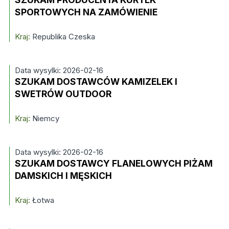
SPORTOWYCH NA ZAMÓWIENIE
Kraj:
Republika Czeska
Data wysylki: 2026-02-16
SZUKAM DOSTAWCÓW KAMIZELEK I
SWETRÓW OUTDOOR
Kraj:
Niemcy
Data wysylki: 2026-02-16
SZUKAM DOSTAWCY FLANELOWYCH PIŻAM
DAMSKICH I MĘSKICH
Kraj:
Łotwa