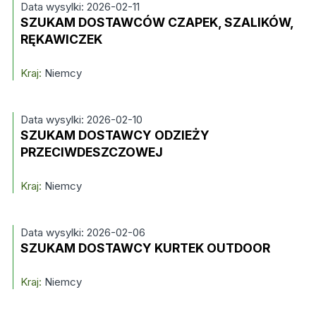
Data wysylki: 2026-02-11
SZUKAM DOSTAWCÓW CZAPEK, SZALIKÓW,
RĘKAWICZEK
Kraj:
Niemcy
Data wysylki: 2026-02-10
SZUKAM DOSTAWCY ODZIEŻY
PRZECIWDESZCZOWEJ
Kraj:
Niemcy
Data wysylki: 2026-02-06
SZUKAM DOSTAWCY KURTEK OUTDOOR
Kraj:
Niemcy