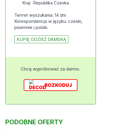
Kraj:
Republika Czeska
Termin wyszukania: 14 dni
Korespondencja w języku: czeski,
pisemnie j polski
KUPIĘ ODZIEŻ DAMSKĄ
Chcę wypróbować za darmo.
ROZKODUJ
PODOBNE OFERTY