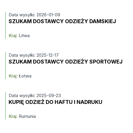
Data wysylki: 2026-01-09
SZUKAM DOSTAWCY ODZIEŻY DAMSKIEJ
Kraj:
Litwa
Data wysylki: 2025-12-17
SZUKAM DOSTAWCY ODZIEŻY SPORTOWEJ
Kraj:
Łotwa
Data wysylki: 2025-09-23
KUPIĘ ODZIEŻ DO HAFTU I NADRUKU
Kraj:
Rumunia