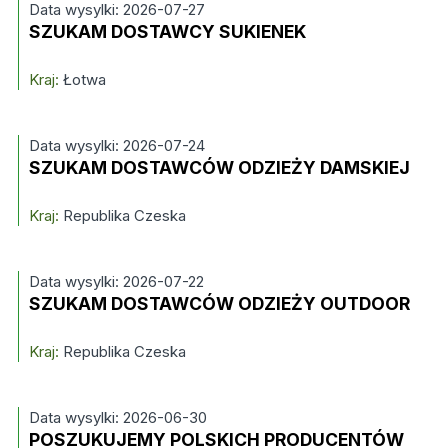
Data wysylki: 2026-07-27
SZUKAM DOSTAWCY SUKIENEK
Kraj:
Łotwa
Data wysylki: 2026-07-24
SZUKAM DOSTAWCÓW ODZIEŻY DAMSKIEJ
Kraj:
Republika Czeska
Data wysylki: 2026-07-22
SZUKAM DOSTAWCÓW ODZIEŻY OUTDOOR
Kraj:
Republika Czeska
Data wysylki: 2026-06-30
POSZUKUJEMY POLSKICH PRODUCENTÓW