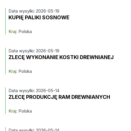
Data wysylki: 2026-05-19
KUPIĘ PALIKI SOSNOWE
Kraj:
Polska
Data wysylki: 2026-05-19
ZLECĘ WYKONANIE KOSTKI DREWNIANEJ
Kraj:
Polska
Data wysylki: 2026-05-14
ZLECĘ PRODUKCJĘ RAM DREWNIANYCH
Kraj:
Polska
Data wysylki: 2026-05-14