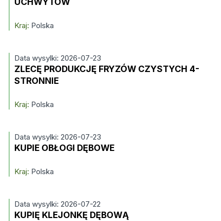
UCHWYTÓW
Kraj:
Polska
Data wysylki: 2026-07-23
ZLECĘ PRODUKCJĘ FRYZÓW CZYSTYCH 4-
STRONNIE
Kraj:
Polska
Data wysylki: 2026-07-23
KUPIE OBŁOGI DĘBOWE
Kraj:
Polska
Data wysylki: 2026-07-22
KUPIĘ KLEJONKĘ DĘBOWĄ