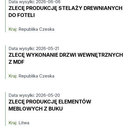
Data wysylki: 2026-06-06
ZLECĘ PRODUKCJĘ STELAŻY DREWNIANYCH
DO FOTELI
Kraj:
Republika Czeska
Data wysylki: 2026-05-21
ZLECĘ WYKONANIE DRZWI WEWNĘTRZNYCH
Z MDF
Kraj:
Republika Czeska
Data wysylki: 2026-05-20
ZLECĘ PRODUKCJĘ ELEMENTÓW
MEBLOWYCH Z BUKU
Kraj:
Litwa