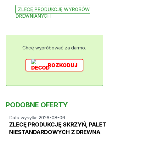
ZLECĘ PRODUKCJĘ WYROBÓW
DREWNIANYCH
Chcę wypróbować za darmo.
ROZKODUJ
PODOBNE OFERTY
Data wysylki: 2026-08-06
ZLECĘ PRODUKCJĘ SKRZYŃ, PALET
NIESTANDARDOWYCH Z DREWNA