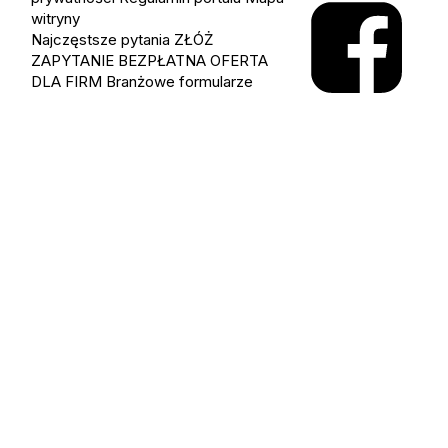
witryny
Najczęstsze pytania
ZŁÓŻ
ZAPYTANIE
BEZPŁATNA OFERTA
DLA FIRM
Branżowe formularze