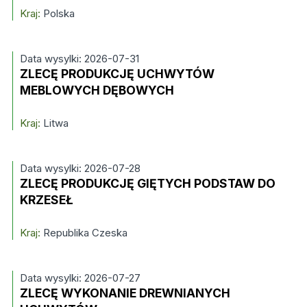
Kraj:
Polska
Data wysylki: 2026-07-31
ZLECĘ PRODUKCJĘ UCHWYTÓW
MEBLOWYCH DĘBOWYCH
Kraj:
Litwa
Data wysylki: 2026-07-28
ZLECĘ PRODUKCJĘ GIĘTYCH PODSTAW DO
KRZESEŁ
Kraj:
Republika Czeska
Data wysylki: 2026-07-27
ZLECĘ WYKONANIE DREWNIANYCH