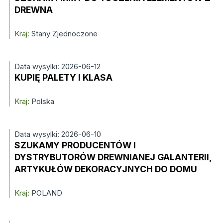
DREWNA
Kraj:
Stany Zjednoczone
Data wysylki: 2026-06-12
KUPIĘ PALETY I KLASA
Kraj:
Polska
Data wysylki: 2026-06-10
SZUKAMY PRODUCENTÓW I
DYSTRYBUTORÓW DREWNIANEJ GALANTERII,
ARTYKUŁÓW DEKORACYJNYCH DO DOMU
Kraj:
POLAND