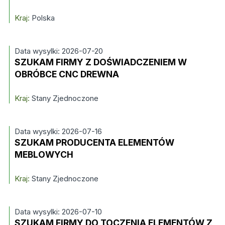
Kraj:
Polska
Data wysylki: 2026-07-20
SZUKAM FIRMY Z DOŚWIADCZENIEM W
OBRÓBCE CNC DREWNA
Kraj:
Stany Zjednoczone
Data wysylki: 2026-07-16
SZUKAM PRODUCENTA ELEMENTÓW
MEBLOWYCH
Kraj:
Stany Zjednoczone
Data wysylki: 2026-07-10
SZUKAM FIRMY DO TOCZENIA ELEMENTÓW Z