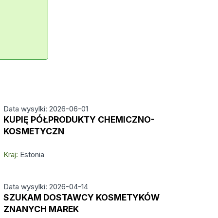
Data wysylki: 2026-06-01
KUPIĘ PÓŁPRODUKTY CHEMICZNO-
KOSMETYCZN
Kraj:
Estonia
Data wysylki: 2026-04-14
SZUKAM DOSTAWCY KOSMETYKÓW
ZNANYCH MAREK