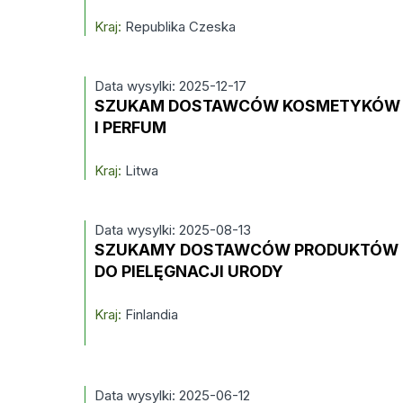
Kraj:
Republika Czeska
Data wysylki: 2025-12-17
SZUKAM DOSTAWCÓW KOSMETYKÓW
I PERFUM
Kraj:
Litwa
Data wysylki: 2025-08-13
SZUKAMY DOSTAWCÓW PRODUKTÓW
DO PIELĘGNACJI URODY
Kraj:
Finlandia
Data wysylki: 2025-06-12