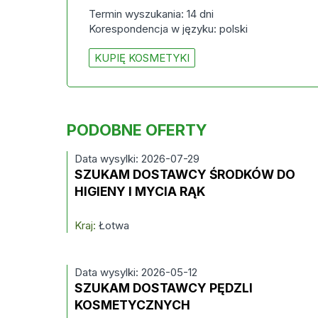
Termin wyszukania: 14 dni
Korespondencja w języku: polski
KUPIĘ KOSMETYKI
PODOBNE OFERTY
Data wysylki: 2026-07-29
SZUKAM DOSTAWCY ŚRODKÓW DO
HIGIENY I MYCIA RĄK
Kraj:
Łotwa
Data wysylki: 2026-05-12
SZUKAM DOSTAWCY PĘDZLI
KOSMETYCZNYCH