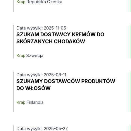
Kraj:
Republika Czeska
Data wysylki: 2025-11-05
SZUKAM DOSTAWCY KREMÓW DO
SKÓRZANYCH CHODAKÓW
Kraj:
Szwecja
Data wysylki: 2025-08-11
SZUKAMY DOSTAWCÓW PRODUKTÓW
DO WŁOSÓW
Kraj:
Finlandia
Data wysylki: 2025-05-27