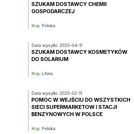
SZUKAM DOSTAWCY CHEMII
GOSPODARCZEJ
Kraj:
Polska
Data wysylki: 2025-04-11
SZUKAM DOSTAWCY KOSMETYKÓW
DO SOLARIUM
Kraj:
Litwa
Data wysylki: 2025-02-11
POMOC W WEJŚCIU DO WSZYSTKICH
SIECI SUPERMARKETOW I STACJI
BENZYNOWYCH W POLSCE
Kraj:
Polska