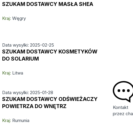
SZUKAM DOSTAWCY MASŁA SHEA
Kraj:
Węgry
Data wysylki: 2025-02-25
SZUKAM DOSTAWCY KOSMETYKÓW
DO SOLARIUM
Kraj:
Litwa
Data wysylki: 2025-01-28
SZUKAM DOSTAWCY ODŚWIEŻACZY
POWIETRZA DO WNĘTRZ
Kontakt
przez cha
Kraj:
Rumunia