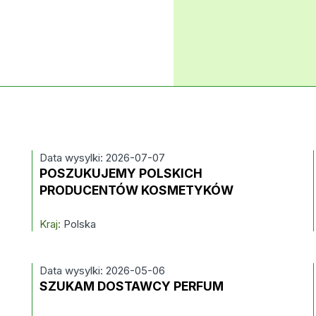
Data wysylki: 2026-07-07
POSZUKUJEMY POLSKICH
PRODUCENTÓW KOSMETYKÓW
Kraj:
Polska
Data wysylki: 2026-05-06
SZUKAM DOSTAWCY PERFUM