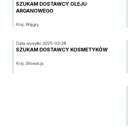
SZUKAM DOSTAWCY OLEJU
ARGANOWEGO
Kraj:
Węgry
Data wysylki: 2025-03-28
SZUKAM DOSTAWCY KOSMETYKÓW
Kraj:
Słowacja