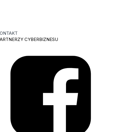
ONTAKT
ARTNERZY CYBERBIZNESU