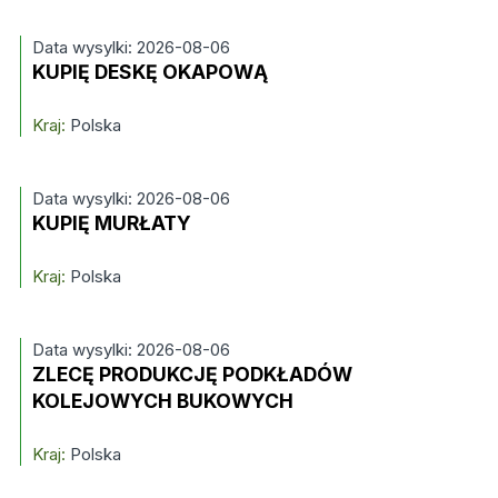
Data wysylki: 2026-08-06
KUPIĘ DESKĘ OKAPOWĄ
Kraj:
Polska
Data wysylki: 2026-08-06
KUPIĘ MURŁATY
Kraj:
Polska
Data wysylki: 2026-08-06
ZLECĘ PRODUKCJĘ PODKŁADÓW
KOLEJOWYCH BUKOWYCH
Kraj:
Polska