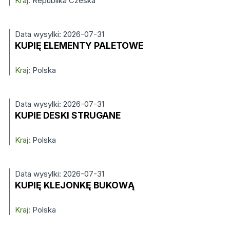
Kraj:
Republika Czeska
Data wysylki: 2026-07-31
KUPIĘ ELEMENTY PALETOWE
Kraj:
Polska
Data wysylki: 2026-07-31
KUPIE DESKI STRUGANE
Kraj:
Polska
Data wysylki: 2026-07-31
KUPIĘ KLEJONKĘ BUKOWĄ
Kraj:
Polska