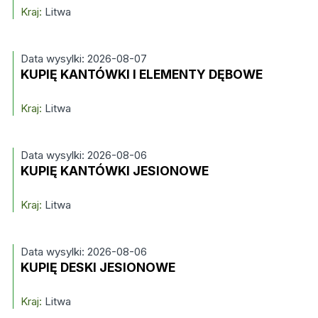
Kraj:
Litwa
Data wysylki: 2026-08-07
KUPIĘ KANTÓWKI I ELEMENTY DĘBOWE
Kraj:
Litwa
Data wysylki: 2026-08-06
KUPIĘ KANTÓWKI JESIONOWE
Kraj:
Litwa
Data wysylki: 2026-08-06
KUPIĘ DESKI JESIONOWE
Kraj:
Litwa