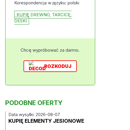
Korespondencja w języku: polski
KUPIĘ DREWNO, TARCICĘ,
DESKI
Chcę wypróbować za darmo.
ROZKODUJ
PODOBNE OFERTY
Data wysylki: 2026-08-07
KUPIĘ ELEMENTY JESIONOWE