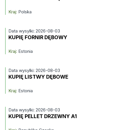
Kraj:
Polska
Data wysylki: 2026-08-03
KUPIĘ FORNIR DĘBOWY
Kraj:
Estonia
Data wysylki: 2026-08-03
KUPIĘ LISTWY DĘBOWE
Kraj:
Estonia
Data wysylki: 2026-08-03
KUPIĘ PELLET DRZEWNY A1