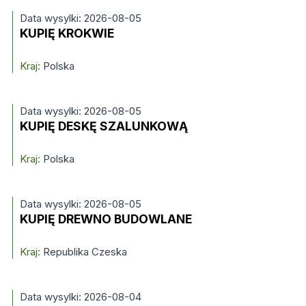
Data wysylki: 2026-08-05
KUPIĘ KROKWIE
Kraj:
Polska
Data wysylki: 2026-08-05
KUPIĘ DESKĘ SZALUNKOWĄ
Kraj:
Polska
Data wysylki: 2026-08-05
KUPIĘ DREWNO BUDOWLANE
Kraj:
Republika Czeska
Data wysylki: 2026-08-04