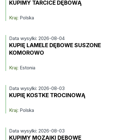
KUPIMY TARCICE DĘBOWĄ
Kraj:
Polska
Data wysylki: 2026-08-04
KUPIĘ LAMELE DĘBOWE SUSZONE
KOMOROWO
Kraj:
Estonia
Data wysylki: 2026-08-03
KUPIĘ KOSTKE TROCINOWĄ
Kraj:
Polska
Data wysylki: 2026-08-03
KUPIMY MOZAIKI DĘBOWE