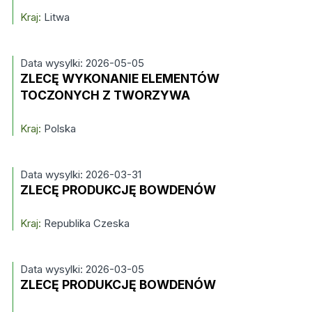
Kraj:
Litwa
Data wysylki: 2026-05-05
ZLECĘ WYKONANIE ELEMENTÓW
TOCZONYCH Z TWORZYWA
Kraj:
Polska
Data wysylki: 2026-03-31
ZLECĘ PRODUKCJĘ BOWDENÓW
Kraj:
Republika Czeska
Data wysylki: 2026-03-05
ZLECĘ PRODUKCJĘ BOWDENÓW