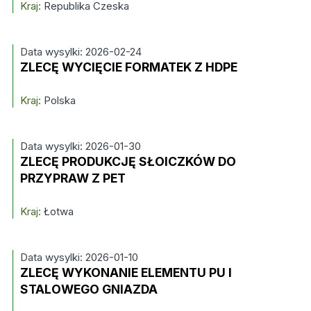
Kraj:
Republika Czeska
Data wysylki: 2026-02-24
ZLECĘ WYCIĘCIE FORMATEK Z HDPE
Kraj:
Polska
Data wysylki: 2026-01-30
ZLECĘ PRODUKCJĘ SŁOICZKÓW DO
PRZYPRAW Z PET
Kraj:
Łotwa
Data wysylki: 2026-01-10
ZLECĘ WYKONANIE ELEMENTU PU I
STALOWEGO GNIAZDA