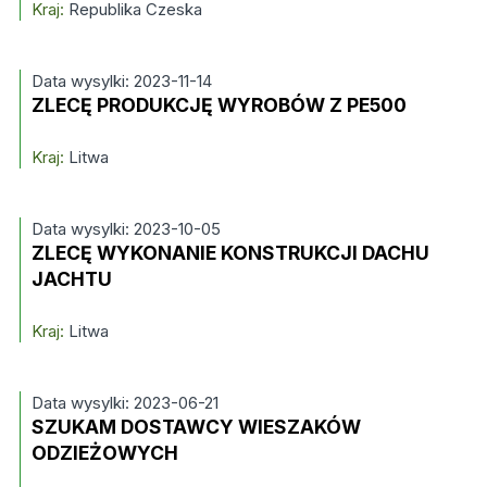
Kraj:
Republika Czeska
Data wysylki: 2023-11-14
ZLECĘ PRODUKCJĘ WYROBÓW Z PE500
Kraj:
Litwa
Data wysylki: 2023-10-05
ZLECĘ WYKONANIE KONSTRUKCJI DACHU
JACHTU
Kraj:
Litwa
Data wysylki: 2023-06-21
SZUKAM DOSTAWCY WIESZAKÓW
ODZIEŻOWYCH