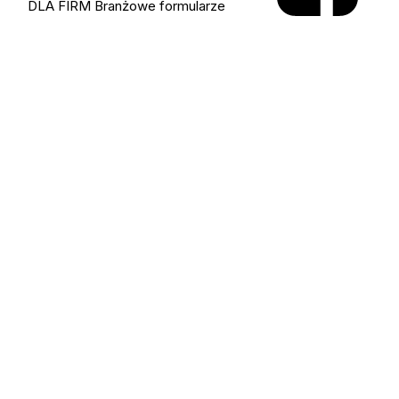
DLA FIRM
Branżowe formularze