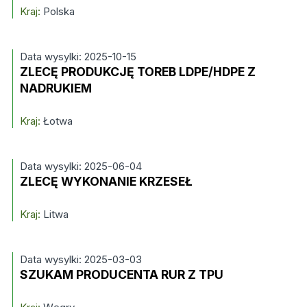
Kraj:
Polska
Data wysylki: 2025-10-15
ZLECĘ PRODUKCJĘ TOREB LDPE/HDPE Z
NADRUKIEM
Kraj:
Łotwa
Data wysylki: 2025-06-04
ZLECĘ WYKONANIE KRZESEŁ
Kraj:
Litwa
Data wysylki: 2025-03-03
SZUKAM PRODUCENTA RUR Z TPU