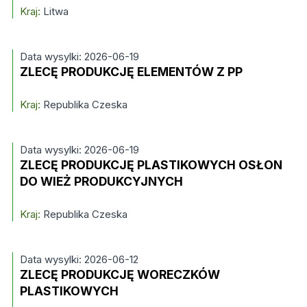
Kraj:
Litwa
Data wysylki: 2026-06-19
ZLECĘ PRODUKCJĘ ELEMENTÓW Z PP
Kraj:
Republika Czeska
Data wysylki: 2026-06-19
ZLECĘ PRODUKCJĘ PLASTIKOWYCH OSŁON
DO WIEŻ PRODUKCYJNYCH
Kraj:
Republika Czeska
Data wysylki: 2026-06-12
ZLECĘ PRODUKCJĘ WORECZKÓW
PLASTIKOWYCH