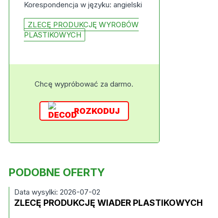
Korespondencja w języku: angielski
ZLECĘ PRODUKCJĘ WYROBÓW
PLASTIKOWYCH
Chcę wypróbować za darmo.
ROZKODUJ
PODOBNE OFERTY
Data wysylki: 2026-07-02
ZLECĘ PRODUKCJĘ WIADER PLASTIKOWYCH