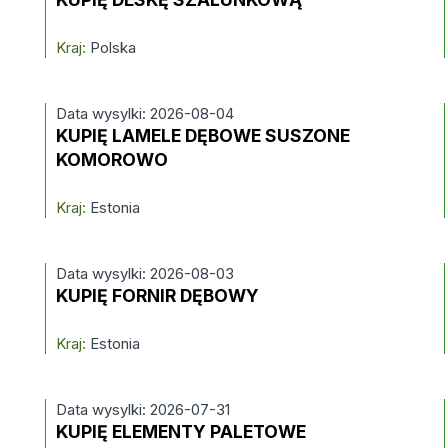
Kraj:
Polska
Data wysylki: 2026-08-04
KUPIĘ LAMELE DĘBOWE SUSZONE
KOMOROWO
Kraj:
Estonia
Data wysylki: 2026-08-03
KUPIĘ FORNIR DĘBOWY
Kraj:
Estonia
Data wysylki: 2026-07-31
KUPIĘ ELEMENTY PALETOWE