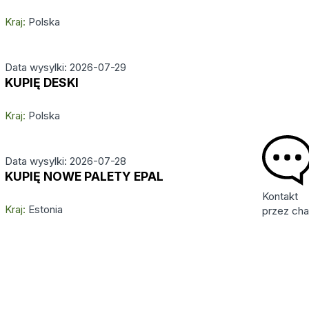
Kraj:
Polska
Data wysylki: 2026-07-29
KUPIĘ DESKI
Kraj:
Polska
Data wysylki: 2026-07-28
KUPIĘ NOWE PALETY EPAL
Kontakt
Kraj:
Estonia
przez cha