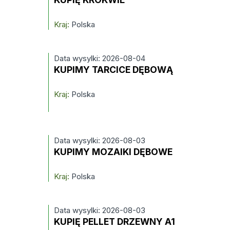
Kraj:
Polska
Data wysylki: 2026-08-04
KUPIMY TARCICE DĘBOWĄ
Kraj:
Polska
Data wysylki: 2026-08-03
KUPIMY MOZAIKI DĘBOWE
Kraj:
Polska
Data wysylki: 2026-08-03
KUPIĘ PELLET DRZEWNY A1