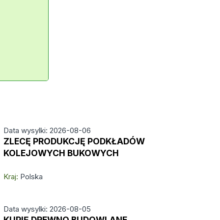
Data wysylki: 2026-08-06
ZLECĘ PRODUKCJĘ PODKŁADÓW
KOLEJOWYCH BUKOWYCH
Kraj:
Polska
Data wysylki: 2026-08-05
KUPIĘ DREWNO BUDOWLANE