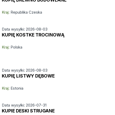
Kraj:
Republika Czeska
Data wysylki: 2026-08-03
KUPIĘ KOSTKE TROCINOWĄ
Kraj:
Polska
Data wysylki: 2026-08-03
KUPIĘ LISTWY DĘBOWE
Kraj:
Estonia
Data wysylki: 2026-07-31
KUPIE DESKI STRUGANE