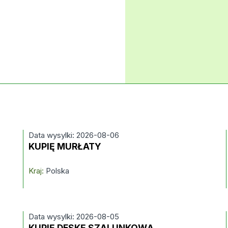
Data wysylki: 2026-08-06
KUPIĘ MURŁATY
Kraj:
Polska
Data wysylki: 2026-08-05
KUPIĘ DESKĘ SZALUNKOWĄ