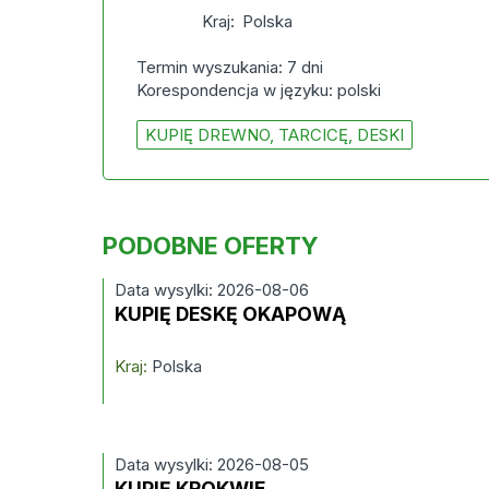
Kraj:
Polska
Termin wyszukania: 7 dni
Korespondencja w języku: polski
KUPIĘ DREWNO, TARCICĘ, DESKI
PODOBNE OFERTY
Data wysylki: 2026-08-06
KUPIĘ DESKĘ OKAPOWĄ
Kraj:
Polska
Data wysylki: 2026-08-05
KUPIĘ KROKWIE